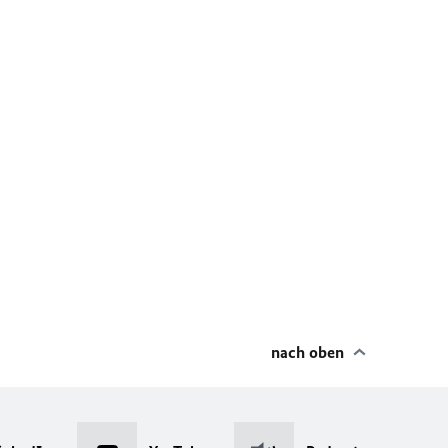
nach oben