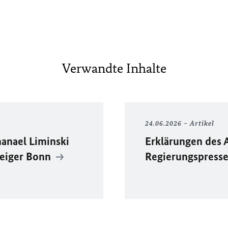
Verwandte Inhalte
24.06.2026
Artikel
anael Liminski
Erklärungen des 
zeiger Bonn
Regierungspress