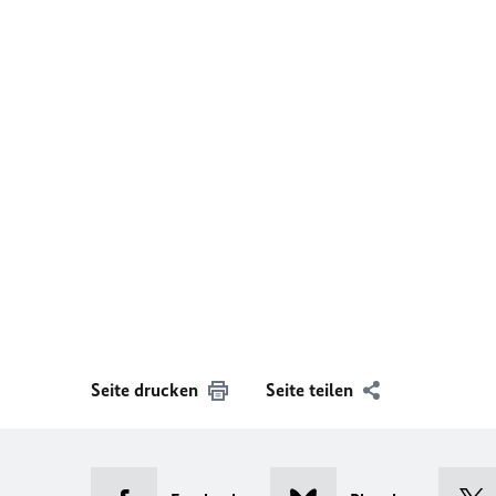
Seite drucken
Seite teilen