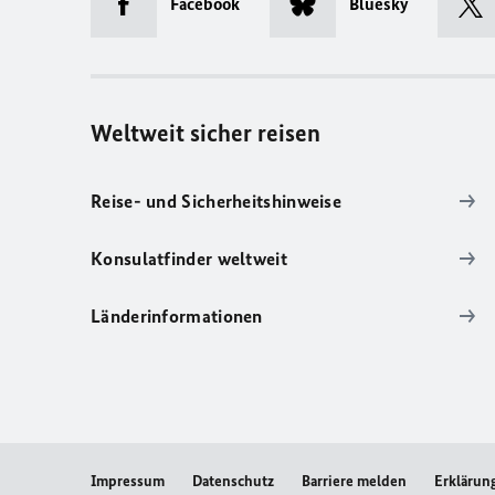
Facebook
Bluesky
Weltweit sicher reisen
Reise- und Sicherheitshinweise
Konsulatfinder weltweit
Länderinformationen
Impressum
Datenschutz
Barriere melden
Erklärung