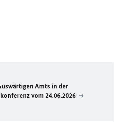
Auswärtigen Amts in der
ekonferenz vom 24.06.2026