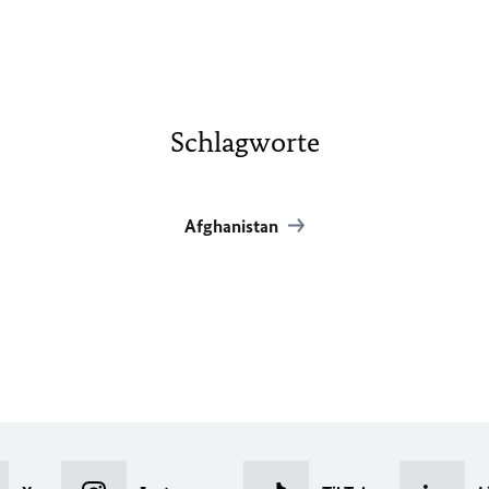
Schlagworte
Afghanistan