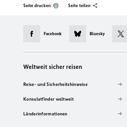
Seite drucken
Seite teilen
Facebook
Bluesky
Weltweit sicher reisen
Reise- und Sicherheitshinweise
Konsulatfinder weltweit
Länderinformationen