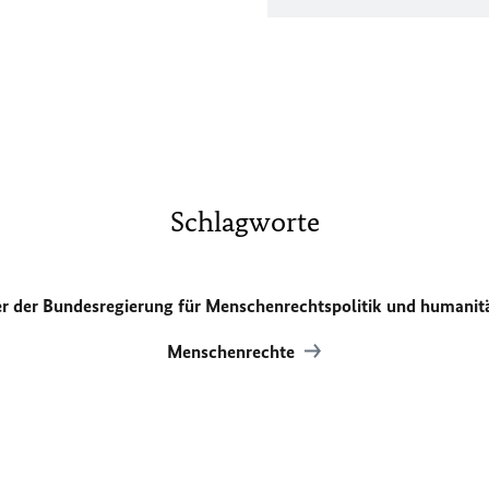
Schlagworte
er der Bundesregierung für Menschenrechtspolitik und humanit
Menschenrechte