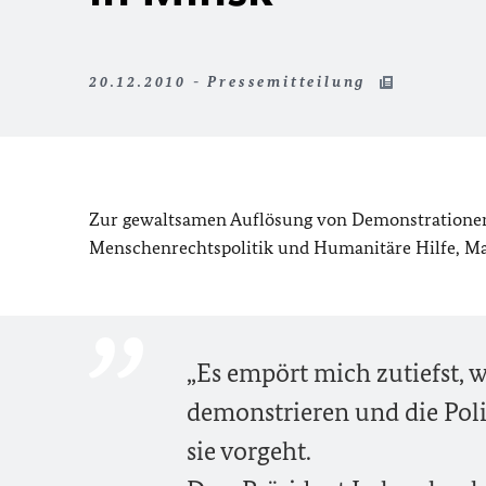
20.12.2010 - Pressemitteilung
Zur gewaltsamen Auflösung von Demonstrationen 
Menschenrechtspolitik und Humanitäre Hilfe, Mar
„Es empört mich zutiefst, 
demonstrieren und die Pol
sie vorgeht.