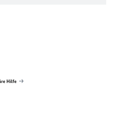
äre Hilfe