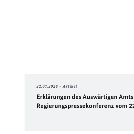
22.07.2026
Artikel
Erklärungen des Auswärtigen Amts 
Regierungspressekonferenz vom 2