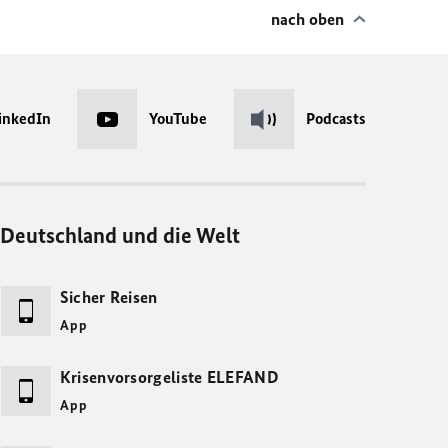
nach oben
inkedIn
YouTube
Podcasts
Deutschland und die Welt
Sicher Reisen
App
Krisenvorsorgeliste ELEFAND
App