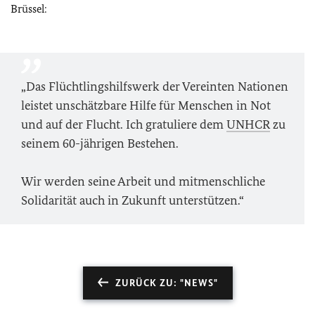
Brüssel:
„Das Flüchtlingshilfswerk der Vereinten Nationen
leistet unschätzbare Hilfe für Menschen in Not
und auf der Flucht. Ich gratuliere dem
UNHCR
zu
seinem 60-jährigen Bestehen.
Wir werden seine Arbeit und mitmenschliche
Solidarität auch in Zukunft unterstützen.“
ZURÜCK ZU: "NEWS"