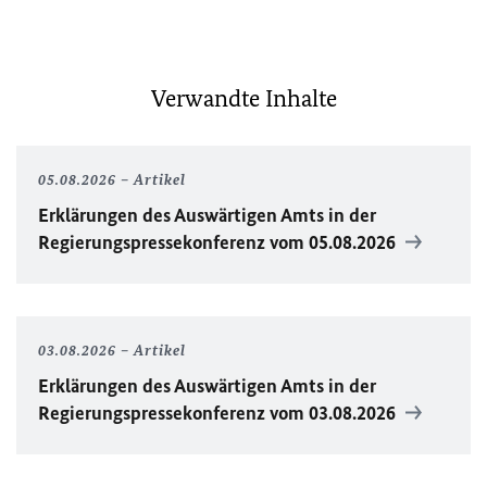
Verwandte Inhalte
05.08.2026
Artikel
Erklärungen des Auswärtigen Amts in der
Regierungspressekonferenz vom 05.08.2026
03.08.2026
Artikel
Erklärungen des Auswärtigen Amts in der
Regierungspressekonferenz vom 03.08.2026