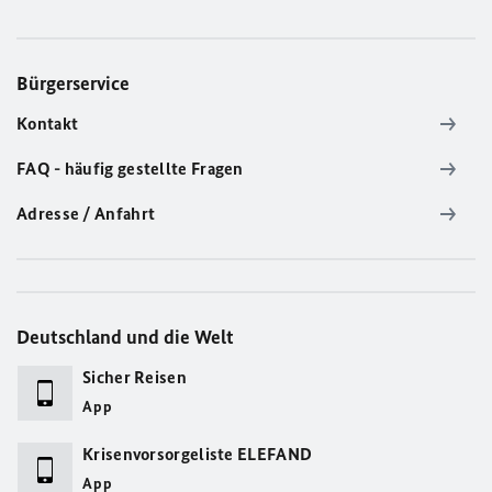
Bürgerservice
Kontakt
FAQ - häufig gestellte Fragen
Adresse / Anfahrt
Deutschland und die Welt
Sicher Reisen
App
Krisenvorsorgeliste ELEFAND
App