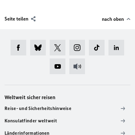
Seite teilen
nach oben
Weltweit sicher reisen
Reise- und Sicherheitshinweise
Konsulatfinder weltweit
Länderinformationen