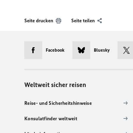
Seite drucken
Seite teilen
Facebook
Bluesky
Weltweit sicher reisen
Reise- und Sicherheitshinweise
Konsulatfinder weltweit