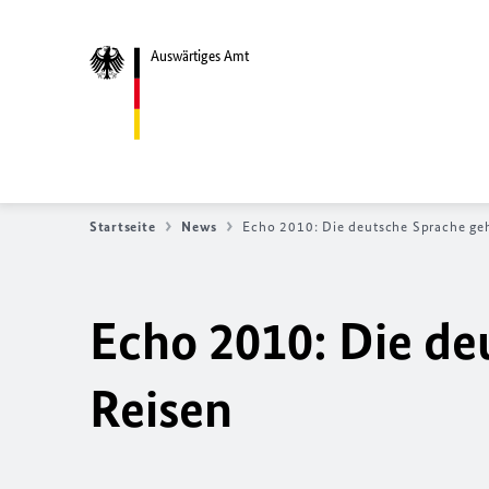
Auswärtiges Amt
Startseite
News
Echo 2010: Die deutsche Sprache geh
Echo 2010: Die de
Reisen