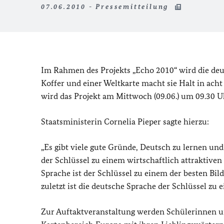
07.06.2010 - Pressemitteilung
Im Rahmen des Projekts „Echo 2010“ wird die deut
Koffer und einer Weltkarte macht sie Halt in acht
wird das Projekt am Mittwoch (09.06.) um 09.30 U
Staatsministerin Cornelia Pieper sagte hierzu:
„Es gibt viele gute Gründe, Deutsch zu lernen und
der Schlüssel zu einem wirtschaftlich attraktiven
Sprache ist der Schlüssel zu einem der besten Bi
zuletzt ist die deutsche Sprache der Schlüssel zu 
Zur Auftaktveranstaltung werden Schülerinnen u