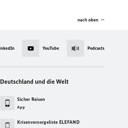
nach oben
inkedIn
YouTube
Podcasts
Deutschland und die Welt
Sicher Reisen
App
Krisenvorsorgeliste ELEFAND