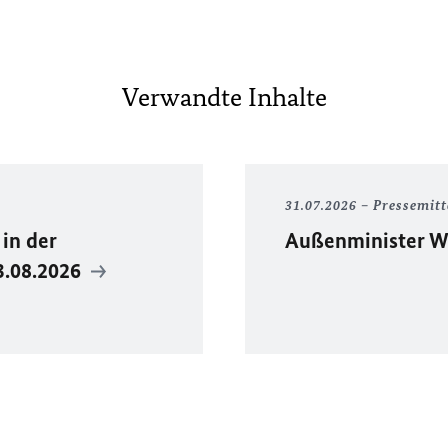
Verwandte Inhalte
31.07.2026
Pressemitt
in der
Außenminister Wa
3.08.2026