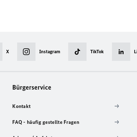
X
Instagram
TikTok
L
Bürgerservice
Kontakt
FAQ - häufig gestellte Fragen