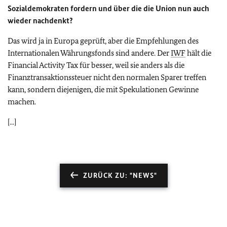
Sozialdemokraten fordern und über die die Union nun auch
wieder nachdenkt?
Das wird ja in Europa geprüft, aber die Empfehlungen des
Internationalen Währungsfonds sind andere. Der
IWF
hält die
Financial Activity Tax für besser, weil sie anders als die
Finanztransaktionssteuer nicht den normalen Sparer treffen
kann, sondern diejenigen, die mit Spekulationen Gewinne
machen.
[...]
ZURÜCK ZU: "NEWS"