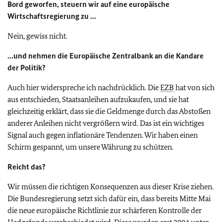
Bord geworfen, steuern wir auf eine europäische
Wirtschaftsregierung zu ...
Nein, gewiss nicht.
...und nehmen die Europäische Zentralbank an die Kandare
der Politik?
Auch hier widerspreche ich nachdrücklich. Die
EZB
hat von sich
aus entschieden, Staatsanleihen aufzukaufen, und sie hat
gleichzeitig erklärt, dass sie die Geldmenge durch das Abstoßen
anderer Anleihen nicht vergrößern wird. Das ist ein wichtiges
Signal auch gegen inflationäre Tendenzen. Wir haben einen
Schirm gespannt, um unsere Währung zu schützen.
Reicht das?
Wir müssen die richtigen Konsequenzen aus dieser Krise ziehen.
Die Bundesregierung setzt sich dafür ein, dass bereits Mitte Mai
die neue europäische Richtlinie zur schärferen Kontrolle der