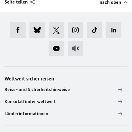
Seite teilen
nach oben
Weltweit sicher reisen
Reise- und Sicherheitshinweise
Konsulatfinder weltweit
Länderinformationen