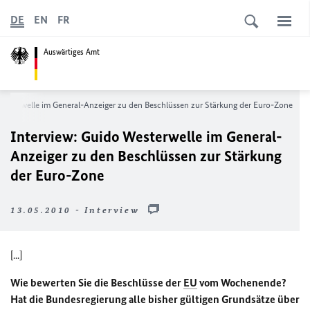
DE
EN
FR
Auswärtiges Amt
Westerwelle im General-Anzeiger zu den Beschlüssen zur Stärkung der Euro-Zone
Interview: Guido Westerwelle im General-
Anzeiger zu den Beschlüssen zur Stärkung
der Euro-Zone
13.05.2010 - Interview
[...]
Wie bewerten Sie die Beschlüsse der
EU
vom Wochenende?
Hat die Bundesregierung alle bisher gültigen Grundsätze über