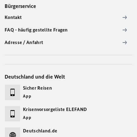
Bürgerservice
Kontakt
FAQ - häufig gestellte Fragen
Adresse / Anfahrt
Deutschland und die Welt
Sicher Reisen
App
Krisenvorsorgeliste ELEFAND
App
Deutschland.de