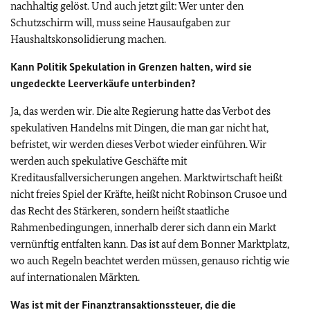
nachhaltig gelöst. Und auch jetzt gilt: Wer unter den
Schutzschirm will, muss seine Hausaufgaben zur
Haushaltskonsolidierung machen.
Kann Politik Spekulation in Grenzen halten, wird sie
ungedeckte Leerverkäufe unterbinden?
Ja, das werden wir. Die alte Regierung hatte das Verbot des
spekulativen Handelns mit Dingen, die man gar nicht hat,
befristet, wir werden dieses Verbot wieder einführen. Wir
werden auch spekulative Geschäfte mit
Kreditausfallversicherungen angehen. Marktwirtschaft heißt
nicht freies Spiel der Kräfte, heißt nicht Robinson Crusoe und
das Recht des Stärkeren, sondern heißt staatliche
Rahmenbedingungen, innerhalb derer sich dann ein Markt
vernünftig entfalten kann. Das ist auf dem Bonner Marktplatz,
wo auch Regeln beachtet werden müssen, genauso richtig wie
auf internationalen Märkten.
Was ist mit der Finanztransaktionssteuer, die die