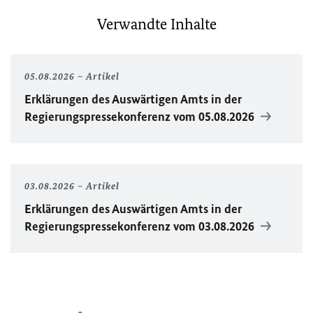
Verwandte Inhalte
05.08.2026
Artikel
Erklärungen des Auswärtigen Amts in der
Regierungspressekonferenz vom 05.08.2026
03.08.2026
Artikel
Erklärungen des Auswärtigen Amts in der
Regierungspressekonferenz vom 03.08.2026