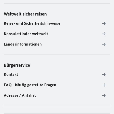
Weltweit sicher reisen
Reise- und Sicherheitshinweise
Konsulatfinder weltweit
Länderinformationen
Bürgerservice
Kontakt
FAQ - häufig gestellte Fragen
Adresse / Anfahrt