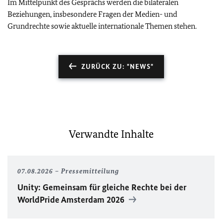
Im Mittelpunkt des Gesprächs werden die bilateralen
Beziehungen, insbesondere Fragen der Medien- und
Grundrechte sowie aktuelle internationale Themen stehen.
ZURÜCK ZU: "NEWS"
Verwandte Inhalte
07.08.2026
Pressemitteilung
Unity
: Gemeinsam für gleiche Rechte bei der
WorldPride
Amsterdam 2026