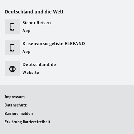
Deutschland und die Welt
Sicher Reisen
App
Krisenvorsorgeliste ELEFAND
App
Deutschland.de
Website
Impressum
Datenschutz
Barriere melden
Erklärung Barrierefreiheit