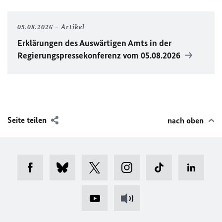
05.08.2026
Artikel
Erklärungen des Auswärtigen Amts in der
Regierungspressekonferenz vom 05.08.2026
Seite teilen
nach oben