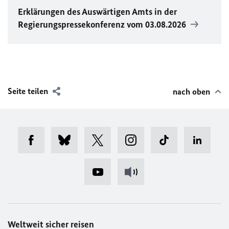
Erklärungen des Auswärtigen Amts in der
Regierungspressekonferenz vom 03.08.2026
Seite teilen
nach oben
Weltweit sicher reisen