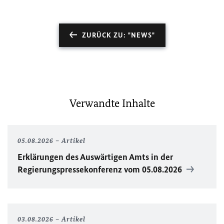
ZURÜCK ZU: "NEWS"
Verwandte Inhalte
05.08.2026
Artikel
Erklärungen des Auswärtigen Amts in der
Regierungspressekonferenz vom 05.08.2026
03.08.2026
Artikel