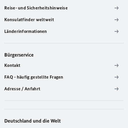
Reise- und Sicherheitshinweise
Konsulatfinder weltweit
Länderinformationen
Bürgerservice
Kontakt
FAQ - häufig gestellte Fragen
Adresse / Anfahrt
Deutschland und die Welt