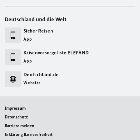
Deutschland und die Welt
Sicher Reisen
App
Krisenvorsorgeliste ELEFAND
App
Deutschland.de
Website
Impressum
Datenschutz
Barriere melden
Erklärung Barrierefreiheit