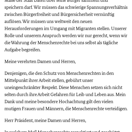
Maße der Staat Daten über seine Bürger sammeln und
speichern darf. Wir müssen das schwierige Spannungsverhältnis
zwischen Bürgerfreiheit und Bürgersicherheit vernünftig
auflösen. Wir müssen uns weltweit den neuen
Herausforderungen im Umgang mit Migranten stellen. Unserer
Rolle und unserem Anspruch werden wir nur gerecht, wenn wir
die Wahrung der Menschenrechte bei uns selbst als tägliche
Aufgabe begreifen.
Meine verehrten Damen und Herren,
Denjenigen, die den Schutz von Menschenrechten in den
Mittelpunkt ihrer Arbeit stellen, gebührt unser
uneingeschränkter Respekt. Diese Menschen setzen sich nicht
selten durch ihre Arbeit Gefahren für Leib und Leben aus. Mein
Dank und meine besondere Hochachtung gilt den vielen
mutigen Frauen und Männern, die Menschenrechte verteidigen.
Herr Präsident, meine Damen und Herren,