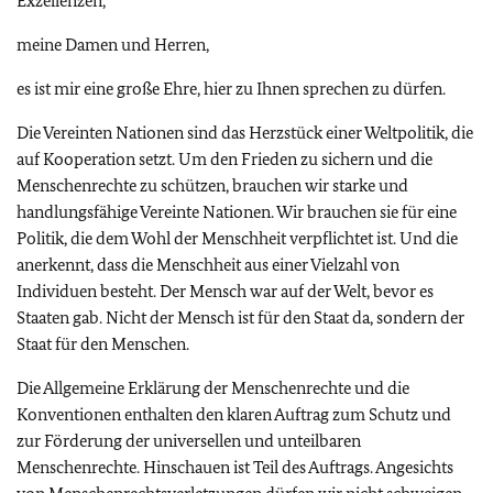
Exzellenzen,
meine Damen und Herren,
es ist mir eine große Ehre, hier zu Ihnen sprechen zu dürfen.
Die Vereinten Nationen sind das Herzstück einer Weltpolitik, die
auf Kooperation setzt. Um den Frieden zu sichern und die
Menschenrechte zu schützen, brauchen wir starke und
handlungsfähige Vereinte Nationen. Wir brauchen sie für eine
Politik, die dem Wohl der Menschheit verpflichtet ist. Und die
anerkennt, dass die Menschheit aus einer Vielzahl von
Individuen besteht. Der Mensch war auf der Welt, bevor es
Staaten gab. Nicht der Mensch ist für den Staat da, sondern der
Staat für den Menschen.
Die Allgemeine Erklärung der Menschenrechte und die
Konventionen enthalten den klaren Auftrag zum Schutz und
zur Förderung der universellen und unteilbaren
Menschenrechte. Hinschauen ist Teil des Auftrags. Angesichts