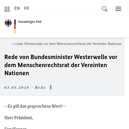
DE
EN
FR
Auswärtiges Amt
Bundesminister Westerwelle vor dem Menschenrechtsrat der Vereinten Nationen
Rede von Bundesminister Westerwelle vor
dem Menschenrechtsrat der Vereinten
Nationen
03.03.2010 - Rede
--Es gilt das gesprochene Wort!--
Herr Präsident,