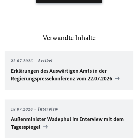
Verwandte Inhalte
22.07.2026
Artikel
Erklärungen des Auswärtigen Amts in der
Regierungspressekonferenz vom 22.07.2026
18.07.2026
Interview
Außenminister Wadephul im Interview mit dem
Tagesspiegel