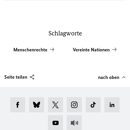
Schlagworte
Menschenrechte
Vereinte Nationen
Seite teilen
nach oben