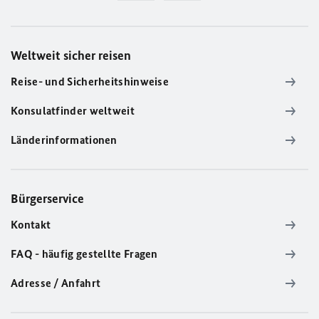
Weltweit sicher reisen
Reise- und Sicherheitshinweise
Konsulatfinder weltweit
Länderinformationen
Bürgerservice
Kontakt
FAQ - häufig gestellte Fragen
Adresse / Anfahrt