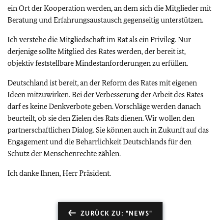
ein Ort der Kooperation werden, an dem sich die Mitglieder mit
Beratung und Erfahrungsaustausch gegenseitig unterstützen.
Ich verstehe die Mitgliedschaft im Rat als ein Privileg. Nur
derjenige sollte Mitglied des Rates werden, der bereit ist,
objektiv feststellbare Mindestanforderungen zu erfüllen.
Deutschland ist bereit, an der Reform des Rates mit eigenen
Ideen mitzuwirken. Bei der Verbesserung der Arbeit des Rates
darf es keine Denkverbote geben. Vorschläge werden danach
beurteilt, ob sie den Zielen des Rats dienen. Wir wollen den
partnerschaftlichen Dialog. Sie können auch in Zukunft auf das
Engagement und die Beharrlichkeit Deutschlands für den
Schutz der Menschenrechte zählen.
Ich danke Ihnen, Herr Präsident.
ZURÜCK ZU: "NEWS"