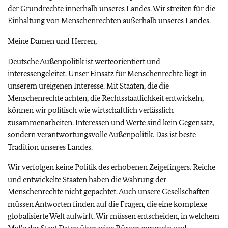
der Grundrechte innerhalb unseres Landes. Wir streiten für die
Einhaltung von Menschenrechten außerhalb unseres Landes.
Meine Damen und Herren,
Deutsche Außenpolitik ist werteorientiert und
interessengeleitet. Unser Einsatz für Menschenrechte liegt in
unserem ureigenen Interesse. Mit Staaten, die die
Menschenrechte achten, die Rechtsstaatlichkeit entwickeln,
können wir politisch wie wirtschaftlich verlässlich
zusammenarbeiten. Interessen und Werte sind kein Gegensatz,
sondern verantwortungsvolle Außenpolitik. Das ist beste
Tradition unseres Landes.
Wir verfolgen keine Politik des erhobenen Zeigefingers. Reiche
und entwickelte Staaten haben die Wahrung der
Menschenrechte nicht gepachtet. Auch unsere Gesellschaften
müssen Antworten finden auf die Fragen, die eine komplexe
globalisierte Welt aufwirft. Wir müssen entscheiden, in welchem