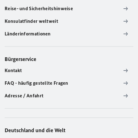
Reise- und Sicherheitshinweise
Konsulatfinder weltweit
Länderinformationen
Bürgerservice
Kontakt
FAQ - häufig gestellte Fragen
Adresse / Anfahrt
Deutschland und die Welt