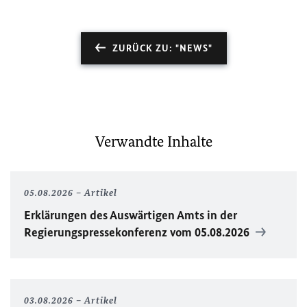
ZURÜCK ZU: "NEWS"
Verwandte Inhalte
05.08.2026
Artikel
Erklärungen des Auswärtigen Amts in der
Regierungspressekonferenz vom 05.08.2026
03.08.2026
Artikel