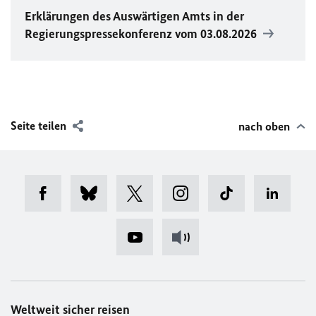
Erklärungen des Auswärtigen Amts in der
Regierungspressekonferenz vom 03.08.2026
Seite teilen
nach oben
Weltweit sicher reisen