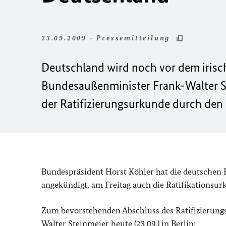
23.09.2009 - Pressemitteilung
Deutschland wird noch vor dem irisch
Bundesaußenminister Frank-Walter S
der Ratifizierungsurkunde durch den
Bundespräsident Horst Köhler hat die deutschen 
angekündigt, am Freitag auch die Ratifikationsur
Zum bevorstehenden Abschluss des Ratifizierung
Walter Steinmeier heute (23.09.) in Berlin: