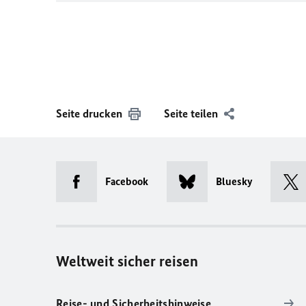
Seite drucken
Seite teilen
Facebook
Bluesky
Weltweit sicher reisen
Reise- und Sicherheitshinweise