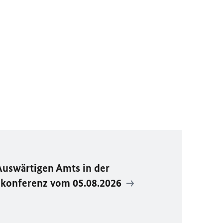
Auswärtigen Amts in der
ekonferenz vom 05.08.2026