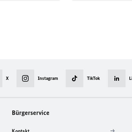
X
Instagram
TikTok
L
Bürgerservice
Kontakt