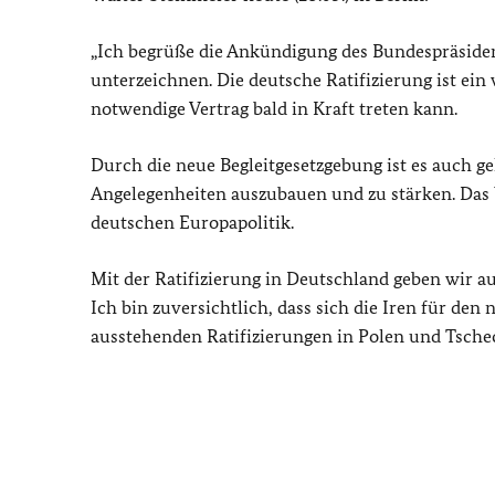
„
Ich begrüße die Ankündigung des Bundespräsident
unterzeichnen. Die deutsche Ratifizierung ist ein 
notwendige Vertrag bald in Kraft treten kann.
Durch die neue Begleitgesetzgebung ist es auch g
Angelegenheiten auszubauen und zu stärken. Das 
deutschen Europapolitik.
Mit der Ratifizierung in Deutschland geben wir a
Ich bin zuversichtlich, dass sich die Iren für den
ausstehenden Ratifizierungen in Polen und Tschec