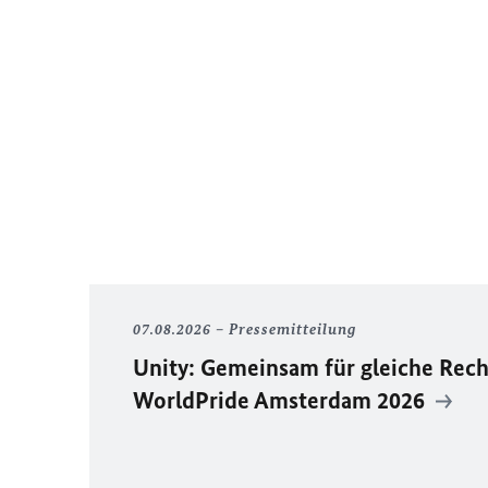
07.08.2026
Pressemitteilung
Unity
: Gemeinsam für gleiche Rech
WorldPride
Amsterdam 2026