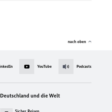
nach oben
inkedIn
YouTube
Podcasts
Deutschland und die Welt
Sicher Reisen