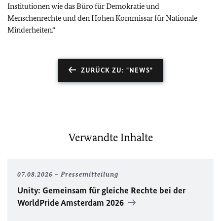
Institutionen wie das Büro für Demokratie und
Menschenrechte und den Hohen Kommissar für Nationale
Minderheiten.“
ZURÜCK ZU: "NEWS"
Verwandte Inhalte
07.08.2026
Pressemitteilung
Unity
: Gemeinsam für gleiche Rechte bei der
WorldPride
Amsterdam 2026