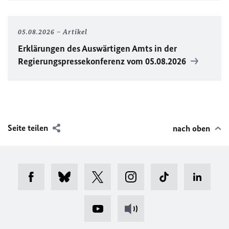
05.08.2026
Artikel
Erklärungen des Auswärtigen Amts in der
Regierungspressekonferenz vom 05.08.2026
Seite teilen
nach oben