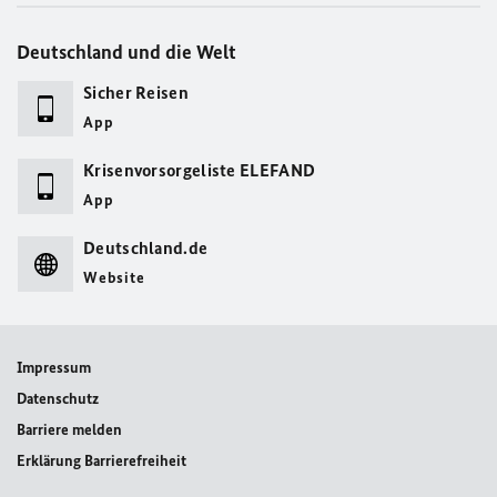
Deutschland und die Welt
Sicher Reisen
App
Krisenvorsorgeliste ELEFAND
App
Deutschland.de
Website
Impressum
Datenschutz
Barriere melden
Erklärung Barrierefreiheit