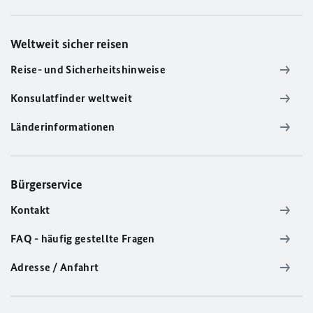
Weltweit sicher reisen
Reise- und Sicherheitshinweise
Konsulatfinder weltweit
Länderinformationen
Bürgerservice
Kontakt
FAQ - häufig gestellte Fragen
Adresse / Anfahrt