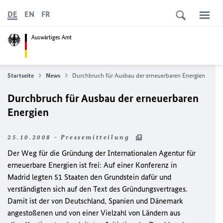
DE
EN
FR
Auswärtiges Amt
Startseite
News
Durchbruch für Ausbau der erneuerbaren Energien
Durchbruch für Ausbau der erneuerbaren
Energien
25.10.2008 - Pressemitteilung
Der Weg für die Gründung der Internationalen Agentur für
erneuerbare Energien ist frei: Auf einer Konferenz in
Madrid legten 51 Staaten den Grundstein dafür und
verständigten sich auf den Text des Gründungsvertrages.
Damit ist der von Deutschland, Spanien und Dänemark
angestoßenen und von einer Vielzahl von Ländern aus