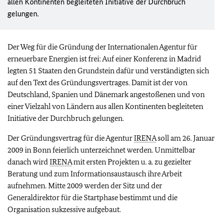
allen Kontinenten begleiteten Initiative der Durchbruch
gelungen.
Der Weg für die Gründung der Internationalen Agentur für
erneuerbare Energien ist frei: Auf einer Konferenz in Madrid
legten 51 Staaten den Grundstein dafür und verständigten sich
auf den Text des Gründungsvertrages. Damit ist der von
Deutschland, Spanien und Dänemark angestoßenen und von
einer Vielzahl von Ländern aus allen Kontinenten begleiteten
Initiative der Durchbruch gelungen.
Der Gründungsvertrag für die Agentur
IRENA
soll am 26. Januar
2009 in Bonn feierlich unterzeichnet werden. Unmittelbar
danach wird
IRENA
mit ersten Projekten u. a. zu gezielter
Beratung und zum Informationsaustausch ihre Arbeit
aufnehmen. Mitte 2009 werden der Sitz und der
Generaldirektor für die Startphase bestimmt und die
Organisation sukzessive aufgebaut.