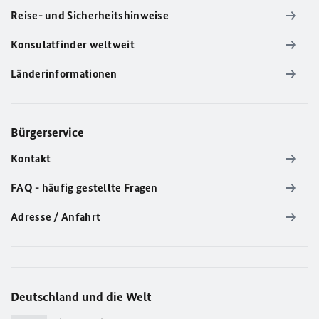
Reise- und Sicherheitshinweise
Konsulatfinder weltweit
Länderinformationen
Bürgerservice
Kontakt
FAQ - häufig gestellte Fragen
Adresse / Anfahrt
Deutschland und die Welt