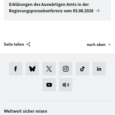
Erklärungen des Auswärtigen Amts in der
Regierungspressekonferenz vom 05.08.2026
Seite teilen
nach oben
Weltweit sicher reisen