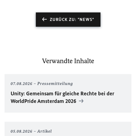
ZURÜCK ZU: "NEWS"
Verwandte Inhalte
07.08.2026
Pressemitteilung
Unity
: Gemeinsam für gleiche Rechte bei der
WorldPride
Amsterdam 2026
05.08.2026
Artikel