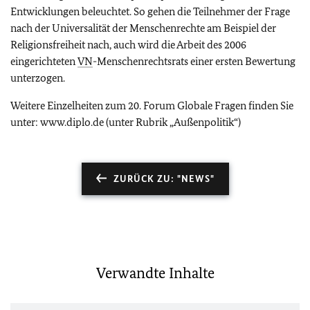
Entwicklungen beleuchtet. So gehen die Teilnehmer der Frage
nach der Universalität der Menschenrechte am Beispiel der
Religionsfreiheit nach, auch wird die Arbeit des 2006
eingerichteten
VN
-Menschenrechtsrats einer ersten Bewertung
unterzogen.
Weitere Einzelheiten zum 20. Forum Globale Fragen finden Sie
unter: www.diplo.de (unter Rubrik „Außenpolitik“)
ZURÜCK ZU: "NEWS"
Verwandte Inhalte