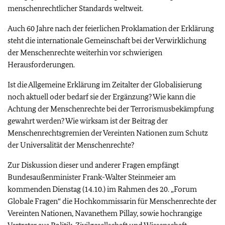
menschenrechtlicher Standards weltweit.
Auch 60 Jahre nach der feierlichen Proklamation der Erklärung
steht die internationale Gemeinschaft bei der Verwirklichung
der Menschenrechte weiterhin vor schwierigen
Herausforderungen.
Ist die Allgemeine Erklärung im Zeitalter der Globalisierung
noch aktuell oder bedarf sie der Ergänzung? Wie kann die
Achtung der Menschenrechte bei der Terrorismusbekämpfung
gewahrt werden? Wie wirksam ist der Beitrag der
Menschenrechtsgremien der Vereinten Nationen zum Schutz
der Universalität der Menschenrechte?
Zur Diskussion dieser und anderer Fragen empfängt
Bundesaußenminister Frank-Walter Steinmeier am
kommenden Dienstag (14.10.) im Rahmen des 20. „Forum
Globale Fragen“ die Hochkommissarin für Menschenrechte der
Vereinten Nationen, Navanethem Pillay, sowie hochrangige