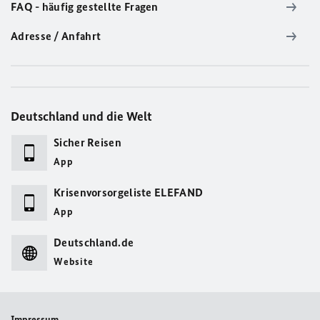
FAQ - häufig gestellte Fragen
Adresse / Anfahrt
Deutschland und die Welt
Sicher Reisen
App
Krisenvorsorgeliste ELEFAND
App
Deutschland.de
Website
Impressum