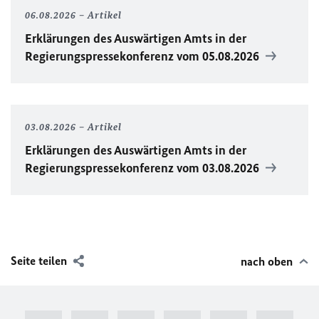
06.08.2026
Artikel
Erklärungen des Auswärtigen Amts in der
Regierungspressekonferenz vom 05.08.2026
03.08.2026
Artikel
Erklärungen des Auswärtigen Amts in der
Regierungspressekonferenz vom 03.08.2026
Seite teilen
nach oben