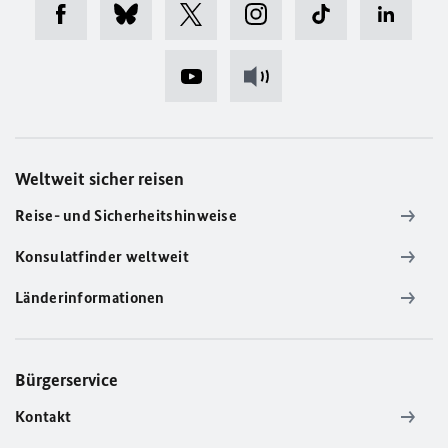
Weltweit sicher reisen
Reise- und Sicherheitshinweise
Konsulatfinder weltweit
Länderinformationen
Bürgerservice
Kontakt