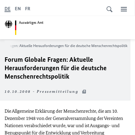
DE
EN
FR
Auswärtiges Amt
ale Fragen: Aktuelle Herausforderungen für die deutsche Menschenrechtspolitik
Forum Globale Fragen: Aktuelle
Herausforderungen für die deutsche
Menschenrechtspolitik
10.10.2008 - Pressemitteilung
Die Allgemeine Erklärung der Menschenrechte, die am 10.
Dezember 1948 von der Generalversammlung der Vereinten
Nationen verabschiedet wurde, war und ist Ausgangs- und
Bezugspunkt für die Entwicklung und Verbreitung