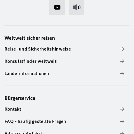
Weltweit sicher reisen
Reise- und Sicherheitshinweise
Konsulatfinder weltweit
Länderinformationen
Bürgerservice
Kontakt
FAQ - häufig gestellte Fragen
Adresse / Anfahrt