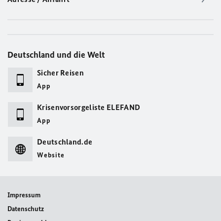
Deutschland und die Welt
Sicher Reisen
App
Krisenvorsorgeliste ELEFAND
App
Deutschland.de
Website
Impressum
Datenschutz