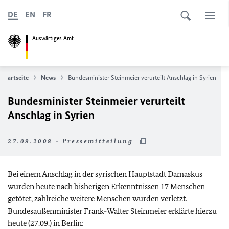
DE
EN
FR
Auswärtiges Amt
Startseite
News
Bundesminister Steinmeier verurteilt Anschlag in Syrien
Bundesminister Steinmeier verurteilt
Anschlag in Syrien
27.09.2008 - Pressemitteilung
Bei einem Anschlag in der syrischen Hauptstadt Damaskus
wurden heute nach bisherigen Erkenntnissen 17 Menschen
getötet, zahlreiche weitere Menschen wurden verletzt.
Bundesaußenminister Frank-Walter Steinmeier erklärte hierzu
heute (27.09.) in Berlin: