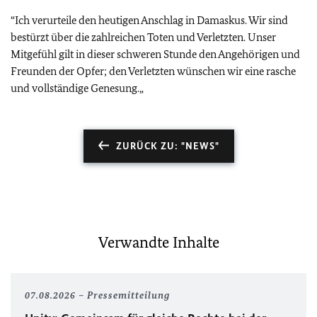
“
Ich verurteile den heutigen Anschlag in Damaskus. Wir sind
bestürzt über die zahlreichen Toten und Verletzten. Unser
Mitgefühl gilt in dieser schweren Stunde den Angehörigen und
Freunden der Opfer; den Verletzten wünschen wir eine rasche
und vollständige Genesung.„
ZURÜCK ZU: "NEWS"
Verwandte Inhalte
07.08.2026
Pressemitteilung