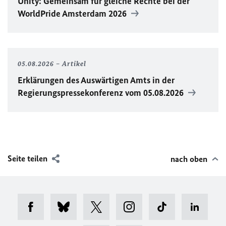
Unity
: Gemeinsam für gleiche Rechte bei der
WorldPride
Amsterdam 2026
05.08.2026
Artikel
Erklärungen des Auswärtigen Amts in der
Regierungspressekonferenz vom 05.08.2026
Seite teilen
nach oben