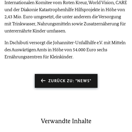
Internationalen Komitee vom Roten Kreuz, World Vision, CARE
und der Diakonie Katastrophenhilfe Hilfsprojekte in Höhe von
2,43 Mio. Euro umgesetzt, die unter anderem die Versorgung
mit Trinkwasser, Nahrungsmitteln sowie Zusatzernäherung für
unterernährte Kinder umfassen.
In Dschibuti versorgt die Johanniter-Unfallhilfe e.V. mit Mitteln
des Auswärtigen Amts in Höhe von 54.000 Euro sechs
Ernährungszentren für Kleinkinder.
ZURÜCK ZU: "NEWS"
Verwandte Inhalte