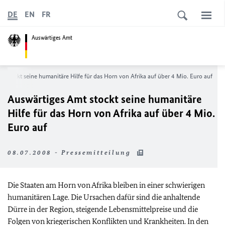
DE
EN
FR
Auswärtiges Amt
t stockt seine humanitäre Hilfe für das Horn von Afrika auf über 4 Mio. Euro auf
Auswärtiges Amt stockt seine humanitäre
Hilfe für das Horn von Afrika auf über 4 Mio.
Euro auf
08.07.2008 - Pressemitteilung
Die Staaten am Horn von Afrika bleiben in einer schwierigen
humanitären Lage. Die Ursachen dafür sind die anhaltende
Dürre in der Region, steigende Lebensmittelpreise und die
Folgen von kriegerischen Konflikten und Krankheiten. In den