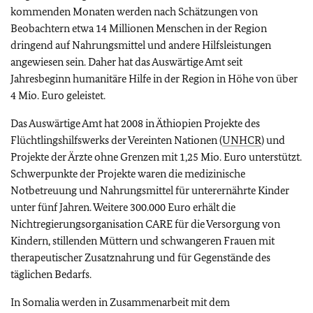
kommenden Monaten werden nach Schätzungen von
Beobachtern etwa 14 Millionen Menschen in der Region
dringend auf Nahrungsmittel und andere Hilfsleistungen
angewiesen sein. Daher hat das Auswärtige Amt seit
Jahresbeginn humanitäre Hilfe in der Region in Höhe von über
4 Mio. Euro geleistet.
Das Auswärtige Amt hat 2008 in Äthiopien Projekte des
Flüchtlingshilfswerks der Vereinten Nationen (
UNHCR
) und
Projekte der Ärzte ohne Grenzen mit 1,25 Mio. Euro unterstützt.
Schwerpunkte der Projekte waren die medizinische
Notbetreuung und Nahrungsmittel für unterernährte Kinder
unter fünf Jahren. Weitere 300.000 Euro erhält die
Nichtregierungsorganisation CARE für die Versorgung von
Kindern, stillenden Müttern und schwangeren Frauen mit
therapeutischer Zusatznahrung und für Gegenstände des
täglichen Bedarfs.
In Somalia werden in Zusammenarbeit mit dem