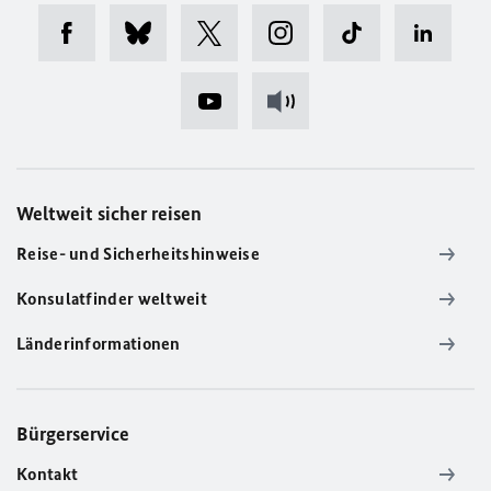
Weltweit sicher reisen
Reise- und Sicherheitshinweise
Konsulatfinder weltweit
Länderinformationen
Bürgerservice
Kontakt