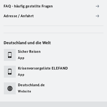
FAQ - häufig gestellte Fragen
Adresse / Anfahrt
Deutschland und die Welt
Sicher Reisen
App
Krisenvorsorgeliste ELEFAND
App
Deutschland.de
Website