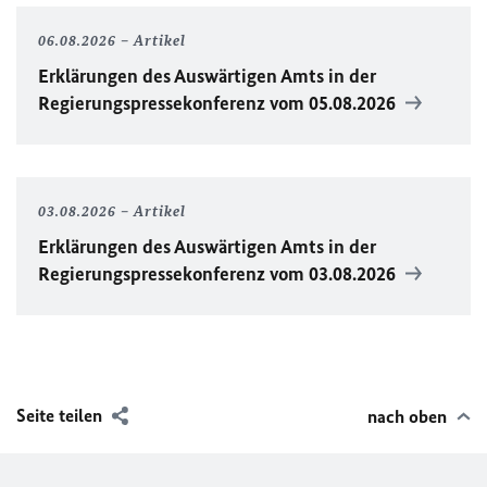
06.08.2026
Artikel
Erklärungen des Auswärtigen Amts in der
Regierungspressekonferenz vom 05.08.2026
03.08.2026
Artikel
Erklärungen des Auswärtigen Amts in der
Regierungspressekonferenz vom 03.08.2026
Seite teilen
nach oben