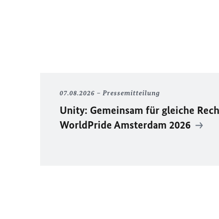
07.08.2026
Pressemitteilung
Unity
: Gemeinsam für gleiche Rech
WorldPride
Amsterdam 2026