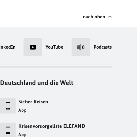
nach oben
inkedIn
YouTube
Podcasts
Deutschland und die Welt
Sicher Reisen
App
Krisenvorsorgeliste ELEFAND
App