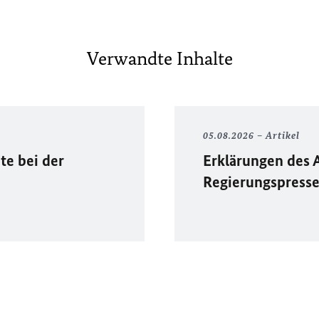
Verwandte Inhalte
05.08.2026
Artikel
te bei der
Erklärungen des 
Regierungspress