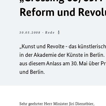
Reform und Revol
30.05.2008 - Rede
„Kunst und Revolte - das künstlerische
in der Akademie der Künste in Berlin
aus diesem Anlass am 30. Mai über P
und Berlin.
Sehr geehrter Herr Minister Jiri Dienstbier,