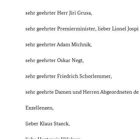
sehr geehrter Herr Jiri Grusa,
sehr geehrter Premierminister, lieber Lionel Jospi
sehr geehrter Adam Michnik,
sehr geehrter Oskar Negt,
sehr geehrter Friedrich Schorlemmer,
sehr geehrte Damen und Herren Abgeordneten de
Exzellenzen,
lieber Klaus Staeck,