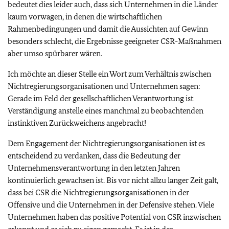
bedeutet dies leider auch, dass sich Unternehmen in die Länder
kaum vorwagen, in denen die wirtschaftlichen
Rahmenbedingungen und damit die Aussichten auf Gewinn
besonders schlecht, die Ergebnisse geeigneter CSR-Maßnahmen
aber umso spürbarer wären.
Ich möchte an dieser Stelle ein Wort zum Verhältnis zwischen
Nichtregierungsorganisationen und Unternehmen sagen:
Gerade im Feld der gesellschaftlichen Verantwortung ist
Verständigung anstelle eines manchmal zu beobachtenden
instinktiven Zurückweichens angebracht!
Dem Engagement der Nichtregierungsorganisationen ist es
entscheidend zu verdanken, dass die Bedeutung der
Unternehmensverantwortung in den letzten Jahren
kontinuierlich gewachsen ist. Bis vor nicht allzu langer Zeit galt,
dass bei CSR die Nichtregierungsorganisationen in der
Offensive und die Unternehmen in der Defensive stehen. Viele
Unternehmen haben das positive Potential von CSR inzwischen