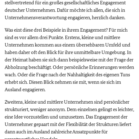
stellvertretend für ein großes gesellschaftliches Engagement
deutscher Unternehmen. Dafür möchte ich allen, die sich in
Unternehmensverantwortung engagieren, herzlich danken.
Was eint diese drei Beispiele in ihrem Engagement? Für mich
sind es vor allem drei Punkte. Erstens, kleine und mittlere
Unternehmen kommen aus einem übersehbaren Umfeld und
haben daher oft den Blick für ihre unmittelbare Umgebung. In
der Heimat haben sie sich dann beispielsweise mit der Frage der
Abholzung beschäftigt. Oder persönliche Erinnerungen werden
wach. Oder die Frage nach der Nahhaltigkeit des eigenen Tuns
erhebt sich. Diesen Blick nehmen sie mit, wenn sie sich im
Ausland engagieren.
Zweitens, kleine und mittlere Unternehmen sind persönlicher
strukturiert, weniger anonym. Dem einzelnen gelingt es leichter,
eine Idee vorzustellen und umzusetzen. Das Engagement der
Unternehmer gepaart mit der Flexibilität der Strukturen liefert
dann auch im Ausland zahlreiche Ansatzpunkte für