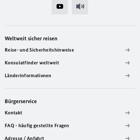
Weltweit sicher reisen
Reise- und Sicherheitshinweise
Konsulatfinder weltweit
Länderinformationen
Bürgerservice
Kontakt
FAQ - häufig gestellte Fragen
Adresse / Anfahrt