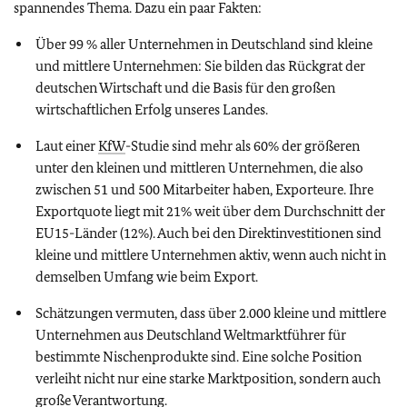
spannendes Thema. Dazu ein paar Fakten:
Über 99 % aller Unternehmen in Deutschland sind kleine
und mittlere Unternehmen: Sie bilden das Rückgrat der
deutschen Wirtschaft und die Basis für den großen
wirtschaftlichen Erfolg unseres Landes.
Laut einer
KfW
-Studie sind mehr als 60% der größeren
unter den kleinen und mittleren Unternehmen, die also
zwischen 51 und 500 Mitarbeiter haben, Exporteure. Ihre
Exportquote liegt mit 21% weit über dem Durchschnitt der
EU15-Länder (12%). Auch bei den Direktinvestitionen sind
kleine und mittlere Unternehmen aktiv, wenn auch nicht in
demselben Umfang wie beim Export.
Schätzungen vermuten, dass über 2.000 kleine und mittlere
Unternehmen aus Deutschland Weltmarktführer für
bestimmte Nischenprodukte sind. Eine solche Position
verleiht nicht nur eine starke Marktposition, sondern auch
große Verantwortung.