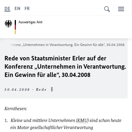
DE
EN
FR
Auswärtiges Amt
 der Konferenz „Unternehmen in Verantwortung. Ein Gewinn für alle“, 30.04.2008
Rede von Staatsminister Erler auf der
Konferenz „Unternehmen in Verantwortung.
Ein Gewinn für alle“, 30.04.2008
30.04.2008 - Rede
Kernthesen:
Kleine und mittlere Unternehmen (
KMU
) sind schon heute
ein Motor gesellschaftlicher Verantwortung