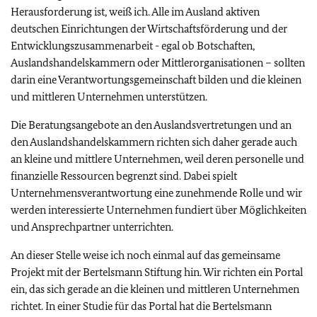
Herausforderung ist, weiß ich. Alle im Ausland aktiven
deutschen Einrichtungen der Wirtschaftsförderung und der
Entwicklungszusammenarbeit - egal ob Botschaften,
Auslandshandelskammern oder Mittlerorganisationen – sollten
darin eine Verantwortungsgemeinschaft bilden und die kleinen
und mittleren Unternehmen unterstützen.
Die Beratungsangebote an den Auslandsvertretungen und an
den Auslandshandelskammern richten sich daher gerade auch
an kleine und mittlere Unternehmen, weil deren personelle und
finanzielle Ressourcen begrenzt sind. Dabei spielt
Unternehmensverantwortung eine zunehmende Rolle und wir
werden interessierte Unternehmen fundiert über Möglichkeiten
und Ansprechpartner unterrichten.
An dieser Stelle weise ich noch einmal auf das gemeinsame
Projekt mit der Bertelsmann Stiftung hin. Wir richten ein Portal
ein, das sich gerade an die kleinen und mittleren Unternehmen
richtet. In einer Studie für das Portal hat die Bertelsmann