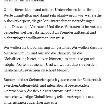
verantwortliches Handeln.
Und drittens, kleine und mittlere Unternehmen leben ihre
Werte unmittelbar und damit sehr glaubwürdig vor, weil sie die
Nähe verkörpern, die großen Unternehmen notgedrungen
fehlt. Dies schafft Vertrauen. Und dieses Vertrauen ist im Ausland
besonders viel wert, da man dort als Fremder auftaucht und
nicht zwingend willkommen sein muss.
Wir wollen die Globalisierung fair gestalten. Wir wollen, dass die
Menschen im In- und Ausland die Chancen, die die
Globalisierung bietet, nützen können, um daraus so gut wie
möglich Vorteile zu ziehen. Und wir wollen, dass sie von den
hässlichen Auswüchsen verschont bleiben.
Bundesminister Steinmeier sprach gestern von der Zielidentität
zwischen Außenpolitik und international operierenden
Unternehmen, die sich die Verantwortung für eine
menschenwürdige Globalisierung teilen. Außenpolitik und
Unternehmen bilden hier also eine