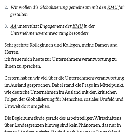
Wir wollen die Globalisierung gemeinsam mit den
KMU
fair
gestalten.
AA
unterstützt Engagement der
KMU
in der
Unternehmensverantwortung besonders.
Sehr geehrte Kolleginnen und Kollegen, meine Damen und
Herren,
ich freue mich heute zur Unternehmensverantwortung zu
Ihnen zu sprechen.
Gestern haben wir viel über die Unternehmensverantwortung
im Ausland gesprochen. Dabei stand die Frage im Mittelpunkt,
wie deutsche Unternehmen im Ausland mit den kritischen
Folgen der Globalisierung für Menschen, soziales Umfeld und
Umwelt dort umgehen.
Die Begleitumstände gerade des arbeitsteiligen Wirtschaftens
über Landesgrenzen hinweg sind kein Phänomen, das nur in