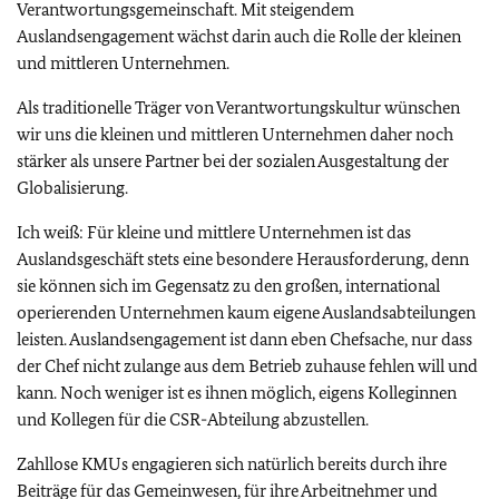
Verantwortungsgemeinschaft. Mit steigendem
Auslandsengagement wächst darin auch die Rolle der kleinen
und mittleren Unternehmen.
Als traditionelle Träger von Verantwortungskultur wünschen
wir uns die kleinen und mittleren Unternehmen daher noch
stärker als unsere Partner bei der sozialen Ausgestaltung der
Globalisierung.
Ich weiß: Für kleine und mittlere Unternehmen ist das
Auslandsgeschäft stets eine besondere Herausforderung, denn
sie können sich im Gegensatz zu den großen, international
operierenden Unternehmen kaum eigene Auslandsabteilungen
leisten. Auslandsengagement ist dann eben Chefsache, nur dass
der Chef nicht zulange aus dem Betrieb zuhause fehlen will und
kann. Noch weniger ist es ihnen möglich, eigens Kolleginnen
und Kollegen für die CSR-Abteilung abzustellen.
Zahllose KMUs engagieren sich natürlich bereits durch ihre
Beiträge für das Gemeinwesen, für ihre Arbeitnehmer und