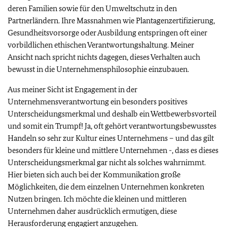
deren Familien sowie für den Umweltschutz in den
Partnerländern. Ihre Massnahmen wie Plantagenzertifizierung,
Gesundheitsvorsorge oder Ausbildung entspringen oft einer
vorbildlichen ethischen Verantwortungshaltung. Meiner
Ansicht nach spricht nichts dagegen, dieses Verhalten auch
bewusst in die Unternehmensphilosophie einzubauen.
Aus meiner Sicht ist Engagement in der
Unternehmensverantwortung ein besonders positives
Unterscheidungsmerkmal und deshalb ein Wettbewerbsvorteil
und somit ein Trumpf! Ja, oft gehört verantwortungsbewusstes
Handeln so sehr zur Kultur eines Unternehmens – und das gilt
besonders für kleine und mittlere Unternehmen -, dass es dieses
Unterscheidungsmerkmal gar nicht als solches wahrnimmt.
Hier bieten sich auch bei der Kommunikation große
Möglichkeiten, die dem einzelnen Unternehmen konkreten
Nutzen bringen. Ich möchte die kleinen und mittleren
Unternehmen daher ausdrücklich ermutigen, diese
Herausforderung engagiert anzugehen.