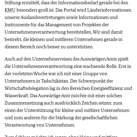
Stiftung ermittelt, dass der Informationsbedarf gerade bei den
KMU
besonders groß ist. Das Portal wird Länderinformationen
unserer Auslandsvertretungen sowie Informationen und
Instrumente für das Management von Projekten der
Unternehmensverantwortung bereitstellen, Wir sind damit
bestrebt, die kleinen und mittleren Unternehmen gerade in
diesem Bereich noch besser zu unterstützen.
Auch auf den Unternehmerreisen des Auswärtigen Amts spielt
die Unternehmensverantwortung eine wachsende Rolle. Erst in
der vorletzten Woche war ich mit einer Gruppe von
Unternehmern in Tadschikistan. Der Schwerpunkt der
Wirtschaftsdelegation lag in den Bereichen Energieeffizienz und
Wasserkraft. Das Auswärtige Amt möchte mit einer solchen
Zusammensetzung auch ausdrücklich Zeichen setzen: zum
einen der Unterstützung für kleine und mittlere Unternehmen
und zum anderen für die Stärkung der gesellschaftlichen
Verantwortung von Unternehmen.