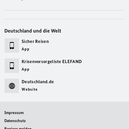
Deutschland und die Welt
Sicher Reisen
App
Krisenvorsorgeliste ELEFAND
App
Deutschland.de
Website
Impressum
Datenschutz
Barriere melden