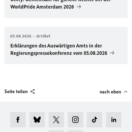
WorldPride
Amsterdam 2026
05.08.2026
Artikel
Erklärungen des Auswärtigen Amts in der
Regierungspressekonferenz vom 05.08.2026
Seite teilen
nach oben