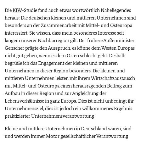
Die
KfW
-Studie fand auch etwas wortwörtlich Naheliegendes
heraus: Die deutschen kleinen und mittleren Unternehmen sind
besonders an der Zusammenarbeit mit Mittel- und Osteuropa
interessiert. Sie wissen, dass mein besonderes Interesse seit
langem unserer Nachbarregion gilt. Der frühere Außenminister
Genscher prägte den Ausspruch, es könne dem Westen Europas
nicht gut gehen, wenn es dem Osten schlecht geht. Deshalb
begrüße ich das Engagement der kleinen und mittleren
Unternehmen in dieser Region besonders. Die kleinen und
mittleren Unternehmen leisten mit ihrem Wirtschaftsaustausch
mit Mittel- und Osteuropa einen herausragenden Beitrag zum
Aufbau in dieser Region und zur Angleichung der
Lebensverhältnisse in ganz Europa. Dies ist nicht unbedingt ihr
Unternehmensziel, dies ist jedoch ein willkommenes Ergebnis
praktizierter Unternehmensverantwortung
Kleine und mittlere Unternehmen in Deutschland waren, sind
und werden immer Motor gesellschaftlicher Verantwortung