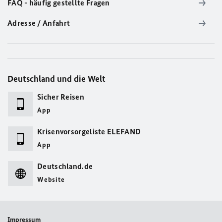
FAQ - häufig gestellte Fragen
Adresse / Anfahrt
Deutschland und die Welt
Sicher Reisen
App
Krisenvorsorgeliste ELEFAND
App
Deutschland.de
Website
Impressum