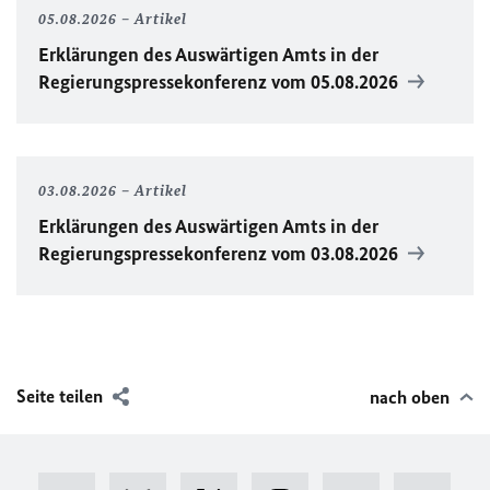
05.08.2026
Artikel
Erklärungen des Auswärtigen Amts in der
Regierungspressekonferenz vom 05.08.2026
03.08.2026
Artikel
Erklärungen des Auswärtigen Amts in der
Regierungspressekonferenz vom 03.08.2026
Seite teilen
nach oben