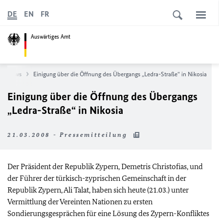
DE
EN
FR
Auswärtiges Amt
News
Einigung über die Öffnung des Übergangs „Ledra-Straße“ in Nikosia
Einigung über die Öffnung des Übergangs
„Ledra-Straße“ in Nikosia
21.03.2008 - Pressemitteilung
Der Präsident der Republik Zypern, Demetris Christofias, und
der Führer der türkisch-zyprischen Gemeinschaft in der
Republik Zypern, Ali Talat, haben sich heute (21.03.) unter
Vermittlung der Vereinten Nationen zu ersten
Sondierungsgesprächen für eine Lösung des Zypern-Konfliktes