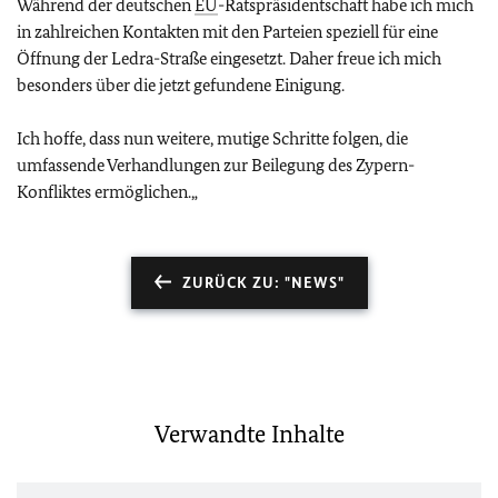
Während der deutschen
EU
-Ratspräsidentschaft habe ich mich
in zahlreichen Kontakten mit den Parteien speziell für eine
Öffnung der Ledra-Straße eingesetzt. Daher freue ich mich
besonders über die jetzt gefundene Einigung.
Ich hoffe, dass nun weitere, mutige Schritte folgen, die
umfassende Verhandlungen zur Beilegung des Zypern-
Konfliktes ermöglichen.„
ZURÜCK ZU: "NEWS"
Verwandte Inhalte