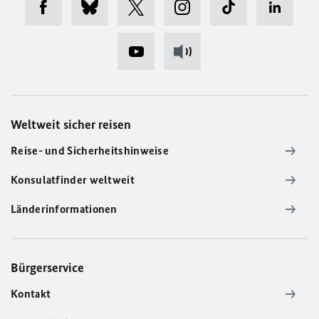
Weltweit sicher reisen
Reise- und Sicherheitshinweise
Konsulatfinder weltweit
Länderinformationen
Bürgerservice
Kontakt