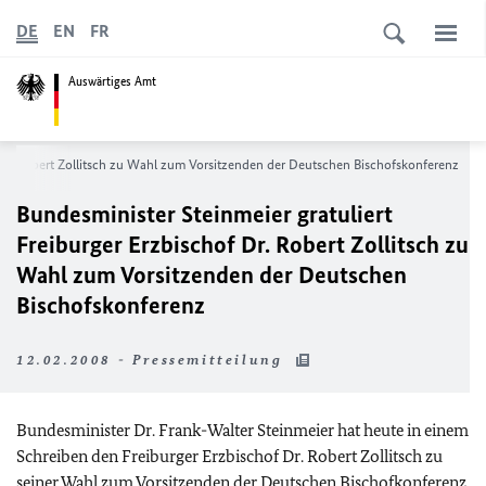
DE
EN
FR
Auswärtiges Amt
f Dr. Robert Zollitsch zu Wahl zum Vorsitzenden der Deutschen Bischofskonferenz
Bundesminister Steinmeier gratuliert
Freiburger Erzbischof Dr. Robert Zollitsch zu
Wahl zum Vorsitzenden der Deutschen
Bischofskonferenz
12.02.2008 - Pressemitteilung
Bundesminister Dr. Frank-Walter Steinmeier hat heute in einem
Schreiben den Freiburger Erzbischof Dr. Robert Zollitsch zu
seiner Wahl zum Vorsitzenden der Deutschen Bischofkonferenz