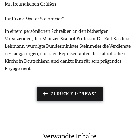
Mit freundlichen Grüßen
Ihr Frank-Walter Steinmeier“
In einem persönlichen Schreiben an den bisherigen
Vorsitzenden, den Mainzer Bischof Professor Dr. Karl Kardinal
Lehmann, würdigte Bundesminister Steinmeier die Verdienste
des langjährigen, obersten Repräsentanten der katholischen
Kirche in Deutschland und dankte ihm für sein prägendes
Engagement.
ZURÜCK ZU: "NEWS"
Verwandte Inhalte