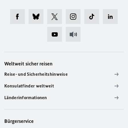
Weltweit sicher reisen
Reise- und Sicherheitshinweise
Konsulatfinder weltweit
Länderinformationen
Bürgerservice