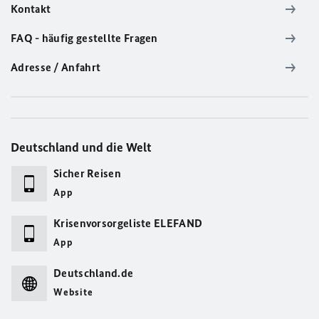
Kontakt
FAQ - häufig gestellte Fragen
Adresse / Anfahrt
Deutschland und die Welt
Sicher Reisen
App
Krisenvorsorgeliste ELEFAND
App
Deutschland.de
Website