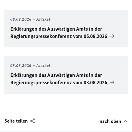
06.08.2026
Artikel
Erklärungen des Auswärtigen Amts in der
Regierungspressekonferenz vom 05.08.2026
03.08.2026
Artikel
Erklärungen des Auswärtigen Amts in der
Regierungspressekonferenz vom 03.08.2026
Seite teilen
nach oben