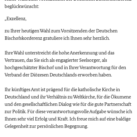
beglückwünscht:
„Exzellenz,
zu Ihrer heutigen Wahl zum Vorsitzenden der Deutschen
Bischofskonferenz gratuliere ich Ihnen sehr herzlich.
Ihre Wahl unterstreicht die hohe Anerkennung und das
Vertrauen, das Sie sich als engagierter Seelsorger, als
hochgeschätzter Bischof und in Ihrer Verantwortung für den
Verband der Diözesen Deutschlands erworben haben.
Ihr künftiges Amt ist prägend für die katholische Kirche in
Deutschland und ihr Verhältnis zu Weltkirche, für die Ökumene
und den gesellschaftlichen Dialog wie für die gute Partnerschaft
zur Politik. Für diese verantwortungsvolle Aufgabe wünsche ich
Ihnen sehr viel Erfolg und Kraft. Ich freue mich auf eine baldige
Gelegenheit zur persönlichen Begegnung.