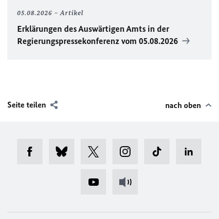
05.08.2026
Artikel
Erklärungen des Auswärtigen Amts in der
Regierungspressekonferenz vom 05.08.2026
Seite teilen
nach oben