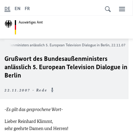
DE
EN
FR
Auswärtiges Amt
esaußenministers anlässlich 5. European Television Dialogue in Berlin, 22.11.07
Grußwort des Bundesaußenministers
anlässlich 5. European Television Dialogue in
Berlin
22.11.2007 - Rede
-Es gilt das gesprochene Wort-
Lieber Reinhard Klimmt,
sehr geehrte Damen und Herren!