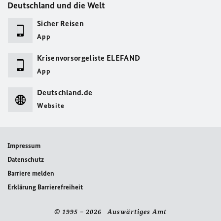
Deutschland und die Welt
Sicher Reisen
App
Krisenvorsorgeliste ELEFAND
App
Deutschland.de
Website
Impressum
Datenschutz
Barriere melden
Erklärung Barrierefreiheit
© 1995 – 2026 Auswärtiges Amt