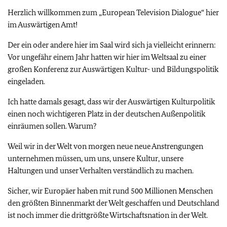
Herzlich willkommen zum „
European Television Dialogue
“ hier
im Auswärtigen Amt!
Der ein oder andere hier im Saal wird sich ja vielleicht erinnern:
Vor ungefähr einem Jahr hatten wir hier im Weltsaal zu einer
großen Konferenz zur Auswärtigen Kultur- und Bildungspolitik
eingeladen.
Ich hatte damals gesagt, dass wir der Auswärtigen Kulturpolitik
einen noch wichtigeren Platz in der deutschen Außenpolitik
einräumen sollen. Warum?
Weil wir in der Welt von morgen neue neue Anstrengungen
unternehmen müssen, um uns, unsere Kultur, unsere
Haltungen und unser Verhalten verständlich zu machen.
Sicher, wir Europäer haben mit rund 500 Millionen Menschen
den größten Binnenmarkt der Welt geschaffen und Deutschland
ist noch immer die drittgrößte Wirtschaftsnation in der Welt.