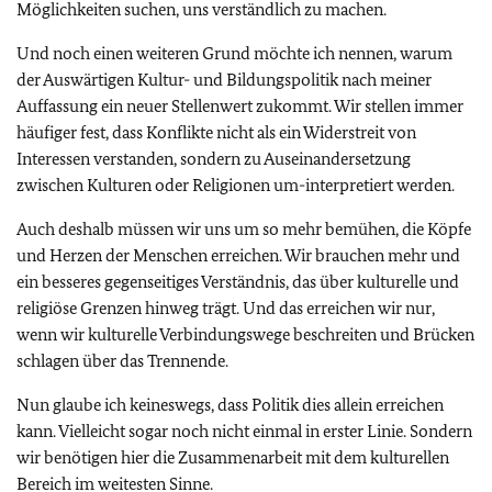
Möglichkeiten suchen, uns verständlich zu machen.
Und noch einen weiteren Grund möchte ich nennen, warum
der Auswärtigen Kultur- und Bildungspolitik nach meiner
Auffassung ein neuer Stellenwert zukommt. Wir stellen immer
häufiger fest, dass Konflikte nicht als ein Widerstreit von
Interessen verstanden, sondern zu Auseinandersetzung
zwischen Kulturen oder Religionen um-interpretiert werden.
Auch deshalb müssen wir uns um so mehr bemühen, die Köpfe
und Herzen der Menschen erreichen. Wir brauchen mehr und
ein besseres gegenseitiges Verständnis, das über kulturelle und
religiöse Grenzen hinweg trägt. Und das erreichen wir nur,
wenn wir kulturelle Verbindungswege beschreiten und Brücken
schlagen über das Trennende.
Nun glaube ich keineswegs, dass Politik dies allein erreichen
kann. Vielleicht sogar noch nicht einmal in erster Linie. Sondern
wir benötigen hier die Zusammenarbeit mit dem kulturellen
Bereich im weitesten Sinne.