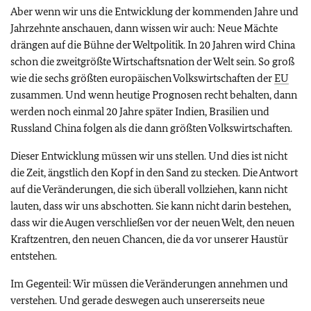
Aber wenn wir uns die Entwicklung der kommenden Jahre und
Jahrzehnte anschauen, dann wissen wir auch: Neue Mächte
drängen auf die Bühne der Weltpolitik. In 20 Jahren wird China
schon die zweitgrößte Wirtschaftsnation der Welt sein. So groß
wie die sechs größten europäischen Volkswirtschaften der
EU
zusammen. Und wenn heutige Prognosen recht behalten, dann
werden noch einmal 20 Jahre später Indien, Brasilien und
Russland China folgen als die dann größten Volkswirtschaften.
Dieser Entwicklung müssen wir uns stellen. Und dies ist nicht
die Zeit, ängstlich den Kopf in den Sand zu stecken. Die Antwort
auf die Veränderungen, die sich überall vollziehen, kann nicht
lauten, dass wir uns abschotten. Sie kann nicht darin bestehen,
dass wir die Augen verschließen vor der neuen Welt, den neuen
Kraftzentren, den neuen Chancen, die da vor unserer Haustür
entstehen.
Im Gegenteil: Wir müssen die Veränderungen annehmen und
verstehen. Und gerade deswegen auch unsererseits neue