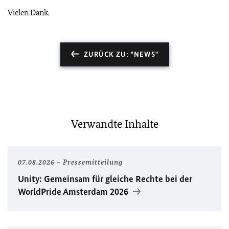
Vielen Dank.
ZURÜCK ZU: "NEWS"
Verwandte Inhalte
07.08.2026
Pressemitteilung
Unity
: Gemeinsam für gleiche Rechte bei der
WorldPride
Amsterdam 2026