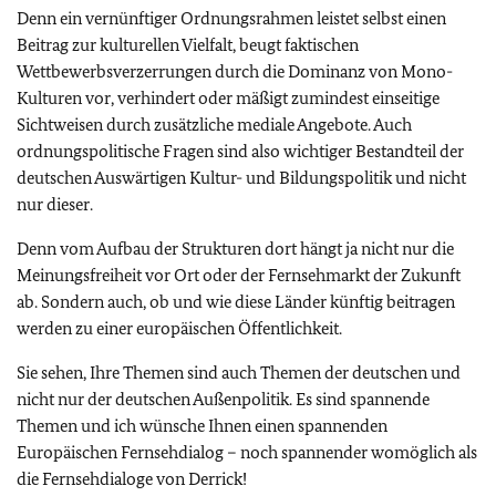
Denn ein vernünftiger Ordnungsrahmen leistet selbst einen
Beitrag zur kulturellen Vielfalt, beugt faktischen
Wettbewerbsverzerrungen durch die Dominanz von Mono-
Kulturen vor, verhindert oder mäßigt zumindest einseitige
Sichtweisen durch zusätzliche mediale Angebote. Auch
ordnungspolitische Fragen sind also wichtiger Bestandteil der
deutschen Auswärtigen Kultur- und Bildungspolitik und nicht
nur dieser.
Denn vom Aufbau der Strukturen dort hängt ja nicht nur die
Meinungsfreiheit vor Ort oder der Fernsehmarkt der Zukunft
ab. Sondern auch, ob und wie diese Länder künftig beitragen
werden zu einer europäischen Öffentlichkeit.
Sie sehen, Ihre Themen sind auch Themen der deutschen und
nicht nur der deutschen Außenpolitik. Es sind spannende
Themen und ich wünsche Ihnen einen spannenden
Europäischen Fernsehdialog – noch spannender womöglich als
die Fernsehdialoge von Derrick!