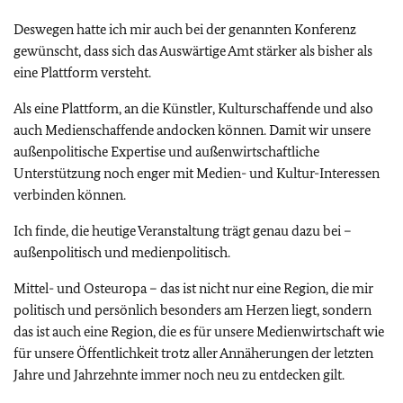
Deswegen hatte ich mir auch bei der genannten Konferenz
gewünscht, dass sich das Auswärtige Amt stärker als bisher als
eine Plattform versteht.
Als eine Plattform, an die Künstler, Kulturschaffende und also
auch Medienschaffende andocken können. Damit wir unsere
außenpolitische Expertise und außenwirtschaftliche
Unterstützung noch enger mit Medien- und Kultur-Interessen
verbinden können.
Ich finde, die heutige Veranstaltung trägt genau dazu bei –
außenpolitisch und medienpolitisch.
Mittel- und Osteuropa – das ist nicht nur eine Region, die mir
politisch und persönlich besonders am Herzen liegt, sondern
das ist auch eine Region, die es für unsere Medienwirtschaft wie
für unsere Öffentlichkeit trotz aller Annäherungen der letzten
Jahre und Jahrzehnte immer noch neu zu entdecken gilt.