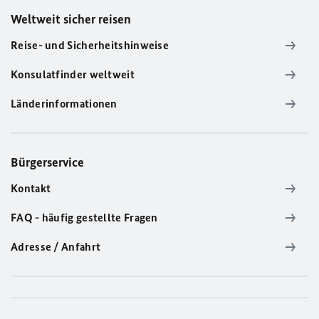
Weltweit sicher reisen
Reise- und Sicherheitshinweise
Konsulatfinder weltweit
Länderinformationen
Bürgerservice
Kontakt
FAQ - häufig gestellte Fragen
Adresse / Anfahrt