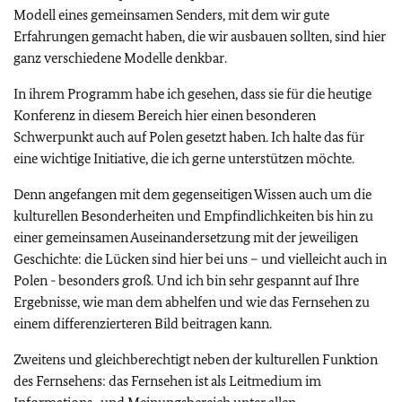
Modell eines gemeinsamen Senders, mit dem wir gute
Erfahrungen gemacht haben, die wir ausbauen sollten, sind hier
ganz verschiedene Modelle denkbar.
In ihrem Programm habe ich gesehen, dass sie für die heutige
Konferenz in diesem Bereich hier einen besonderen
Schwerpunkt auch auf Polen gesetzt haben. Ich halte das für
eine wichtige Initiative, die ich gerne unterstützen möchte.
Denn angefangen mit dem gegenseitigen Wissen auch um die
kulturellen Besonderheiten und Empfindlichkeiten bis hin zu
einer gemeinsamen Auseinandersetzung mit der jeweiligen
Geschichte: die Lücken sind hier bei uns – und vielleicht auch in
Polen - besonders groß. Und ich bin sehr gespannt auf Ihre
Ergebnisse, wie man dem abhelfen und wie das Fernsehen zu
einem differenzierteren Bild beitragen kann.
Zweitens und gleichberechtigt neben der kulturellen Funktion
des Fernsehens: das Fernsehen ist als Leitmedium im