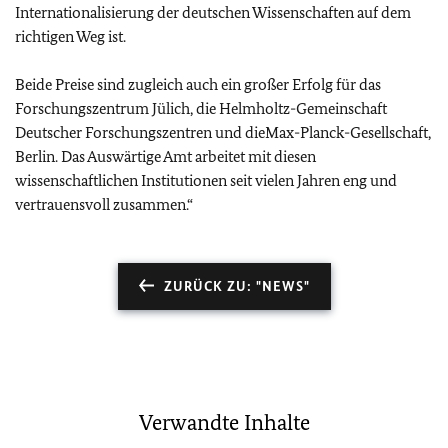
Internationalisierung der deutschen Wissenschaften auf dem
richtigen Weg ist.
Beide Preise sind zugleich auch ein großer Erfolg für das
Forschungszentrum Jülich, die Helmholtz-Gemeinschaft
Deutscher Forschungszentren und dieMax-Planck-Gesellschaft,
Berlin. Das Auswärtige Amt arbeitet mit diesen
wissenschaftlichen Institutionen seit vielen Jahren eng und
vertrauensvoll zusammen.“
ZURÜCK ZU: "NEWS"
Verwandte Inhalte