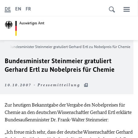
DE
EN
FR
Auswärtiges Amt
s
Bundesminister Steinmeier gratuliert Gerhard Ertl zu Nobelpreis für Chemie
Bundesminister Steinmeier gratuliert
Gerhard Ertl zu Nobelpreis für Chemie
10.10.2007 - Pressemitteilung
Zur heutigen Bekanntgabe der Vergabe des Nobelpreises für
Chemie an den deutschen Wissenschaftler Gerhard Ertl erklärte
Bundesaußenminister Dr. Frank-Walter Steinmeier:
„Ich freue mich sehr, dass der deutsche Wissenschaftler Gerhard