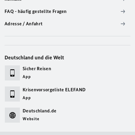
FAQ - häufig gestellte Fragen
Adresse / Anfahrt
Deutschland und die Welt
Sicher Reisen
App
Krisenvorsorgeliste ELEFAND
App
Deutschland.de
Website