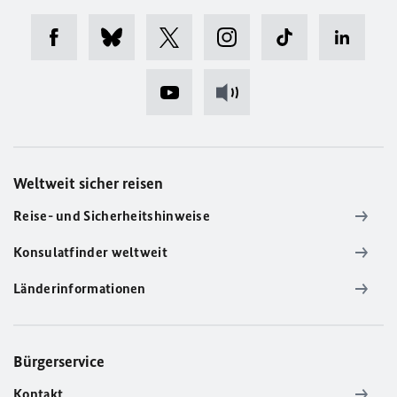
Weltweit sicher reisen
Reise- und Sicherheitshinweise
Konsulatfinder weltweit
Länderinformationen
Bürgerservice
Kontakt