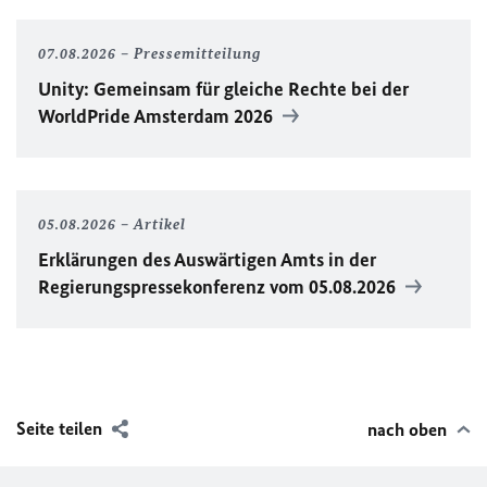
07.08.2026
Pressemitteilung
Unity
: Gemeinsam für gleiche Rechte bei der
WorldPride
Amsterdam 2026
05.08.2026
Artikel
Erklärungen des Auswärtigen Amts in der
Regierungspressekonferenz vom 05.08.2026
Seite teilen
nach oben