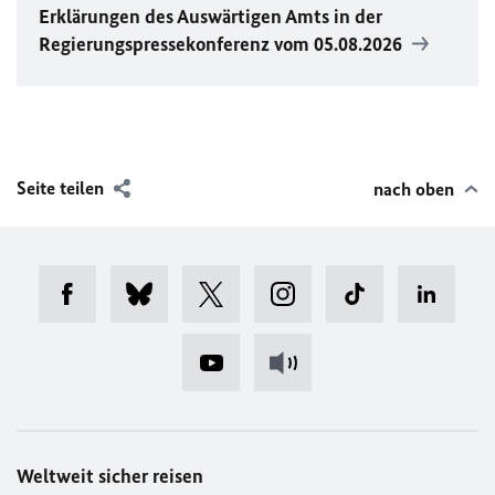
Erklärungen des Auswärtigen Amts in der
Regierungspressekonferenz vom 05.08.2026
Seite teilen
nach oben
Weltweit sicher reisen