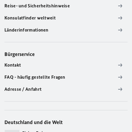
Reise- und Sicherheitshinweise
Konsulatfinder weltweit
Länderinformationen
Bürgerservice
Kontakt
FAQ - häufig gestellte Fragen
Adresse / Anfahrt
Deutschland und die Welt