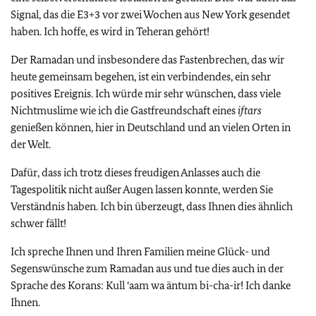
Signal, das die E3+3 vor zwei Wochen aus New York gesendet
haben. Ich hoffe, es wird in Teheran gehört!
Der Ramadan und insbesondere das Fastenbrechen, das wir
heute gemeinsam begehen, ist ein verbindendes, ein sehr
positives Ereignis. Ich würde mir sehr wünschen, dass viele
Nichtmuslime wie ich die Gastfreundschaft eines
iftars
genießen können, hier in Deutschland und an vielen Orten in
der Welt.
Dafür, dass ich trotz dieses freudigen Anlasses auch die
Tagespolitik nicht außer Augen lassen konnte, werden Sie
Verständnis haben. Ich bin überzeugt, dass Ihnen dies ähnlich
schwer fällt!
Ich spreche Ihnen und Ihren Familien meine Glück- und
Segenswünsche zum Ramadan aus und tue dies auch in der
Sprache des Korans: Kull ‘aam wa äntum bi-cha-ir! Ich danke
Ihnen.