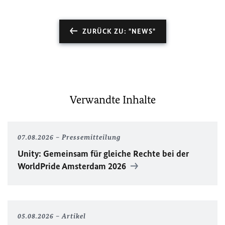
ZURÜCK ZU: "NEWS"
Verwandte Inhalte
07.08.2026
Pressemitteilung
Unity
: Gemeinsam für gleiche Rechte bei der
WorldPride
Amsterdam 2026
05.08.2026
Artikel