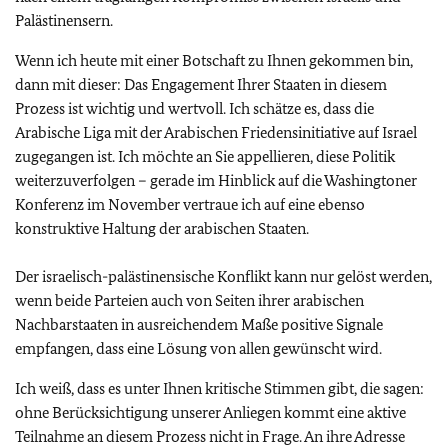
Palästinensern.
Wenn ich heute mit einer Botschaft zu Ihnen gekommen bin,
dann mit dieser: Das Engagement Ihrer Staaten in diesem
Prozess ist wichtig und wertvoll. Ich schätze es, dass die
Arabische Liga mit der Arabischen Friedensinitiative auf Israel
zugegangen ist. Ich möchte an Sie appellieren, diese Politik
weiterzuverfolgen – gerade im Hinblick auf die Washingtoner
Konferenz im November vertraue ich auf eine ebenso
konstruktive Haltung der arabischen Staaten.
Der israelisch-palästinensische Konflikt kann nur gelöst werden,
wenn beide Parteien auch von Seiten ihrer arabischen
Nachbarstaaten in ausreichendem Maße positive Signale
empfangen, dass eine Lösung von allen gewünscht wird.
Ich weiß, dass es unter Ihnen kritische Stimmen gibt, die sagen:
ohne Berücksichtigung unserer Anliegen kommt eine aktive
Teilnahme an diesem Prozess nicht in Frage. An ihre Adresse