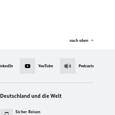
nach oben
inkedIn
YouTube
Podcasts
Deutschland und die Welt
Sicher Reisen