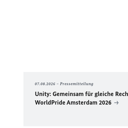
07.08.2026
Pressemitteilung
Unity
: Gemeinsam für gleiche Rech
WorldPride
Amsterdam 2026