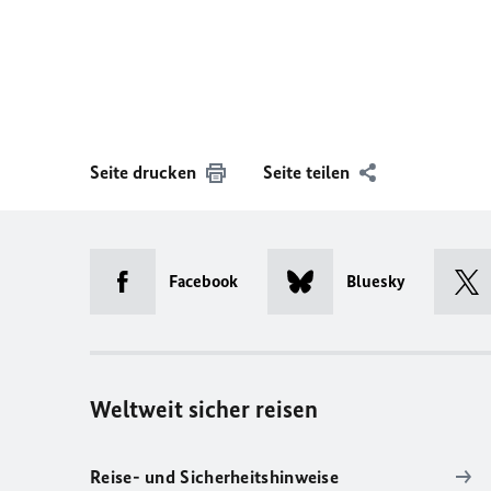
Seite drucken
Seite teilen
Facebook
Bluesky
Weltweit sicher reisen
Reise- und Sicherheitshinweise