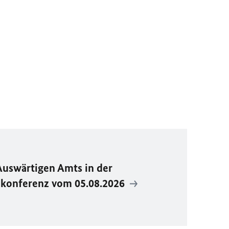
Auswärtigen Amts in der
ekonferenz vom 05.08.2026