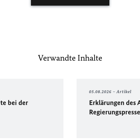
Verwandte Inhalte
05.08.2026
Artikel
te bei der
Erklärungen des 
Regierungspress