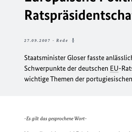
Ratspräsidentscha
27.09.2007 - Rede
Staatsminister Gloser fasste anlässlic
Schwerpunkte der deutschen
EU
-Rat
wichtige Themen der portugiesischen 
-Es gilt das gesprochene Wort-