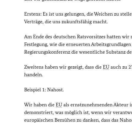
Erstens: Es ist uns gelungen, die Weichen zu stel
Verträge, die uns zukunftsfähig macht.
Am Ende des deutschen Ratsvorsitzes hatten wir 
Festlegung, wie die erneuerten Arbeitsgrundlagen 
Regierungskonferenz die wesentliche Substanz des
Zweitens haben wir gezeigt, dass die
EU
auch zu 27
handeln.
Beispiel 1: Nahost.
Wir haben die
EU
als ernstzunehmenden Akteur i
demonstriert, was möglich ist, wenn wir verantwo
europäischen Bemühen zu danken, dass das Nahost