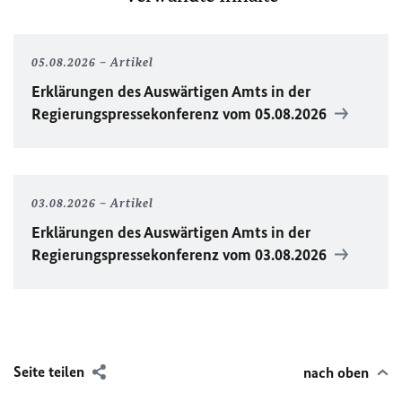
05.08.2026
Artikel
Erklärungen des Auswärtigen Amts in der
Regierungspressekonferenz vom 05.08.2026
03.08.2026
Artikel
Erklärungen des Auswärtigen Amts in der
Regierungspressekonferenz vom 03.08.2026
Seite teilen
nach oben