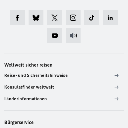
Weltweit sicher reisen
Reise- und Sicherheitshinweise
Konsulatfinder weltweit
Länderinformationen
Bürgerservice