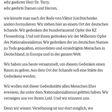
sehr geehrter Herr Dr. Terry,
sehr geehrte Damen und Herren,
wie könnte man nach der Rede von Viktor Juschtschenko
anders formulieren: Wir stehen hier an einem Ort der deutschen
Schande. Wir gedenken der hundertausend Opfer des KZ
Flossenbürg. Und mit ihnen gedenken wir der Millionen Opfer
des Nationalsozialimus. Wir gedenken der im deutschen Namen
zu Tode gequälten, ermordeten und erniedrigten Menschen in
Deutschland, in Europa und in der ganzen Welt.
Wir haben uns heute versammelt, um diesem Gedenken einen
Raum zu geben. Aus dem Ort der Schande soll eine Stätte des
Gedenkens werden.
Wir wollen mit dieser Gedenkstätte allen Menschen Ehre
erweisen, die unter dem Nationalsozialismus gelitten haben. Wir
verneigen uns vor ihrem Leid. Und wir erinnern uns.
Denn wir wissen: Versöhnung ist nur dort möglich, wo