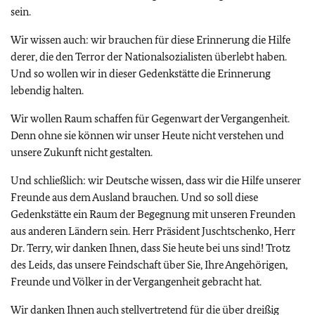
sein.
Wir wissen auch: wir brauchen für diese Erinnerung die Hilfe
derer, die den Terror der Nationalsozialisten überlebt haben.
Und so wollen wir in dieser Gedenkstätte die Erinnerung
lebendig halten.
Wir wollen Raum schaffen für Gegenwart der Vergangenheit.
Denn ohne sie können wir unser Heute nicht verstehen und
unsere Zukunft nicht gestalten.
Und schließlich: wir Deutsche wissen, dass wir die Hilfe unserer
Freunde aus dem Ausland brauchen. Und so soll diese
Gedenkstätte ein Raum der Begegnung mit unseren Freunden
aus anderen Ländern sein. Herr Präsident Juschtschenko, Herr
Dr. Terry, wir danken Ihnen, dass Sie heute bei uns sind! Trotz
des Leids, das unsere Feindschaft über Sie, Ihre Angehörigen,
Freunde und Völker in der Vergangenheit gebracht hat.
Wir danken Ihnen auch stellvertretend für die über dreißig