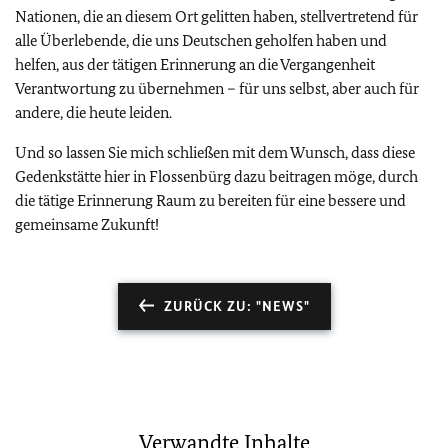
Nationen, die an diesem Ort gelitten haben, stellvertretend für
alle Überlebende, die uns Deutschen geholfen haben und
helfen, aus der tätigen Erinnerung an die Vergangenheit
Verantwortung zu übernehmen – für uns selbst, aber auch für
andere, die heute leiden.
Und so lassen Sie mich schließen mit dem Wunsch, dass diese
Gedenkstätte hier in Flossenbürg dazu beitragen möge, durch
die tätige Erinnerung Raum zu bereiten für eine bessere und
gemeinsame Zukunft!
ZURÜCK ZU: "NEWS"
Verwandte Inhalte