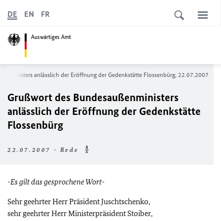
DE
EN
FR
Auswärtiges Amt
enministers anlässlich der Eröffnung der Gedenkstätte Flossenbürg, 22.07.2007
Grußwort des Bundesaußenministers
anlässlich der Eröffnung der Gedenkstätte
Flossenbürg
22.07.2007 - Rede
-Es gilt das gesprochene Wort-
Sehr geehrter Herr Präsident Juschtschenko,
sehr geehrter Herr Ministerpräsident Stoiber,