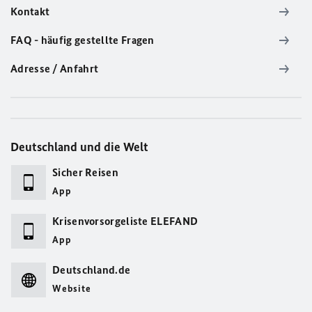
Kontakt
FAQ - häufig gestellte Fragen
Adresse / Anfahrt
Deutschland und die Welt
Sicher Reisen
App
Krisenvorsorgeliste ELEFAND
App
Deutschland.de
Website