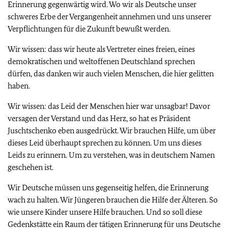
Erinnerung gegenwärtig wird. Wo wir als Deutsche unser
schweres Erbe der Vergangenheit annehmen und uns unserer
Verpflichtungen für die Zukunft bewußt werden.
Wir wissen: dass wir heute als Vertreter eines freien, eines
demokratischen und weltoffenen Deutschland sprechen
dürfen, das danken wir auch vielen Menschen, die hier gelitten
haben.
Wir wissen: das Leid der Menschen hier war unsagbar! Davor
versagen der Verstand und das Herz, so hat es Präsident
Juschtschenko eben ausgedrückt. Wir brauchen Hilfe, um über
dieses Leid überhaupt sprechen zu können. Um uns dieses
Leids zu erinnern. Um zu verstehen, was in deutschem Namen
geschehen ist.
Wir Deutsche müssen uns gegenseitig helfen, die Erinnerung
wach zu halten. Wir Jüngeren brauchen die Hilfe der Älteren. So
wie unsere Kinder unsere Hilfe brauchen. Und so soll diese
Gedenkstätte ein Raum der tätigen Erinnerung für uns Deutsche