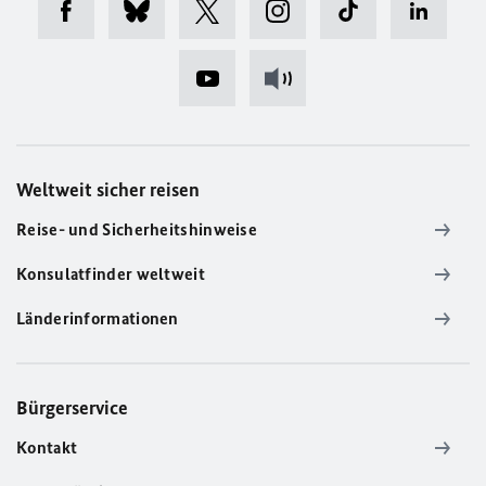
Weltweit sicher reisen
Reise- und Sicherheitshinweise
Konsulatfinder weltweit
Länderinformationen
Bürgerservice
Kontakt