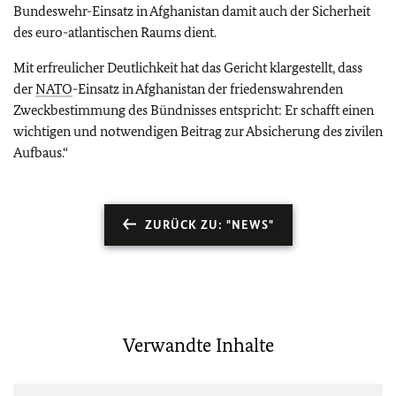
Bundeswehr-Einsatz in Afghanistan damit auch der Sicherheit
des euro-atlantischen Raums dient.
Mit erfreulicher Deutlichkeit hat das Gericht klargestellt, dass
der
NATO
-Einsatz in Afghanistan der friedenswahrenden
Zweckbestimmung des Bündnisses entspricht: Er schafft einen
wichtigen und notwendigen Beitrag zur Absicherung des zivilen
Aufbaus.“
ZURÜCK ZU: "NEWS"
Verwandte Inhalte