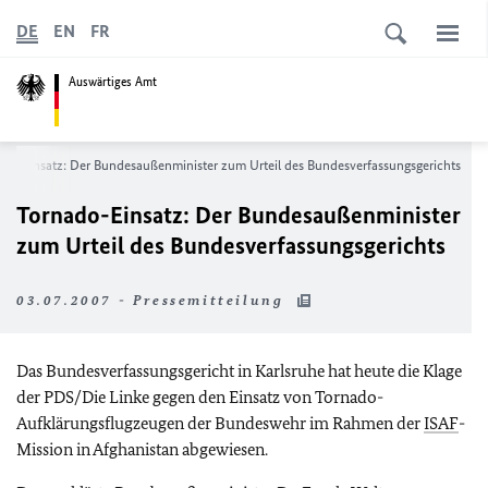
DE
EN
FR
Auswärtiges Amt
do-Einsatz: Der Bundesaußenminister zum Urteil des Bundesverfassungsgerichts
Tornado-Einsatz: Der Bundesaußenminister
zum Urteil des Bundesverfassungsgerichts
03.07.2007 - Pressemitteilung
Das Bundesverfassungsgericht in Karlsruhe hat heute die Klage
der PDS/Die Linke gegen den Einsatz von Tornado-
Aufklärungsflugzeugen der Bundeswehr im Rahmen der
ISAF
-
Mission in Afghanistan abgewiesen.