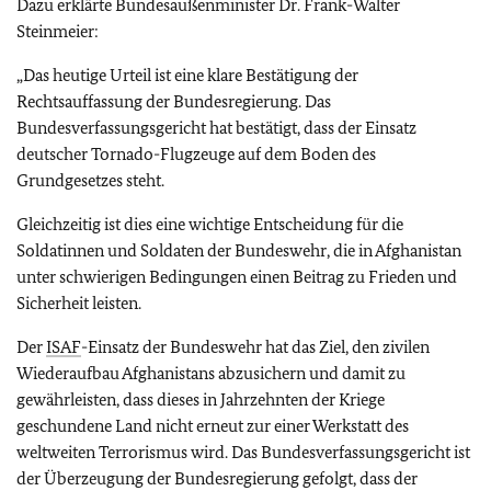
Dazu erklärte Bundesaußenminister Dr. Frank-Walter
Steinmeier:
„Das heutige Urteil ist eine klare Bestätigung der
Rechtsauffassung der Bundesregierung. Das
Bundesverfassungsgericht hat bestätigt, dass der Einsatz
deutscher Tornado-Flugzeuge auf dem Boden des
Grundgesetzes steht.
Gleichzeitig ist dies eine wichtige Entscheidung für die
Soldatinnen und Soldaten der Bundeswehr, die in Afghanistan
unter schwierigen Bedingungen einen Beitrag zu Frieden und
Sicherheit leisten.
Der
ISAF
-Einsatz der Bundeswehr hat das Ziel, den zivilen
Wiederaufbau Afghanistans abzusichern und damit zu
gewährleisten, dass dieses in Jahrzehnten der Kriege
geschundene Land nicht erneut zur einer Werkstatt des
weltweiten Terrorismus wird. Das Bundesverfassungsgericht ist
der Überzeugung der Bundesregierung gefolgt, dass der