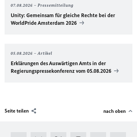
07.08.2026
Pressemitteilung
Unity
: Gemeinsam für gleiche Rechte bei der
WorldPride
Amsterdam 2026
05.08.2026
Artikel
Erklärungen des Auswärtigen Amts in der
Regierungspressekonferenz vom 05.08.2026
Seite teilen
nach oben