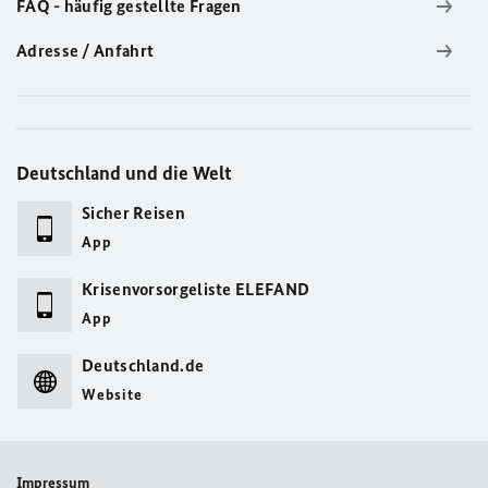
FAQ - häufig gestellte Fragen
Adresse / Anfahrt
Deutschland und die Welt
Sicher Reisen
App
Krisenvorsorgeliste ELEFAND
App
Deutschland.de
Website
Impressum