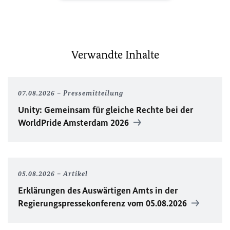
Verwandte Inhalte
07.08.2026
Pressemitteilung
Unity
: Gemeinsam für gleiche Rechte bei der
WorldPride
Amsterdam 2026
05.08.2026
Artikel
Erklärungen des Auswärtigen Amts in der
Regierungspressekonferenz vom 05.08.2026