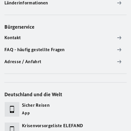
Länderinformationen
Bürgerservice
Kontakt
FAQ - häufig gestellte Fragen
Adresse / Anfahrt
Deutschland und die Welt
Sicher Reisen
App
Krisenvorsorgeliste ELEFAND