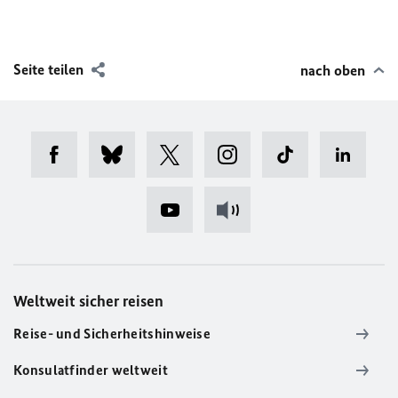
Seite teilen
nach oben
Weltweit sicher reisen
Reise- und Sicherheitshinweise
Konsulatfinder weltweit