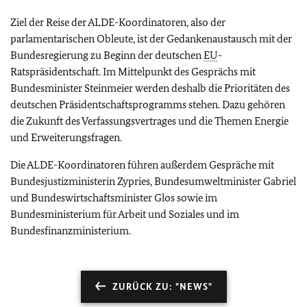
Ziel der Reise der ALDE-Koordinatoren, also der
parlamentarischen Obleute, ist der Gedankenaustausch mit der
Bundesregierung zu Beginn der deutschen
EU
-
Ratspräsidentschaft. Im Mittelpunkt des Gesprächs mit
Bundesminister Steinmeier werden deshalb die Prioritäten des
deutschen Präsidentschaftsprogramms stehen. Dazu gehören
die Zukunft des Verfassungsvertrages und die Themen Energie
und Erweiterungsfragen.
Die ALDE-Koordinatoren führen außerdem Gespräche mit
Bundesjustizministerin Zypries, Bundesumweltminister Gabriel
und Bundeswirtschaftsminister Glos sowie im
Bundesministerium für Arbeit und Soziales und im
Bundesfinanzministerium.
ZURÜCK ZU: "NEWS"