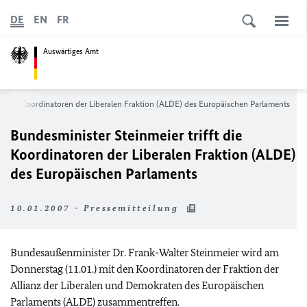
DE
EN
FR
Auswärtiges Amt
fft die Koordinatoren der Liberalen Fraktion (ALDE) des Europäischen Parlaments
Bundesminister Steinmeier trifft die
Koordinatoren der Liberalen Fraktion (ALDE)
des Europäischen Parlaments
10.01.2007 - Pressemitteilung
Bundesaußenminister Dr. Frank-Walter Steinmeier wird am
Donnerstag (11.01.) mit den Koordinatoren der Fraktion der
Allianz der Liberalen und Demokraten des Europäischen
Parlaments (ALDE) zusammentreffen.