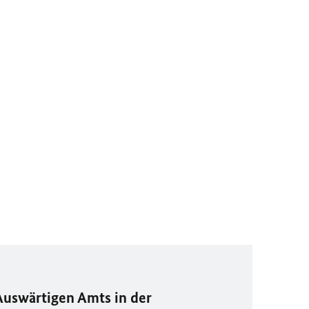
Auswärtigen Amts in der