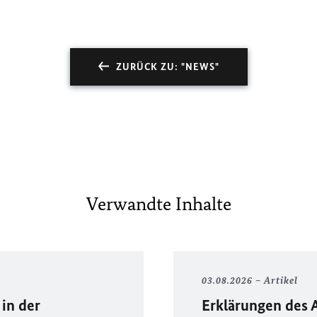
ZURÜCK ZU: "NEWS"
Verwandte Inhalte
03.08.2026
Artikel
in der
Erklärungen des 