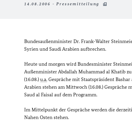
14.08.2006 - Pressemitteilung
Bundesaußenminister Dr. Frank-Walter Steinmeier 
Syrien und Saudi Arabien aufbrechen.
Heute und morgen wird Bundesminister Steinmeie
Außenminister Abdallah Muhammad al Khatib zusa
(16.08.)
u.a.
Gespräche mit Staatspräsident Bashar 
Arabien stehen am Mittwoch (16.08.) Gespräche m
Saud al Faisal auf dem Programm.
Im Mittelpunkt der Gespräche werden die derzeiti
Nahen Osten stehen.