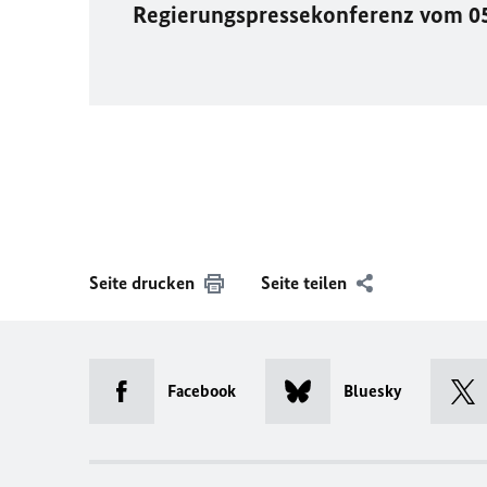
Regierungspressekonferenz vom 0
Seite drucken
Seite teilen
Facebook
Bluesky