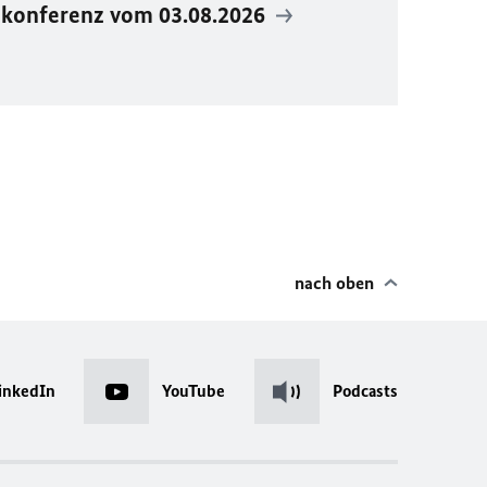
ekonferenz vom 03.08.2026
nach oben
inkedIn
YouTube
Podcasts