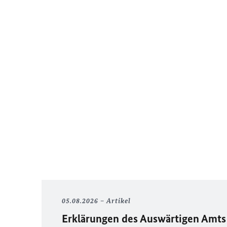
05.08.2026
Artikel
Erklärungen des Auswärtigen Amts 