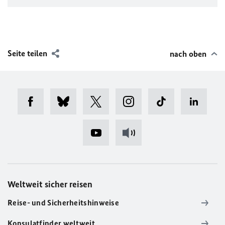
Seite teilen
nach oben
Weltweit sicher reisen
Reise- und Sicherheitshinweise
Konsulatfinder weltweit