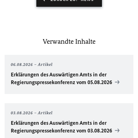
Verwandte Inhalte
06.08.2026
Artikel
Erklärungen des Auswärtigen Amts in der
Regierungspressekonferenz vom 05.08.2026
03.08.2026
Artikel
Erklärungen des Auswärtigen Amts in der
Regierungspressekonferenz vom 03.08.2026