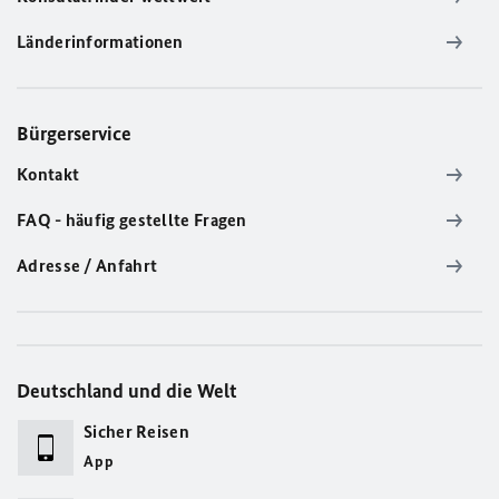
Länderinformationen
Bürgerservice
Kontakt
FAQ - häufig gestellte Fragen
Adresse / Anfahrt
Deutschland und die Welt
Sicher Reisen
App