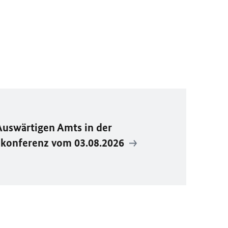
Auswärtigen Amts in der
ekonferenz vom 03.08.2026