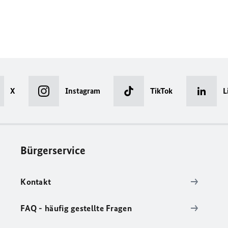
X
Instagram
TikTok
L
Bürgerservice
Kontakt
FAQ - häufig gestellte Fragen