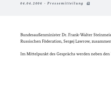
04.04.2006 - Pressemitteilung
Bundesaußenminister Dr. Frank-Walter Steinmeier
Russischen Föderation, Sergej Lawrow, zusammen
Im Mittelpunkt des Gesprächs werden neben den b