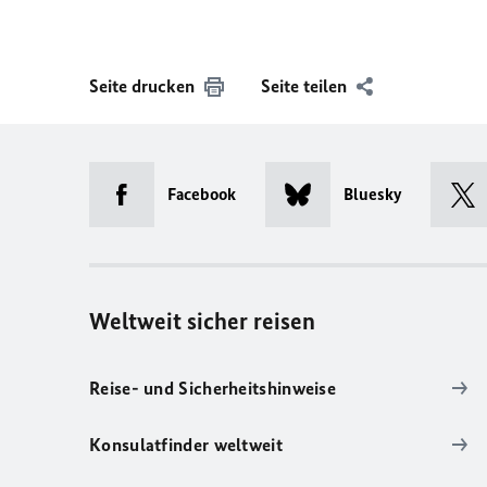
Seite drucken
Seite teilen
Facebook
Bluesky
Weltweit sicher reisen
Reise- und Sicherheitshinweise
Konsulatfinder weltweit