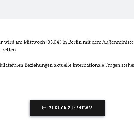
 wird am Mittwoch (05.04.) in Berlin mit dem Außenministe
treffen.
ilateralen Beziehungen aktuelle internationale Fragen stehe
ZURÜCK ZU: "NEWS"