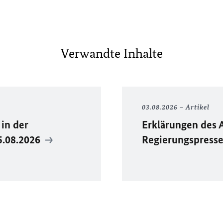
Verwandte Inhalte
03.08.2026
Artikel
in der
Erklärungen des 
5.08.2026
Regierungspress