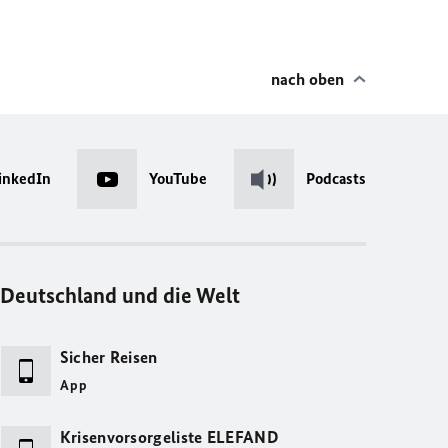
nach oben
inkedIn
YouTube
Podcasts
Deutschland und die Welt
Sicher Reisen
App
Krisenvorsorgeliste ELEFAND