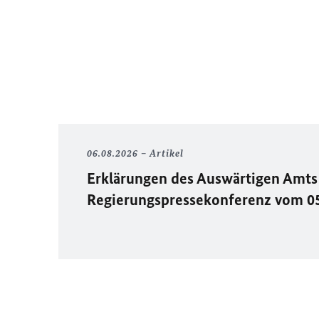
06.08.2026
Artikel
Erklärungen des Auswärtigen Amts 
Regierungspressekonferenz vom 0