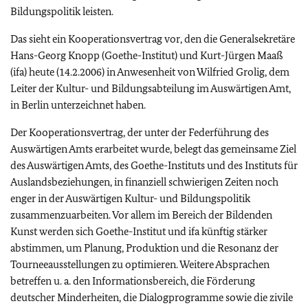
Bildungspolitik leisten.
Das sieht ein Kooperationsvertrag vor, den die Generalsekretäre
Hans-Georg Knopp (Goethe-Institut) und Kurt-Jürgen Maaß
(ifa) heute (14.2.2006) in Anwesenheit von Wilfried Grolig, dem
Leiter der Kultur- und Bildungsabteilung im Auswärtigen Amt,
in Berlin unterzeichnet haben.
Der Kooperationsvertrag, der unter der Federführung des
Auswärtigen Amts erarbeitet wurde, belegt das gemeinsame Ziel
des Auswärtigen Amts, des Goethe-Instituts und des Instituts für
Auslandsbeziehungen, in finanziell schwierigen Zeiten noch
enger in der Auswärtigen Kultur- und Bildungspolitik
zusammenzuarbeiten. Vor allem im Bereich der Bildenden
Kunst werden sich Goethe-Institut und ifa künftig stärker
abstimmen, um Planung, Produktion und die Resonanz der
Tourneeausstellungen zu optimieren. Weitere Absprachen
betreffen u. a. den Informationsbereich, die Förderung
deutscher Minderheiten, die Dialogprogramme sowie die zivile