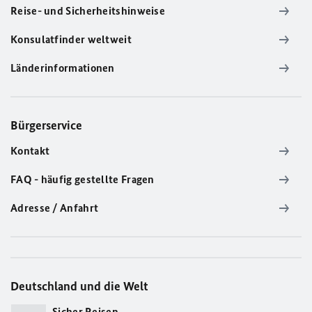
Reise- und Sicherheitshinweise
Konsulatfinder weltweit
Länderinformationen
Bürgerservice
Kontakt
FAQ - häufig gestellte Fragen
Adresse / Anfahrt
Deutschland und die Welt
Sicher Reisen