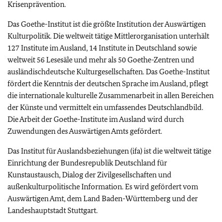
Krisenprävention.
Das Goethe-Institut ist die größte Institution der Auswärtigen
Kulturpolitik. Die weltweit tätige Mittlerorganisation unterhält
127 Institute im Ausland, 14 Institute in Deutschland sowie
weltweit 56 Lesesäle und mehr als 50 Goethe-Zentren und
ausländischdeutsche Kulturgesellschaften. Das Goethe-Institut
fördert die Kenntnis der deutschen Sprache im Ausland, pflegt
die internationale kulturelle Zusammenarbeit in allen Bereichen
der Künste und vermittelt ein umfassendes Deutschlandbild.
Die Arbeit der Goethe-Institute im Ausland wird durch
Zuwendungen des Auswärtigen Amts gefördert.
Das Institut für Auslandsbeziehungen (ifa) ist die weltweit tätige
Einrichtung der Bundesrepublik Deutschland für
Kunstaustausch, Dialog der Zivilgesellschaften und
außenkulturpolitische Information. Es wird gefördert vom
Auswärtigen Amt, dem Land Baden-Württemberg und der
Landeshauptstadt Stuttgart.