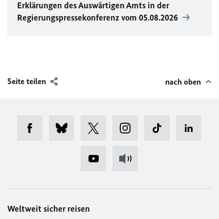
Erklärungen des Auswärtigen Amts in der
Regierungspressekonferenz vom 05.08.2026
Seite teilen
nach oben
Weltweit sicher reisen