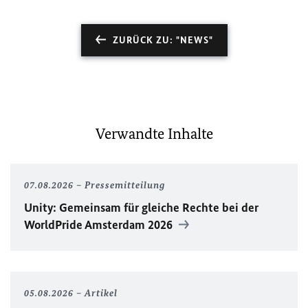
ZURÜCK ZU: "NEWS"
Verwandte Inhalte
07.08.2026
Pressemitteilung
Unity
: Gemeinsam für gleiche Rechte bei der
WorldPride
Amsterdam 2026
05.08.2026
Artikel