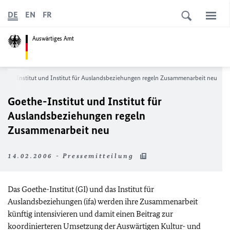
DE
EN
FR
Auswärtiges Amt
oethe-Institut und Institut für Auslandsbeziehungen regeln Zusammenarbeit neu
Goethe-Institut und Institut für
Auslandsbeziehungen regeln
Zusammenarbeit neu
14.02.2006 - Pressemitteilung
Das Goethe-Institut (GI) und das Institut für
Auslandsbeziehungen (ifa) werden ihre Zusammenarbeit
künftig intensivieren und damit einen Beitrag zur
koordinierteren Umsetzung der Auswärtigen Kultur- und