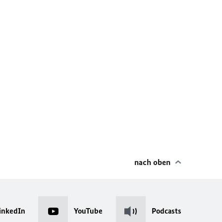
nach oben
inkedIn
YouTube
Podcasts