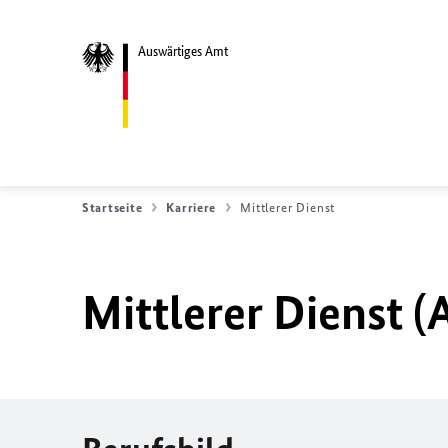
Auswärtiges Amt
Startseite
Karriere
Mittlerer Dienst
Mittlerer Dienst (