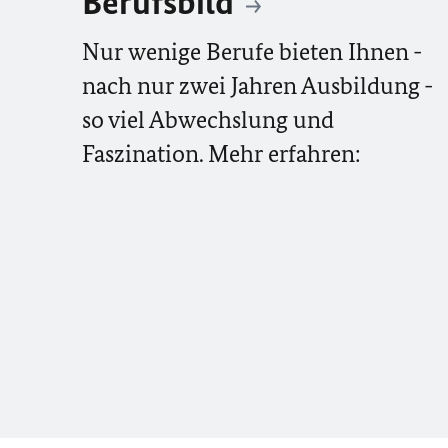
Berufsbild
Nur wenige Berufe bieten Ihnen -
nach nur zwei Jahren Ausbildung -
so viel Abwechslung und
Faszination. Mehr erfahren: