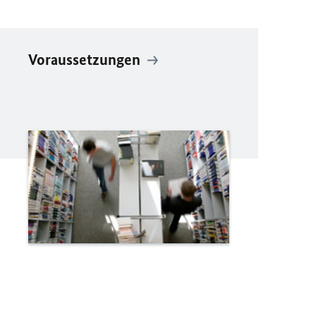
Voraussetzungen