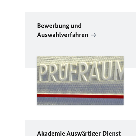
Bewerbung und
Auswahlverfahren
Akademie Auswärtiger Dienst