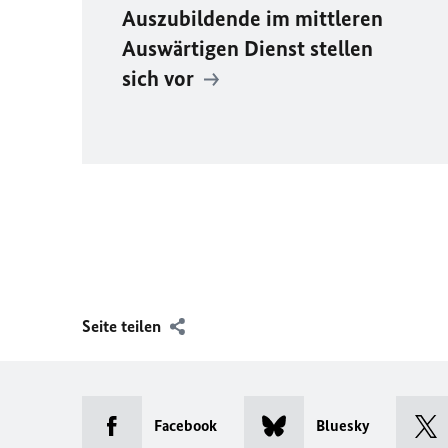
Auszubildende im mittleren
Auswärtigen Dienst stellen
sich vor
Seite teilen
Facebook
Bluesky