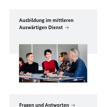
Ausbildung im mittleren
Auswärtigen Dienst
Fragen und Antworten