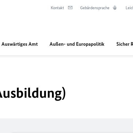
Kontakt
Gebärdensprache
Leic
Auswärtiges Amt
Außen- und Europapolitik
Sicher 
Ausbildung)