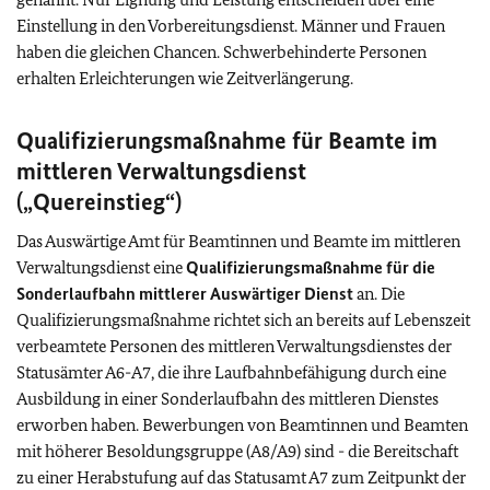
Einstellung in den Vorbereitungsdienst. Männer und Frauen
haben die gleichen Chancen. Schwerbehinderte Personen
erhalten Erleichterungen wie Zeitverlängerung.
Qualifizierungsmaßnahme für Beamte im
mittleren Verwaltungsdienst
(„Quereinstieg“)
Das Auswärtige Amt für Beamtinnen und Beamte im mittleren
Verwaltungsdienst eine
Qualifizierungsmaßnahme für die
Sonderlaufbahn mittlerer Auswärtiger Dienst
an. Die
Qualifizierungsmaßnahme richtet sich an bereits auf Lebenszeit
verbeamtete Personen des mittleren Verwaltungsdienstes der
Statusämter A6-A7, die ihre Laufbahnbefähigung durch eine
Ausbildung in einer Sonderlaufbahn des mittleren Dienstes
erworben haben.
Bewerbungen von Beamtinnen und Beamten
mit höherer Besoldungsgruppe (A8/A9) sind - die Bereitschaft
zu einer Herabstufung auf das Statusamt A7 zum Zeitpunkt der