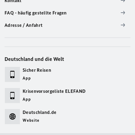
Kontakt
FAQ - häufig gestellte Fragen
Adresse / Anfahrt
Deutschland und die Welt
Sicher Reisen
App
Krisenvorsorgeliste ELEFAND
App
Deutschland.de
Website