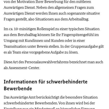
von der Motivation Ihrer Bewerbung für den mittleren
Auswärtigen Dienst. Neben den allgemeinen Fragen zum
Auswärtigen Dienst werden Ihnen auch sogenannte situative
Fragen gestellt, also Situationen aus dem Arbeitsalltag.
Im ca. 10-minütigen Rollenspiel zu einer typischen Situation
aus dem Berufsalltag können Sie Ihr Fingerspitzengefühl im
Umgang mit Kundinnen und Kunden oder in einer
Teamsituation unter Beweis stellen. In der Gruppenaufgabe gilt
es als Team eine vorgegebene Aufgabe zu lösen.
Diese Art des Personalauswahlverfahrens bezeichnet man auch
als
Assessment-Center
.
Informationen für schwerbehinderte
Bewerbende
Das Auswärtige Amt berücksichtigt die besondere Situation
schwerbehinderter Bewerbenden. Von ihnen wird bei der
Einstellung nur ein Mindestmaß an körperlicher Eignung