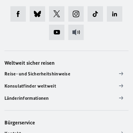
Weltweit sicher reisen
Reise- und Sicherheitshinweise
Konsulatfinder weltweit
Länderinformationen
Bürgerservice