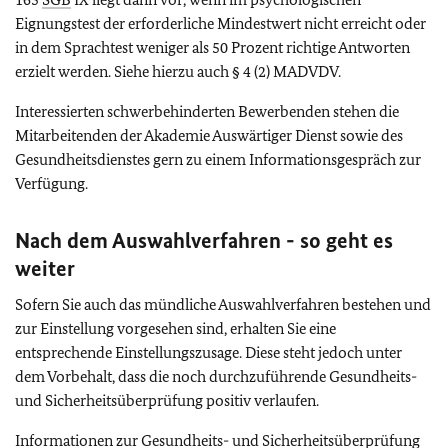
Eignungstest der erforderliche Mindestwert nicht erreicht oder
in dem Sprachtest weniger als 50 Prozent richtige Antworten
erzielt werden. Siehe hierzu auch § 4 (2) MADVDV.
Interessierten schwerbehinderten Bewerbenden stehen die
Mitarbeitenden der Akademie Auswärtiger Dienst sowie des
Gesundheitsdienstes gern zu einem Informationsgespräch zur
Verfügung.
Nach dem Auswahlverfahren - so geht es
weiter
Sofern Sie auch das mündliche Auswahlverfahren bestehen und
zur Einstellung vorgesehen sind, erhalten Sie eine
entsprechende Einstellungszusage. Diese steht jedoch unter
dem Vorbehalt, dass die noch durchzuführende Gesundheits-
und Sicherheitsüberprüfung positiv verlaufen.
Informationen zur Gesundheits- und Sicherheitsüberprüfung