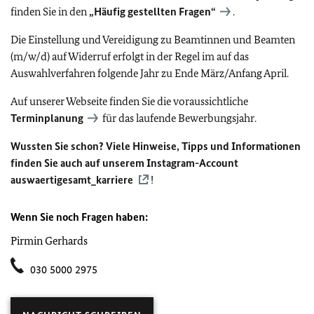
finden Sie in den
„Häufig gestellten Fragen“
.
Die Einstellung und Vereidigung zu Beamtinnen und Beamten
(m/w/d) auf Widerruf erfolgt in der Regel im auf das
Auswahlverfahren folgende Jahr zu Ende März/Anfang April.
Auf unserer Webseite finden Sie die voraussichtliche
Terminplanung
für das laufende Bewerbungsjahr.
Wussten Sie schon? Viele Hinweise, Tipps und Informationen
finden Sie auch auf unserem
Instagram-Account
auswaertigesamt_karriere
!
Wenn Sie noch Fragen haben:
Pirmin Gerhards
030 5000 2975