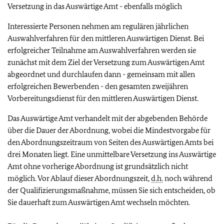
Versetzung in das Auswärtige Amt - ebenfalls möglich
Interessierte Personen nehmen am regulären jährlichen
Auswahlverfahren für den mittleren Auswärtigen Dienst. Bei
erfolgreicher Teilnahme am Auswahlverfahren werden sie
zunächst mit dem Ziel der Versetzung zum Auswärtigen Amt
abgeordnet und durchlaufen dann - gemeinsam mit allen
erfolgreichen Bewerbenden - den gesamten zweijähren
Vorbereitungsdienst für den mittleren Auswärtigen Dienst.
Das Auswärtige Amt verhandelt mit der abgebenden Behörde
über die Dauer der Abordnung, wobei die Mindestvorgabe für
den Abordnungszeitraum von Seiten des Auswärtigen Amts bei
drei Monaten liegt. Eine unmittelbare Versetzung ins Auswärtige
Amt ohne vorherige Abordnung ist grundsätzlich nicht
möglich.
Vor Ablauf dieser Abordnungszeit,
d.h.
noch während
der Qualifizierungsmaßnahme, müssen Sie sich entscheiden, ob
Sie dauerhaft zum Auswärtigen Amt wechseln möchten.