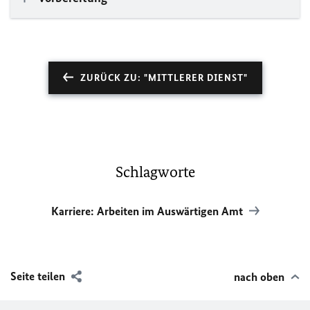
ZURÜCK ZU: "MITTLERER DIENST"
Schlagworte
Karriere: Arbeiten im Auswärtigen Amt
Seite teilen
nach oben