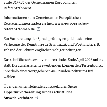
Stufe B1+/B2 des Gemeinsamen Europäischen
Referenzrahmens.
Informationen zum Gemeinsamen Europäischen
Referenzrahmen finden Sie hier:
www.europaeischer-
referenzrahmen.de
Zur Vorbereitung der Sprachprüfung empfiehlt sich eine
Vertiefung der Kenntnisse in Grammatik und Wortschatz, z. B.
anhand der Lektüre englischsprachiger Zeitungen.
Das schriftliche Auswahlverfahren findet Ende April 2026
online
statt
.
Die zugelassenen Bewerbenden können den Testzeitpunkt
innerhalb eines vorgegebenen 48-Stunden-Zeitraums frei
wählen.
Über den untenstehenden Link gelangen Sie zu
Tipps zur Vorbereitung auf das schriftliche
Auswahlverfahren