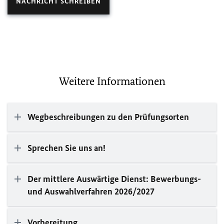
NACHRICHT SCHREIBEN
Weitere Informationen
Wegbeschreibungen zu den Prüfungsorten
Sprechen Sie uns an!
Der mittlere Auswärtige Dienst: Bewerbungs-
und Auswahlverfahren 2026/2027
Vorbereitung