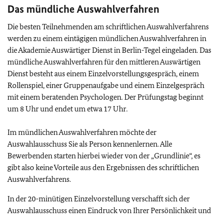
Das mündliche Auswahlverfahren
Die besten Teilnehmenden am schriftlichen Auswahlverfahrens
werden zu einem eintägigen mündlichen Auswahlverfahren in
die Akademie Auswärtiger Dienst in Berlin-Tegel eingeladen. Das
mündliche Auswahlverfahren für den mittleren Auswärtigen
Dienst besteht aus einem Einzelvorstellungsgespräch, einem
Rollenspiel, einer Gruppenaufgabe und einem Einzelgespräch
mit einem beratenden Psychologen. Der Prüfungstag beginnt
um 8 Uhr und endet um etwa 17 Uhr.
Im mündlichen Auswahlverfahren möchte der
Auswahlausschuss Sie als Person kennenlernen. Alle
Bewerbenden starten hierbei wieder von der „Grundlinie“, es
gibt also keine Vorteile aus den Ergebnissen des schriftlichen
Auswahlverfahrens.
In der 20-minütigen Einzelvorstellung verschafft sich der
Auswahlausschuss einen Eindruck von Ihrer Persönlichkeit und