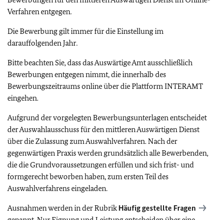
Verfahren entgegen.
Die Bewerbung gilt immer für die Einstellung im
darauffolgenden Jahr.
Bitte beachten Sie, dass das Auswärtige Amt ausschließlich
Bewerbungen entgegen nimmt, die innerhalb des
Bewerbungszeitraums online über die Plattform INTERAMT
eingehen.
Aufgrund der vorgelegten Bewerbungsunterlagen entscheidet
der Auswahlausschuss für den mittleren Auswärtigen Dienst
über die Zulassung zum Auswahlverfahren. Nach der
gegenwärtigen Praxis werden grundsätzlich alle Bewerbenden,
die die Grundvoraussetzungen erfüllen und sich frist- und
formgerecht beworben haben, zum ersten Teil des
Auswahlverfahrens eingeladen.
Ausnahmen werden in der Rubrik
Häufig gestellte Fragen
genannt. Nur Eignung und Leistung entscheiden über eine