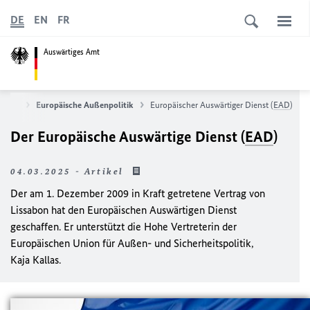
DE
EN
FR
Auswärtiges Amt
uropa
Europäische Außenpolitik
Europäischer Auswärtiger Dienst (
EAD
)
Der Europäische Auswärtige Dienst (
EAD
)
04.03.2025 - Artikel
Der am 1. Dezember 2009 in Kraft getretene Vertrag von
Lissabon hat den Europäischen Auswärtigen Dienst
geschaffen. Er unterstützt die Hohe Vertreterin der
Europäischen Union für Außen- und Sicherheitspolitik,
Kaja Kallas.