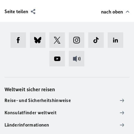
Seite teilen
nach oben
Weltweit sicher reisen
Reise- und Sicherheitshinweise
Konsulatfinder weltweit
Länderinformationen