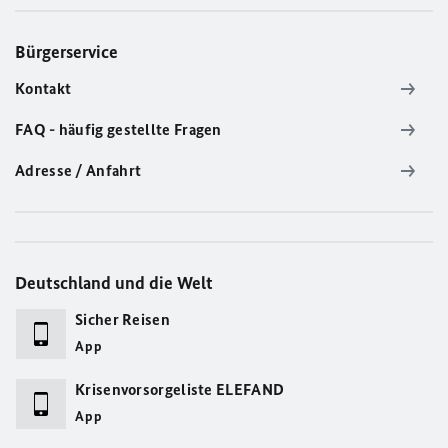
Bürgerservice
Kontakt
FAQ - häufig gestellte Fragen
Adresse / Anfahrt
Deutschland und die Welt
Sicher Reisen
App
Krisenvorsorgeliste ELEFAND
App