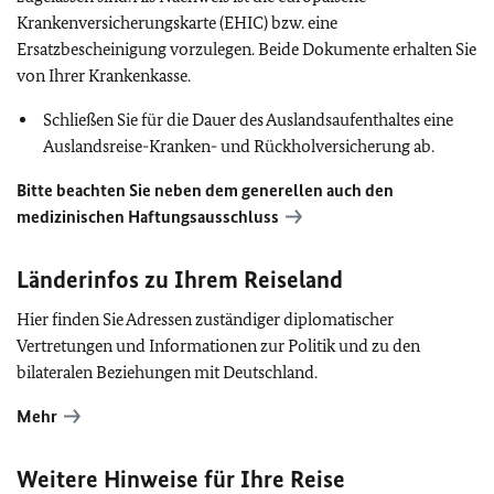
Krankenversicherungskarte (EHIC) bzw. eine
Ersatzbescheinigung vorzulegen. Beide Dokumente erhalten Sie
von Ihrer Krankenkasse.
Schließen Sie für die Dauer des Auslandsaufenthaltes eine
Auslandsreise-Kranken- und Rückholversicherung ab.
Bitte beachten Sie neben dem generellen auch den
medizinischen Haftungsausschluss
Länderinfos zu Ihrem Reiseland
Hier finden Sie Adressen zuständiger diplomatischer
Vertretungen und Informationen zur Politik und zu den
bilateralen Beziehungen mit Deutschland.
Mehr
Weitere Hinweise für Ihre Reise