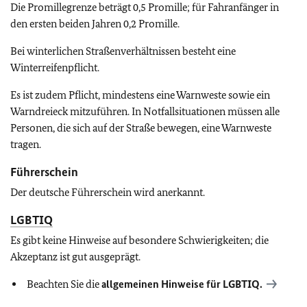
Die Promillegrenze beträgt 0,5 Promille; für Fahranfänger in
den ersten beiden Jahren 0,2 Promille.
Bei winterlichen Straßenverhältnissen besteht eine
Winterreifenpflicht.
Es ist zudem Pflicht, mindestens eine Warnweste sowie ein
Warndreieck mitzuführen. In Notfallsituationen müssen alle
Personen, die sich auf der Straße bewegen, eine Warnweste
tragen.
Führerschein
Der deutsche Führerschein wird anerkannt.
LGBTIQ
Es gibt keine Hinweise auf besondere Schwierigkeiten; die
Akzeptanz ist gut ausgeprägt.
Beachten Sie die
allgemeinen Hinweise für
LGBTIQ
.