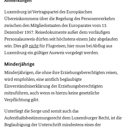
Anmerkungen
Luxemburg ist Vertragspartei des Europäischen
Übereinkommens über die Regelung des Personenverkehrs
zwischen den Mitgliedsstaaten des Europarates vom 13.
Dezember 1957. Reisedokumente außer dem vorläufigen
Personalausweis dürfen seit höchstens einem Jahr abgelaufen
sein. Dies gilt
nicht
für Flugreisen, hier muss bei Abflug aus
Luxemburg ein gültiger Ausweis vorgelegt werden.
Minderjährige
Minderjährigen, die ohne ihre Erziehungsberechtigten reisen,
wird empfohlen, eine amtlich beglaubigte
Einverständniserklärung der Erziehungsberechtigten
mitzuführen, auch wenn es hierzu keine gesetzliche
Verpflichtung gibt.
Unterliegt die Sorge und somit auch das
Aufenthaltsbestimmungsrecht dem Luxemburger Recht, ist die
Beglaubigung der Unterschrift mindestens eines der