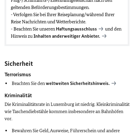
Flug-/Schifffahrts-/Eisenbahngesellschaft nach den
geltenden Beförderungsbestimmungen.
- Verfolgen Sie bei Ihrer Reiseplanung/während Ihrer
Reise Nachrichten und Wetterberichte.
- Beachten Sie unseren
Haftungsausschluss
und den
Hinweis zu
Inhalten anderweitiger Anbieter.
Sicherheit
Terrorismus
Beachten Sie den
weltweiten Sicherheitshinweis.
Kriminalität
Die Kriminalitätsrate in Luxemburg ist niedrig. Kleinkriminalität
wie Taschendiebstähle kommen insbesondere an Bahnhöfen
vor.
Bewahren Sie Geld, Ausweise, Führerschein und andere