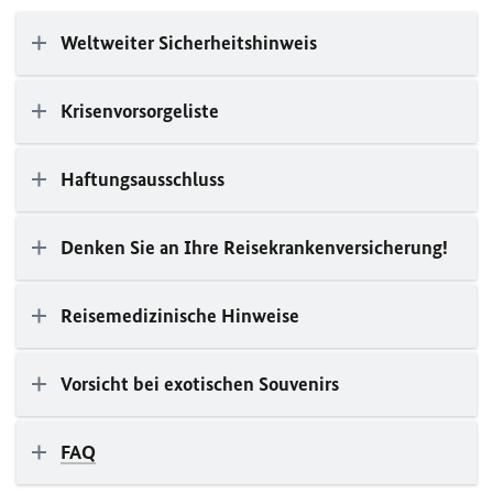
Weltweiter Sicherheitshinweis
Krisenvorsorgeliste
Haftungsausschluss
Denken Sie an Ihre Reisekrankenversicherung!
Reisemedizinische Hinweise
Vorsicht bei exotischen Souvenirs
FAQ