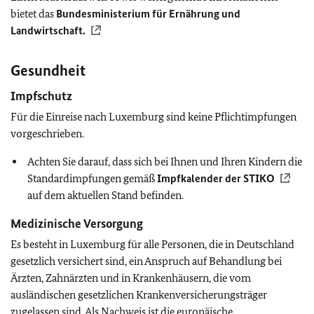
bietet das
Bundesministerium für Ernährung und
Landwirtschaft.
Gesundheit
Impfschutz
Für die Einreise nach Luxemburg sind keine Pflichtimpfungen
vorgeschrieben.
Achten Sie darauf, dass sich bei Ihnen und Ihren Kindern die
Standardimpfungen gemäß
Impfkalender der
STIKO
auf dem aktuellen Stand befinden.
Medizinische Versorgung
Es besteht in Luxemburg für alle Personen, die in Deutschland
gesetzlich versichert sind, ein Anspruch auf Behandlung bei
Ärzten, Zahnärzten und in Krankenhäusern, die vom
ausländischen gesetzlichen Krankenversicherungsträger
zugelassen sind. Als Nachweis ist die europäische