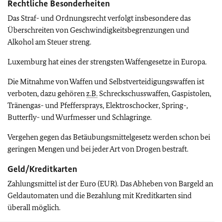
Rechtliche Besonderheiten
Das Straf- und Ordnungsrecht verfolgt insbesondere das
Überschreiten von Geschwindigkeitsbegrenzungen und
Alkohol am Steuer streng.
Luxemburg hat eines der strengsten Waffengesetze in Europa.
Die Mitnahme von Waffen und Selbstverteidigungswaffen ist
verboten, dazu gehören
z.B.
Schreckschusswaffen, Gaspistolen,
Tränengas- und Pfeffersprays, Elektroschocker, Spring-,
Butterfly- und Wurfmesser und Schlagringe.
Vergehen gegen das Betäubungsmittelgesetz werden schon bei
geringen Mengen und bei jeder Art von Drogen bestraft.
Geld/Kreditkarten
Zahlungsmittel ist der Euro (EUR). Das Abheben von Bargeld an
Geldautomaten und die Bezahlung mit Kreditkarten sind
überall möglich.