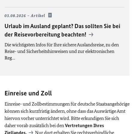
03.08.2026
Artikel
Urlaub im Ausland geplant? Das sollten Sie bei
der Reisevorbereitung beachten!
Die wichtigsten Infos für Ihre sichere Auslandsreise, zu den
Reise- und Sicherheitshinweisen und zur elektronischen
Reg…
Einreise und Zoll
Einreise- und Zollbestimmungen für deutsche Staatsangehörige
können sich kurzfristig ändern, ohne dass das Auswärtige Amt
hiervon vorher unterrichtet wird. Bitte erkundigen Sie sich
daher vorab zusätzlich bei den
Vertretungen Ihres
Ziellandes.
Nur dort erhalten Sie rechtsverbindliche