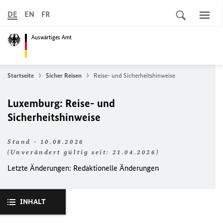
DE
EN
FR
Auswärtiges Amt
Startseite
Sicher Reisen
Reise- und Sicherheitshinweise
Luxemburg: Reise- und
Sicherheitshinweise
Stand - 10.08.2026
(Unverändert gültig seit: 21.04.2026)
Letzte Änderungen: Redaktionelle Änderungen
INHALT