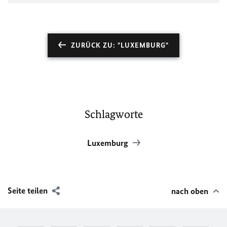
ZURÜCK ZU: "LUXEMBURG"
Schlagworte
Luxemburg
Seite teilen
nach oben