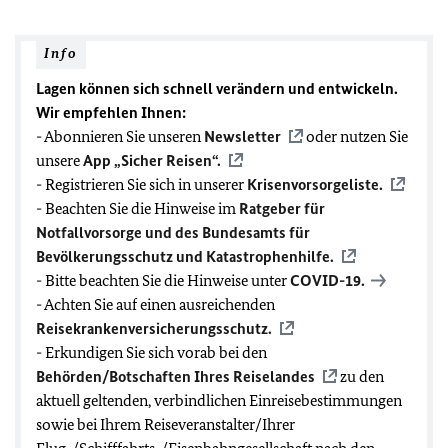
Info
Lagen können sich schnell verändern und entwickeln.
Wir empfehlen Ihnen:
- Abonnieren Sie unseren
Newsletter
oder nutzen Sie
unsere
App „Sicher Reisen“.
- Registrieren Sie sich in unserer
Krisenvorsorgeliste.
- Beachten Sie die Hinweise im
Ratgeber für
Notfallvorsorge und des Bundesamts für
Bevölkerungsschutz und Katastrophenhilfe.
- Bitte beachten Sie die Hinweise unter
COVID-19
.
- Achten Sie auf einen ausreichenden
Reisekrankenversicherungsschutz.
- Erkundigen Sie sich vorab bei den
Behörden/Botschaften Ihres Reiselandes
zu den
aktuell geltenden, verbindlichen Einreisebestimmungen
sowie bei Ihrem Reiseveranstalter/Ihrer