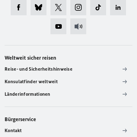
Weltweit sicher reisen
Reise- und Sicherheitshinweise
Konsulatfinder weltweit
Länderinformationen
Bürgerservice
Kontakt