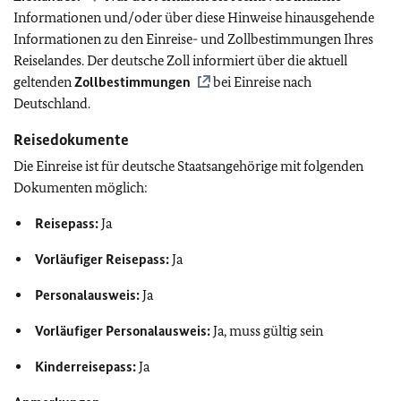
Informationen und/oder über diese Hinweise hinausgehende
Informationen zu den Einreise- und Zollbestimmungen Ihres
Reiselandes. Der deutsche Zoll informiert über die aktuell
geltenden
Zollbestimmungen
bei Einreise nach
Deutschland.
Reisedokumente
Die Einreise ist für deutsche Staatsangehörige mit folgenden
Dokumenten möglich:
Reisepass:
Ja
Vorläufiger Reisepass:
Ja
Personalausweis:
Ja
Vorläufiger Personalausweis:
Ja, muss gültig sein
Kinderreisepass:
Ja