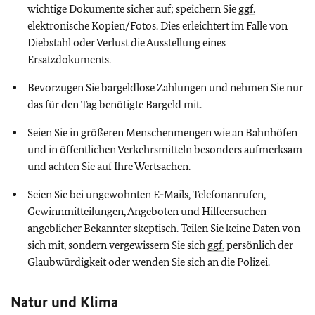
wichtige Dokumente sicher auf; speichern Sie
ggf.
elektronische Kopien/Fotos. Dies erleichtert im Falle von
Diebstahl oder Verlust die Ausstellung eines
Ersatzdokuments.
Bevorzugen Sie bargeldlose Zahlungen und nehmen Sie nur
das für den Tag benötigte Bargeld mit.
Seien Sie in größeren Menschenmengen wie an Bahnhöfen
und in öffentlichen Verkehrsmitteln besonders aufmerksam
und achten Sie auf Ihre Wertsachen.
Seien Sie bei ungewohnten E-Mails, Telefonanrufen,
Gewinnmitteilungen, Angeboten und Hilfeersuchen
angeblicher Bekannter skeptisch. Teilen Sie keine Daten von
sich mit, sondern vergewissern Sie sich
ggf.
persönlich der
Glaubwürdigkeit oder wenden Sie sich an die Polizei.
Natur und Klima