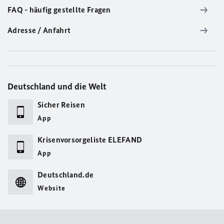
FAQ - häufig gestellte Fragen
Adresse / Anfahrt
Deutschland und die Welt
Sicher Reisen
App
Krisenvorsorgeliste ELEFAND
App
Deutschland.de
Website