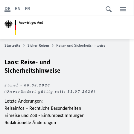
DE
EN
FR
Auswärtiges Amt
Startseite
Sicher Reisen
Reise- und Sicherheitshinweise
Laos: Reise- und
Sicherheitshinweise
Stand - 06.08.2026
(Unverändert gültig seit: 31.07.2026)
Letzte Änderungen:
Reiseinfos – Rechtliche Besonderheiten
Einreise und Zoll - Einfuhrbestimmungen
Redaktionelle Änderungen