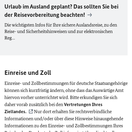
Urlaub im Ausland geplant? Das sollten Sie bei
der Reisevorbereitung beachten!
Die wichtigsten Infos für Ihre sichere Auslandsreise, zu den
Reise- und Sicherheitshinweisen und zur elektronischen
Reg…
Einreise und Zoll
Einreise- und Zollbestimmungen für deutsche Staatsangehörige
können sich kurzfristig ändern, ohne dass das Auswärtige Amt
hiervon vorher unterrichtet wird. Bitte erkundigen Sie sich
daher vorab zusätzlich bei den
Vertretungen Ihres
Ziellandes.
Nur dort erhalten Sie rechtsverbindliche
Informationen und/oder über diese Hinweise hinausgehende
Informationen zu den Einreise- und Zollbestimmungen Ihres