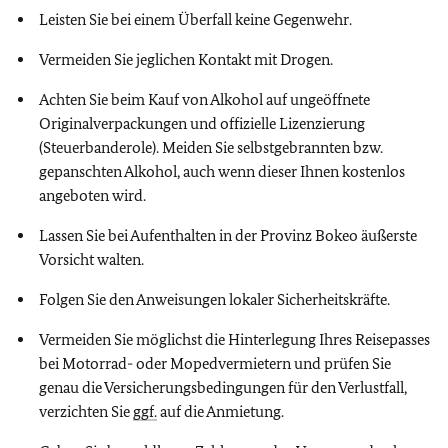
Leisten Sie bei einem Überfall keine Gegenwehr.
Vermeiden Sie jeglichen Kontakt mit Drogen.
Achten Sie beim Kauf von Alkohol auf ungeöffnete
Originalverpackungen und offizielle Lizenzierung
(Steuerbanderole). Meiden Sie selbstgebrannten bzw.
gepanschten Alkohol, auch wenn dieser Ihnen kostenlos
angeboten wird.
Lassen Sie bei Aufenthalten in der Provinz Bokeo äußerste
Vorsicht walten.
Folgen Sie den Anweisungen lokaler Sicherheitskräfte.
Vermeiden Sie möglichst die Hinterlegung Ihres Reisepasses
bei Motorrad- oder Mopedvermietern und prüfen Sie
genau die Versicherungsbedingungen für den Verlustfall,
verzichten Sie
ggf.
auf die Anmietung.