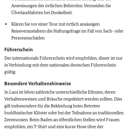
Anweisungen der örtlichen Behörden. Vermeiden Sie
Überlandfahrten bei Dunkelheit.
Klären Sie vor einer Tour mit örtlich ansässigen
Reiseveranstaltern die Haftungsfrage im Fall von Sach- oder
Personenschäden
Führerschein
Der internationale Führerschein wird empfohlen; dieser ist nur
in Verbindung mit dem nationalen deutschen Führerschein
gültig
.
Besondere Verhaltenshinweise
In Laos ist leben zahlreiche unterschiedliche Ethnien, deren
Verhaltensweisen und Bräuche respektiert werden sollten. Dies
gilt insbesondere für die Bekleidung beim Betreten
buddhistischer Klöster oder bei der Teilnahme an traditionellen
Zeremonien. Beim Baden an öffentlichen Stellen wird Frauen
empfohlen, ein T-Shirt und eine kurze Hose über der