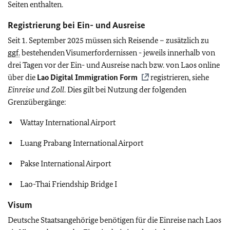
Seiten enthalten.
Registrierung bei Ein- und Ausreise
Seit 1. September 2025 müssen sich Reisende – zusätzlich zu
ggf.
bestehenden Visumerfordernissen - jeweils innerhalb von
drei Tagen vor der Ein- und Ausreise nach bzw. von Laos online
über die
Lao Digital Immigration Form
registrieren, siehe
Einreise und Zoll
. Dies gilt bei Nutzung der folgenden
Grenzübergänge:
Wattay International Airport
Luang Prabang International Airport
Pakse International Airport
Lao-Thai Friendship Bridge I
Visum
Deutsche Staatsangehörige benötigen für die Einreise nach Laos