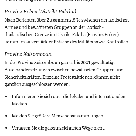
Provinz Bokeo (Distrikt Paktha)
Nach Berichten über Zusammenstöße zwischen der laotischen
Armee und bewaffneten Gruppen an der laotisch-
thailändischen Grenze im Distrikt Paktha (Provinz Bokeo)
kommt es zu verstärkter Präsenz des Militärs sowie Kontrollen.
Provinz Xaisomboun
In der Provinz Xaisomboun gab es bis 2021 gewalttätige
Auseinandersetzungen zwischen bewaffneten Gruppen und
Sicherheitskräften. Einzelne Protestaktionen können nicht
gänzlich ausgeschlossen werden.
Informieren Sie sich über die lokalen und internationalen
Medien.
Meiden Sie größere Menschenansammlungen.
Verlassen Sie die gekennzeichneten Wege nicht.