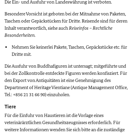
Die Ein- und Ausfuhr von Landeswährung ist verboten.
Besondere Vorsicht ist geboten bei der Mitnahme von Paketen,
Taschen oder Gepäckstücken für Dritte. Reisende sind für deren
Inhalt verantwortlich, siehe auch
Reiseinfos – Rechtliche
Besonderheiten.
Nehmen Sie keinerlei Pakete, Taschen, Gepäckstücke etc. für
Dritte mit.
Die Ausfuhr von Buddhafiguren ist untersagt; mitgeführte und
bei der Zollkontrolle entdeckte Figuren werden konfisziert. Für
den Export von Antiquitäten ist eine Genehmigung des
Department of Heritage Vientiane (Antique Management Office,
Tel.: +856 21 31 66 90) einzuholen.
Tiere
Für die Einfuhr von Haustieren ist die Vorlage eines
veterinärärztlichen Gesundheitszeugnisses erforderlich. Für
weitere Informationen wenden Sie sich bitte an die zuständige