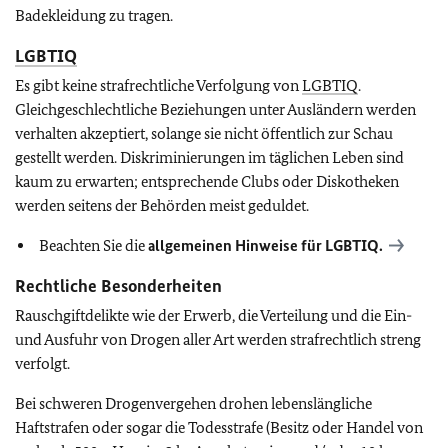
Badekleidung zu tragen.
LGBTIQ
Es gibt keine strafrechtliche Verfolgung von
LGBTIQ
.
Gleichgeschlechtliche Beziehungen unter Ausländern werden
verhalten akzeptiert, solange sie nicht öffentlich zur Schau
gestellt werden. Diskriminierungen im täglichen Leben sind
kaum zu erwarten; entsprechende Clubs oder Diskotheken
werden seitens der Behörden meist geduldet.
Beachten Sie die
allgemeinen Hinweise für
LGBTIQ
.
Rechtliche Besonderheiten
Rauschgiftdelikte wie der Erwerb, die Verteilung und die Ein-
und Ausfuhr von Drogen aller Art werden strafrechtlich streng
verfolgt.
Bei schweren Drogenvergehen drohen lebenslängliche
Haftstrafen oder sogar die Todesstrafe (Besitz oder Handel von