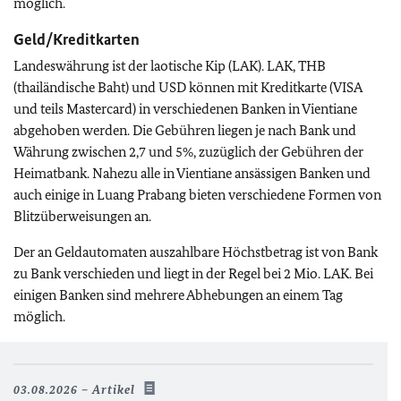
möglich.
Geld/Kreditkarten
Landeswährung ist der laotische Kip (LAK). LAK, THB
(thailändische Baht) und USD können mit Kreditkarte (VISA
und teils Mastercard) in verschiedenen Banken in Vientiane
abgehoben werden. Die Gebühren liegen je nach Bank und
Währung zwischen 2,7 und 5%, zuzüglich der Gebühren der
Heimatbank. Nahezu alle in Vientiane ansässigen Banken und
auch einige in Luang Prabang bieten verschiedene Formen von
Blitzüberweisungen an.
Der an Geldautomaten auszahlbare Höchstbetrag ist von Bank
zu Bank verschieden und liegt in der Regel bei 2 Mio. LAK. Bei
einigen Banken sind mehrere Abhebungen an einem Tag
möglich.
03.08.2026
Artikel