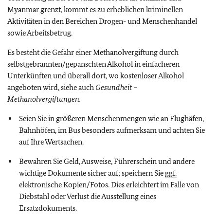
Myanmar grenzt, kommt es zu erheblichen kriminellen
Aktivitäten in den Bereichen Drogen- und Menschenhandel
sowie Arbeitsbetrug.
Es besteht die Gefahr einer Methanolvergiftung durch
selbstgebrannten/gepanschten Alkohol in einfacheren
Unterkünften und überall dort, wo kostenloser Alkohol
angeboten wird, siehe auch
Gesundheit –
Methanolvergiftungen.
Seien Sie in größeren Menschenmengen wie an Flughäfen,
Bahnhöfen, im Bus besonders aufmerksam und achten Sie
auf Ihre Wertsachen.
Bewahren Sie Geld, Ausweise, Führerschein und andere
wichtige Dokumente sicher auf; speichern Sie
ggf.
elektronische Kopien/Fotos. Dies erleichtert im Falle von
Diebstahl oder Verlust die Ausstellung eines
Ersatzdokuments.