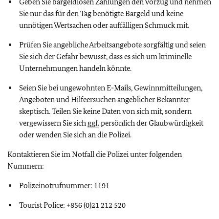
Geben Sie bargeldlosen Zahlungen den Vorzug und nehmen
Sie nur das für den Tag benötigte Bargeld und keine
unnötigen Wertsachen oder auffälligen Schmuck mit.
Prüfen Sie angebliche Arbeitsangebote sorgfältig und seien
Sie sich der Gefahr bewusst, dass es sich um kriminelle
Unternehmungen handeln könnte.
Seien Sie bei ungewohnten E-Mails, Gewinnmitteilungen,
Angeboten und Hilfeersuchen angeblicher Bekannter
skeptisch. Teilen Sie keine Daten von sich mit, sondern
vergewissern Sie sich
ggf.
persönlich der Glaubwürdigkeit
oder wenden Sie sich an die Polizei.
Kontaktieren Sie im Notfall die Polizei unter folgenden
Nummern:
Polizeinotrufnummer: 1191
Tourist Police: +856 (0)21 212 520