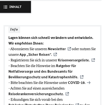
INHALT
Info
Lagen können sich schnell verändern und entwickeln.
Wir empfehlen Ihnen:
- Abonnieren Sie unseren
Newsletter
oder nutzen Sie
unsere
App „Sicher Reisen“.
- Registrieren Sie sich in unserer
Krisenvorsorgeliste.
- Beachten Sie die Hinweise im
Ratgeber für
Notfallvorsorge und des Bundesamts für
Bevölkerungsschutz und Katastrophenhilfe.
- Bitte beachten Sie die Hinweise unter
COVID-19
.
- Achten Sie auf einen ausreichenden
Reisekrankenversicherungsschutz.
- Erkundigen Sie sich vorab bei den