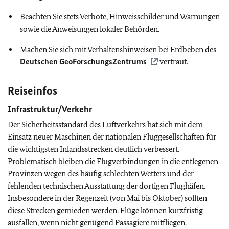
Beachten Sie stets Verbote, Hinweisschilder und Warnungen
sowie die Anweisungen lokaler Behörden.
Machen Sie sich mit Verhaltenshinweisen bei Erdbeben des
Deutschen GeoForschungsZentrums
vertraut.
Reiseinfos
Infrastruktur/Verkehr
Der Sicherheitsstandard des Luftverkehrs hat sich mit dem
Einsatz neuer Maschinen der nationalen Fluggesellschaften für
die wichtigsten Inlandsstrecken deutlich verbessert.
Problematisch bleiben die Flugverbindungen in die entlegenen
Provinzen wegen des häufig schlechten Wetters und der
fehlenden technischen Ausstattung der dortigen Flughäfen.
Insbesondere in der Regenzeit (von Mai bis Oktober) sollten
diese Strecken gemieden werden. Flüge können kurzfristig
ausfallen, wenn nicht genügend Passagiere mitfliegen.