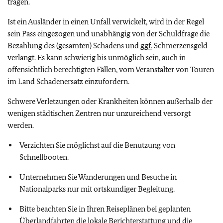
tragen.
Ist ein Ausländer in einen Unfall verwickelt, wird in der Regel
sein Pass eingezogen und unabhängig von der Schuldfrage die
Bezahlung des (gesamten) Schadens und
ggf.
Schmerzensgeld
verlangt. Es kann schwierig bis unmöglich sein, auch in
offensichtlich berechtigten Fällen, vom Veranstalter von Touren
im Land Schadenersatz einzufordern.
Schwere Verletzungen oder Krankheiten können außerhalb der
wenigen städtischen Zentren nur unzureichend versorgt
werden.
Verzichten Sie möglichst auf die Benutzung von
Schnellbooten.
Unternehmen Sie Wanderungen und Besuche in
Nationalparks nur mit ortskundiger Begleitung.
Bitte beachten Sie in Ihren Reiseplänen bei geplanten
Überlandfahrten die lokale Berichterstattung und die