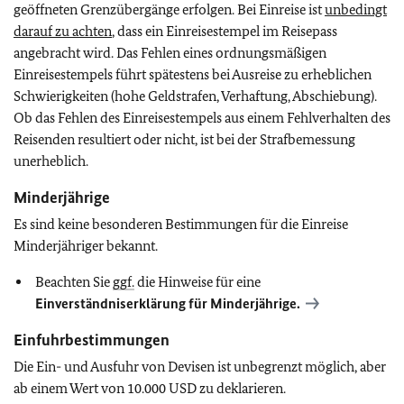
geöffneten Grenzübergänge erfolgen. Bei Einreise ist
unbedingt
darauf zu achten
, dass ein Einreisestempel im Reisepass
angebracht wird. Das Fehlen eines ordnungsmäßigen
Einreisestempels führt spätestens bei Ausreise zu erheblichen
Schwierigkeiten (hohe Geldstrafen, Verhaftung, Abschiebung).
Ob das Fehlen des Einreisestempels aus einem Fehlverhalten des
Reisenden resultiert oder nicht, ist bei der Strafbemessung
unerheblich.
Minderjährige
Es sind keine besonderen Bestimmungen für die Einreise
Minderjähriger bekannt.
Beachten Sie
ggf.
die Hinweise für eine
Einverständniserklärung für Minderjährige.
Einfuhrbestimmungen
Die Ein- und Ausfuhr von Devisen ist unbegrenzt möglich, aber
ab einem Wert von 10.000 USD zu deklarieren.