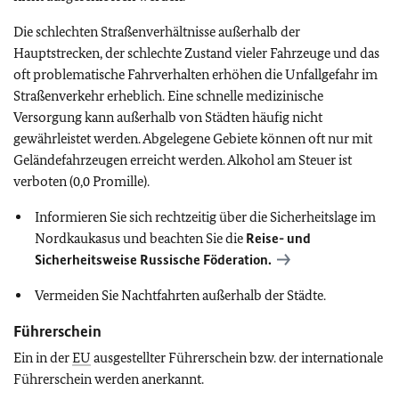
Die schlechten Straßenverhältnisse außerhalb der
Hauptstrecken, der schlechte Zustand vieler Fahrzeuge und das
oft problematische Fahrverhalten erhöhen die Unfallgefahr im
Straßenverkehr erheblich. Eine schnelle medizinische
Versorgung kann außerhalb von Städten häufig nicht
gewährleistet werden. Abgelegene Gebiete können oft nur mit
Geländefahrzeugen erreicht werden. Alkohol am Steuer ist
verboten (0,0 Promille).
Informieren Sie sich rechtzeitig über die Sicherheitslage im
Nordkaukasus und beachten Sie die
Reise- und
Sicherheitsweise Russische Föderation.
Vermeiden Sie Nachtfahrten außerhalb der Städte.
Führerschein
Ein in der
EU
ausgestellter Führerschein bzw. der internationale
Führerschein werden anerkannt.