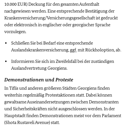
10.000 EUR) Deckung für den gesamten Aufenthalt
nachgewiesen werden. Eine entsprechende Bestätigung der
Krankenversicherung/Versicherungsgesellschaft ist gedruckt
oder elektronisch in englischer oder georgischer Sprache
vorzulegen.
Schließen Sie bei Bedarf eine entsprechende
Auslandskrankenversicherung,
ggf.
mit Rückholoption, ab.
Informieren Sie sich im Zweifelsfall bei der zuständigen
Auslandvertretung Georgiens.
Demonstrationen und Proteste
In Tiflis und anderen größeren Städten Georgiens finden
weiterhin regelmäßig Protestaktionen statt. Dabei können
gewaltsame Auseinandersetzungen zwischen Demonstranten
und Sicherheitskräften nicht ausgeschlossen werden. In der
Hauptstadt finden Demonstrationen meist vor dem Parlament
(Shota Rustaveli Avenue) statt.