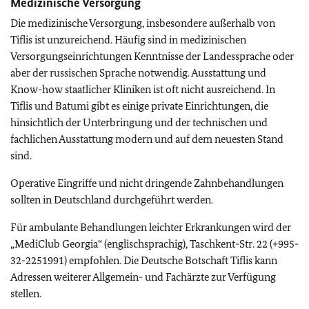
Medizinische Versorgung
Die medizinische Versorgung, insbesondere außerhalb von
Tiflis ist unzureichend. Häufig sind in medizinischen
Versorgungseinrichtungen Kenntnisse der Landessprache oder
aber der russischen Sprache notwendig. Ausstattung und
Know-how staatlicher Kliniken ist oft nicht ausreichend. In
Tiflis und Batumi gibt es einige private Einrichtungen, die
hinsichtlich der Unterbringung und der technischen und
fachlichen Ausstattung modern und auf dem neuesten Stand
sind.
Operative Eingriffe und nicht dringende Zahnbehandlungen
sollten in Deutschland durchgeführt werden.
Für ambulante Behandlungen leichter Erkrankungen wird der
„MediClub Georgia“ (englischsprachig), Taschkent-Str. 22 (+995-
32-2251991) empfohlen. Die Deutsche Botschaft Tiflis kann
Adressen weiterer Allgemein- und Fachärzte zur Verfügung
stellen.