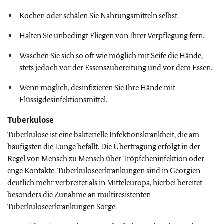
Kochen oder schälen Sie Nahrungsmitteln selbst.
Halten Sie unbedingt Fliegen von Ihrer Verpflegung fern.
Waschen Sie sich so oft wie möglich mit Seife die Hände,
stets jedoch vor der Essenszubereitung und vor dem Essen.
Wenn möglich, desinfizieren Sie Ihre Hände mit
Flüssigdesinfektionsmittel.
Tuberkulose
Tuberkulose ist eine bakterielle Infektionskrankheit, die am
häufigsten die Lunge befällt. Die Übertragung erfolgt in der
Regel von Mensch zu Mensch über Tröpfcheninfektion oder
enge Kontakte. Tuberkuloseerkrankungen sind in Georgien
deutlich mehr verbreitet als in Mitteleuropa, hierbei bereitet
besonders die Zunahme an multiresistenten
Tuberkuloseerkrankungen Sorge.