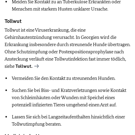
Meiden Sie Kontakt zu an Tuberkulose Erkrankten oder
Menschen mit starkem Husten unklarer Ursache.
Tollwut
Tollwut ist eine Viruserkrankung, die eine
Gehirnhautentzündung verursacht. In Georgien wird die
Erkrankung insbesondere durch streunende Hunde übertragen.
Ohne Schutzimpfung oder Postexpositionsprophylaxe nach
Ansteckung verläuft eine Tollwutinfektion fast immer tödlich,
siehe
Tollwut.
Vermeiden Sie den Kontakt zu streunenden Hunden.
Suchen Sie bei Biss- und Kratzverletzungen sowie Kontakt
von Schleimhäuten oder Wunden mit Speichel eines
potenziell infizierten Tieres umgehend einen Arzt auf.
Lassen Sie sich bei Langzeitaufenthalten hinsichtlich einer
Tollwutimpfung beraten.