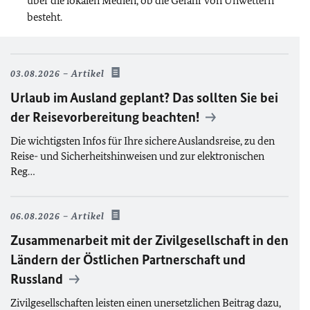
über die lokalen Medien, ob die Gefahr von Unwettern
besteht.
03.08.2026
Artikel
Urlaub im Ausland geplant? Das sollten Sie bei
der Reisevorbereitung beachten!
Die wichtigsten Infos für Ihre sichere Auslandsreise, zu den
Reise- und Sicherheitshinweisen und zur elektronischen
Reg…
06.08.2026
Artikel
Zusammenarbeit mit der Zivilgesellschaft in den
Ländern der Östlichen Partnerschaft und
Russland
Zivilgesellschaften leisten einen unersetzlichen Beitrag dazu,