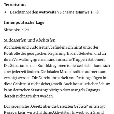
Terrorismus
Beachten Sie den
weltweiten Sicherheitshinweis.
Innenpolitische Lage
Siehe
Aktuelles
Südossetien und Abchasien
Abchasien und Südossetien befinden sich nicht unter der
Kontrolle der georgischen Regierung. In den Gebieten und an
ihren Verwaltungsgrenzen sind russische Truppen stationiert.
Die Situation in den Konfliktregionen ist derzeit stabil, kann sich
aber jederzeit ändern. Die lokalen Medien sollten aufmerksam
verfolgt werden. Die Durchführbarkeit von Rettungsflügen in
diese Gebiete ist nicht sichergestellt. Auch konsularischer Schutz
kann deutschen Staatsangehörigen dort mangels Zugangs
derzeit nicht gewährt werden.
Das georgische „Gesetz über die besetzten Gebiete“ untersagt
Reiseverkehr, wirtschaftliche Aktivitäten, Erwerb von Grund