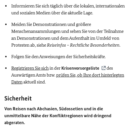
Informieren Sie sich täglich über die lokalen, internationalen
und sozialen Medien über die aktuelle Lage.
Meiden Sie Demonstrationen und größere
Menschenansammlungen und sehen Sie von der Teilnahme
an Demonstrationen und dem Aufenthalt im Umfeld von
Protesten ab, siehe
Reiseinfos – Rechtliche Besonderheiten
.
Folgen Sie den Anweisungen der Sicherheitskräfte.
Registrieren Sie sich
in der
Krisenvorsorgeliste
des
Auswärtigen Amts bzw.
prüfen Sie, ob Ihre dort hinterlegten
Daten
aktuell sind.
Sicherheit
Von Reisen nach Abchasien, Südossetien und in die
unmittelbare Nähe der Konfliktregionen wird dringend
abgeraten.