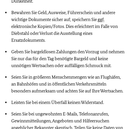
Dunkelheit.
Bewahren Sie Geld, Ausweise, Führerschein und andere
wichtige Dokumente sicher auf; speichern Sie
ggf.
elektronische Kopien/Fotos. Dies erleichtert im Falle von
Diebstahl oder Verlust die Ausstellung eines
Ersatzdokuments.
Geben Sie bargeldlosen Zahlungen den Vorzug und nehmen
Sie nur das für den Tag benötigte Bargeld und keine
unnötigen Wertsachen oder auffälligen Schmuck mit.
Seien Sie in größeren Menschenmengen wie an Flughäfen,
an Bahnhöfen und in öffentlichen Verkehrsmitteln
besonders aufmerksam und achten Sie auf Ihre Wertsachen.
Leisten Sie bei einem Überfall keinen Widerstand.
Seien Sie bei ungewohnten E-Mails, Telefonanrufen,
Gewinnmitteilungen, Angeboten und Hilfeersuchen
angeblicher Bekannter skeptisch. Teilen Sie keine Daten von