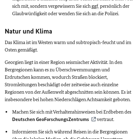
sich mit, sondern vergewissern Sie sich
ggf.
persönlich der
Glaubwürdigkeit oder wenden Sie sich an die Polizei.
Natur und Klima
Das Klima ist im Westen warm und subtropisch-feucht und im
Osten gemäßigt.
Georgien liegt in einer Region seismischer Aktivität. In den
Bergregionen kann es zu Überschwemmungen und
Erdrutschen kommen, wodurch Straßen blockiert,
Stromleitungen beschädigt oder zeitweise auch einzelne
Regionen von der Außenwelt abgeschnitten sein können. Es ist
insbesondere bei hohen Niederschlägen Achtsamkeit geboten.
Machen Sie sich mit Verhaltenshinweisen bei Erdbeben des
Deutschen GeoForschungsZentrums
vertraut.
Informieren Sie sich während Reisen in die Bergregionen