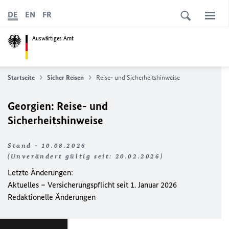
DE
EN
FR
Auswärtiges Amt
Startseite
Sicher Reisen
Reise- und Sicherheitshinweise
Georgien: Reise- und
Sicherheitshinweise
Stand - 10.08.2026
(Unverändert gültig seit: 20.02.2026)
Letzte Änderungen:
Aktuelles – Versicherungspflicht seit 1. Januar 2026
Redaktionelle Änderungen