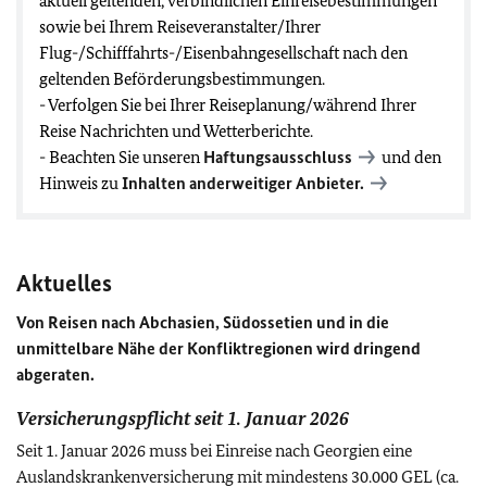
aktuell geltenden, verbindlichen Einreisebestimmungen
sowie bei Ihrem Reiseveranstalter/Ihrer
Flug-/Schifffahrts-/Eisenbahngesellschaft nach den
geltenden Beförderungsbestimmungen.
- Verfolgen Sie bei Ihrer Reiseplanung/während Ihrer
Reise Nachrichten und Wetterberichte.
- Beachten Sie unseren
Haftungsausschluss
und den
Hinweis zu
Inhalten anderweitiger Anbieter.
Aktuelles
Von Reisen nach Abchasien, Südossetien und in die
unmittelbare Nähe der Konfliktregionen wird dringend
abgeraten.
Versicherungspflicht seit 1. Januar 2026
Seit 1. Januar 2026 muss bei Einreise nach Georgien eine
Auslandskrankenversicherung mit mindestens 30.000 GEL (ca.