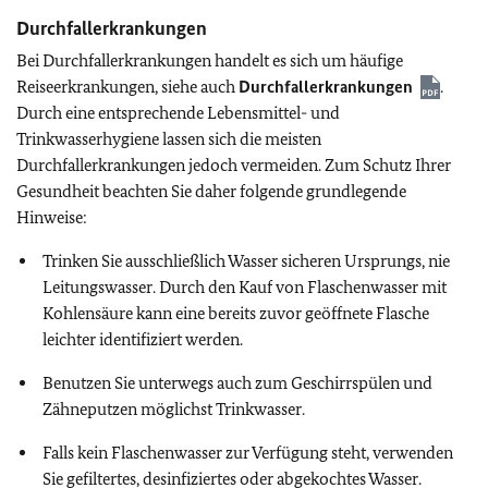
Durchfallerkrankungen
Bei Durchfallerkrankungen handelt es sich um häufige
Reiseerkrankungen, siehe auch
Durchfallerkrankungen
.
Durch eine entsprechende Lebensmittel- und
Trinkwasserhygiene lassen sich die meisten
Durchfallerkrankungen jedoch vermeiden. Zum Schutz Ihrer
Gesundheit beachten Sie daher folgende grundlegende
Hinweise:
Trinken Sie ausschließlich Wasser sicheren Ursprungs, nie
Leitungswasser. Durch den Kauf von Flaschenwasser mit
Kohlensäure kann eine bereits zuvor geöffnete Flasche
leichter identifiziert werden.
Benutzen Sie unterwegs auch zum Geschirrspülen und
Zähneputzen möglichst Trinkwasser.
Falls kein Flaschenwasser zur Verfügung steht, verwenden
Sie gefiltertes, desinfiziertes oder abgekochtes Wasser.