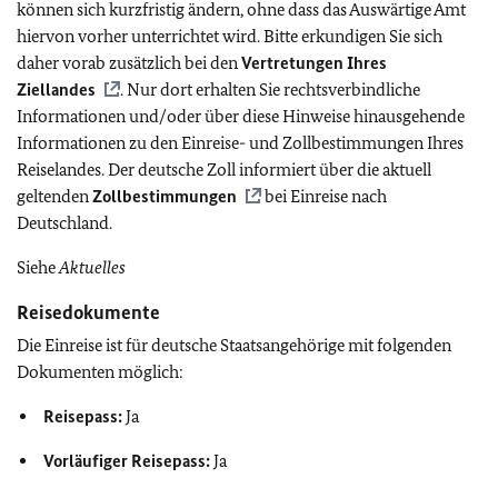
können sich kurzfristig ändern, ohne dass das Auswärtige Amt
hiervon vorher unterrichtet wird. Bitte erkundigen Sie sich
daher vorab zusätzlich bei den
Vertretungen Ihres
Ziellandes
. Nur dort erhalten Sie rechtsverbindliche
Informationen und/oder über diese Hinweise hinausgehende
Informationen zu den Einreise- und Zollbestimmungen Ihres
Reiselandes. Der deutsche Zoll informiert über die aktuell
geltenden
Zollbestimmungen
bei Einreise nach
Deutschland.
Siehe
Aktuelles
Reisedokumente
Die Einreise ist für deutsche Staatsangehörige mit folgenden
Dokumenten möglich:
Reisepass:
Ja
Vorläufiger Reisepass:
Ja