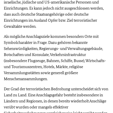
israelische, jüdische und US-amerikanische Personen und
Einrichtungen. Es kann jedoch nicht ausgeschlossen werden,
dass auch deutsche Staatsangehörige oder deutsche
Einrichtungen im Ausland Opfer bzw. Ziel terroristischer
Gewaltakte werden.
Als mögliche Anschlagsziele kommen besonders Orte mit
Symbolcharakter in Frage. Dazu gehören bekannte
Sehenswürdigkeiten, Regierungs- und Verwaltungsgebäude,
Botschaften und Konsulate, Verkehrsinfrastruktur
(insbesondere Flugzeuge, Bahnen, Schiffe, Busse), Wirtschafts-
und Tourismuszentren, Hotels, Märkte, religiöse
Versammlungsstätten sowie generell größere
Menschenansammlungen.
Der Grad der terroristischen Bedrohung unterscheidet sich von
Land zu Land. Eine Anschlagsgefahr besteht insbesondere in
Ländern und Regionen, in denen bereits wiederholt Anschläge
verübt wurden oder mangels effektiver