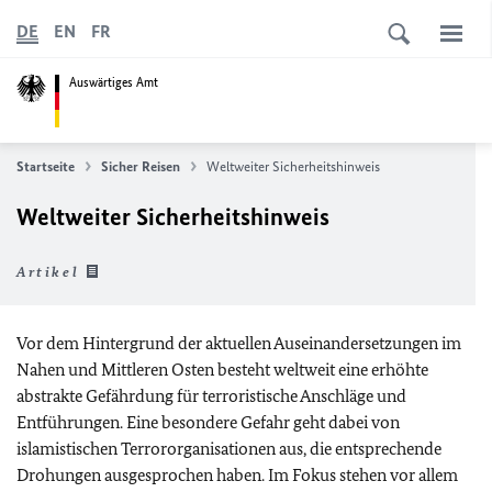
DE
EN
FR
Auswärtiges Amt
Startseite
Sicher Reisen
Weltweiter Sicherheitshinweis
Weltweiter Sicherheitshinweis
Artikel
Vor dem Hintergrund der aktuellen Auseinandersetzungen im
Nahen und Mittleren Osten besteht weltweit eine erhöhte
abstrakte Gefährdung für terroristische Anschläge und
Entführungen. Eine besondere Gefahr geht dabei von
islamistischen Terrororganisationen aus, die entsprechende
Drohungen ausgesprochen haben. Im Fokus stehen vor allem