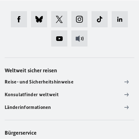
Weltweit sicher reisen
Reise- und Sicherheitshinweise
Konsulatfinder weltweit
Länderinformationen
Bürgerservice