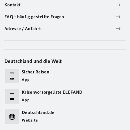
Kontakt
FAQ - häufig gestellte Fragen
Adresse / Anfahrt
Deutschland und die Welt
Sicher Reisen
App
Krisenvorsorgeliste ELEFAND
App
Deutschland.de
Website