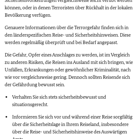
Sicherheitsvorkehrungen vergleichsweise leicht verübt werden
können, oder in denen Terroristen über Rückhalt in der lokalen
Bevölkerung verfügen.
Genauere Informationen über die Terrorgefahr finden sich in
den länderspezifischen Reise- und Sicherheitshinweisen. Diese
werden regelmäßig überprüft und bei Bedarf angepasst.
Die Gefahr, Opfer eines Anschlages zu werden, ist im Vergleich
zu anderen Risiken, die Reisen ins Ausland mit sich bringen, wie
Unfällen, Erkrankungen oder gewöhnlicher Kriminalität, nach
wie vor vergleichsweise gering. Dennoch sollten Reisende sich
der Gefährdung bewusst sein.
Verhalten Sie sich stets sicherheitsbewusst und
situationsgerecht.
Informieren Sie sich vor und während einer Reise sorgfältig
über die Sicherheitslage in Ihrem Reiseland, insbesondere
über die Reise- und Sicherheitshinweise des Auswärtigen