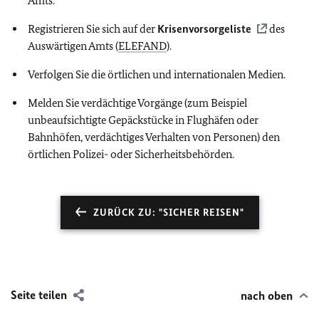
Amts.
Registrieren Sie sich auf der
Krisenvorsorgeliste
des
Auswärtigen Amts (
ELEFAND
).
Verfolgen Sie die örtlichen und internationalen Medien.
Melden Sie verdächtige Vorgänge (zum Beispiel
unbeaufsichtigte Gepäckstücke in Flughäfen oder
Bahnhöfen, verdächtiges Verhalten von Personen) den
örtlichen Polizei- oder Sicherheitsbehörden.
ZURÜCK ZU: "SICHER REISEN"
Seite teilen
nach oben