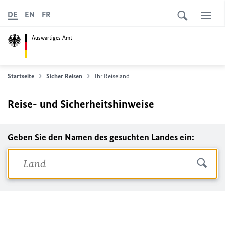
DE
EN
FR
Auswärtiges Amt
Startseite
Sicher Reisen
Ihr Reiseland
Reise- und Sicherheitshinweise
Geben Sie den Namen des gesuchten Landes ein: