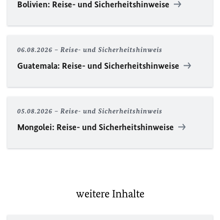
Bolivien: Reise- und Sicherheitshinweise
06.08.2026
Reise- und Sicherheitshinweis
Guatemala: Reise- und Sicherheitshinweise
05.08.2026
Reise- und Sicherheitshinweis
Mongolei: Reise- und Sicherheitshinweise
weitere Inhalte