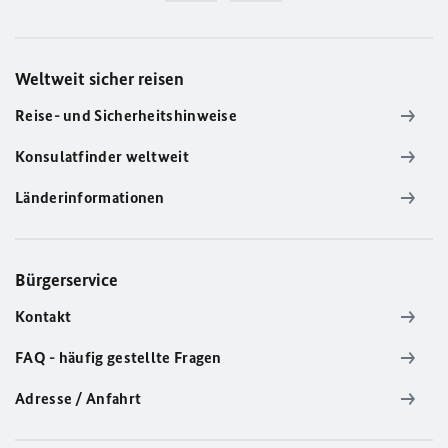
Weltweit sicher reisen
Reise- und Sicherheitshinweise
Konsulatfinder weltweit
Länderinformationen
Bürgerservice
Kontakt
FAQ - häufig gestellte Fragen
Adresse / Anfahrt