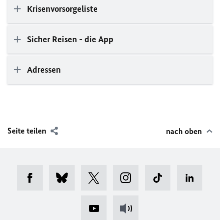
Krisenvorsorgeliste
Sicher Reisen - die App
Adressen
Seite teilen
nach oben