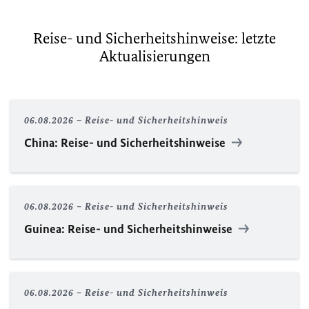
Reise- und Sicherheitshinweise: letzte
Aktualisierungen
06.08.2026
Reise- und Sicherheitshinweis
China: Reise- und Sicherheitshinweise
06.08.2026
Reise- und Sicherheitshinweis
Guinea: Reise- und Sicherheitshinweise
06.08.2026
Reise- und Sicherheitshinweis