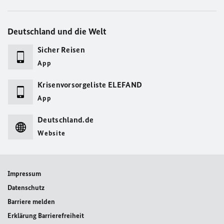
Deutschland und die Welt
Sicher Reisen
App
Krisenvorsorgeliste ELEFAND
App
Deutschland.de
Website
Impressum
Datenschutz
Barriere melden
Erklärung Barrierefreiheit