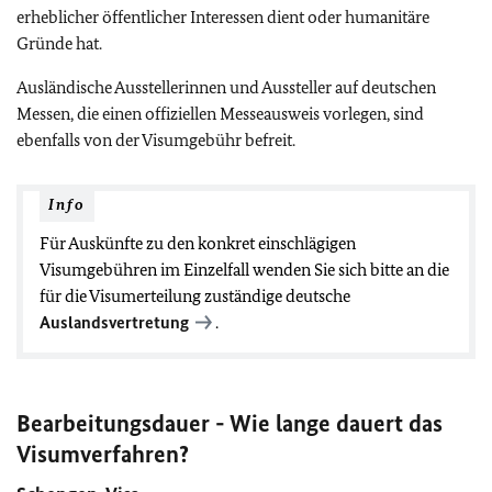
erheblicher öffentlicher Interessen dient oder humanitäre
Gründe hat.
Ausländische Ausstellerinnen und Aussteller auf deutschen
Messen, die einen offiziellen Messeausweis vorlegen, sind
ebenfalls von der Visumgebühr befreit.
Info
Für Auskünfte zu den konkret einschlägigen
Visumgebühren im Einzelfall wenden Sie sich bitte an die
für die Visumerteilung zuständige deutsche
Auslandsvertretung
.
Bearbeitungsdauer - Wie lange dauert das
Visumverfahren?