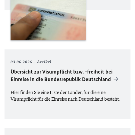
03.06.2026
Artikel
Übersicht zur Visumpflicht bzw. -freiheit bei
Einreise in die Bundesrepublik Deutschland
Hier finden Sie eine Liste der Länder, für die eine
Visumpflicht für die Einreise nach Deutschland besteht.