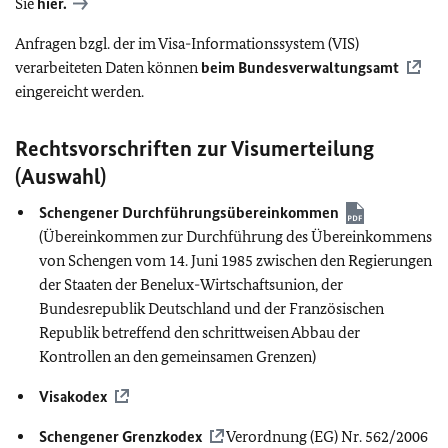
Sie
hier.
Anfragen bzgl. der im Visa-Informationssystem (VIS)
verarbeiteten Daten können
beim Bundesverwaltungsamt
eingereicht werden.
Rechtsvorschriften zur Visumerteilung
(Auswahl)
Schengener Durchführungsübereinkommen
(Übereinkommen zur Durchführung des Übereinkommens
von Schengen vom 14. Juni 1985 zwischen den Regierungen
der Staaten der Benelux-Wirtschaftsunion, der
Bundesrepublik Deutschland und der Französischen
Republik betreffend den schrittweisen Abbau der
Kontrollen an den gemeinsamen Grenzen)
Visakodex
Schengener Grenzkodex
Verordnung (EG) Nr. 562/2006