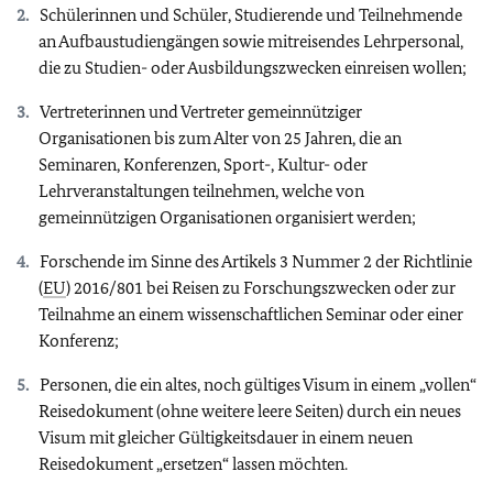
Schülerinnen und Schüler, Studierende und Teilnehmende
an Aufbaustudiengängen sowie mitreisendes Lehrpersonal,
die zu Studien- oder Ausbildungszwecken einreisen wollen;
Vertreterinnen und Vertreter gemeinnütziger
Organisationen bis zum Alter von 25 Jahren, die an
Seminaren, Konferenzen, Sport-, Kultur- oder
Lehrveranstaltungen teilnehmen, welche von
gemeinnützigen Organisationen organisiert werden;
Forschende im Sinne des Artikels 3 Nummer 2 der Richtlinie
(
EU
) 2016/801 bei Reisen zu Forschungszwecken oder zur
Teilnahme an einem wissenschaftlichen Seminar oder einer
Konferenz;
Personen, die ein altes, noch gültiges Visum in einem „vollen“
Reisedokument (ohne weitere leere Seiten) durch ein neues
Visum mit gleicher Gültigkeitsdauer in einem neuen
Reisedokument „ersetzen“ lassen möchten.