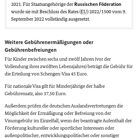
2021. Für Staatsangehörige der
Russischen Föderation
wurde sie mit Beschluss des Rates (
EU
) 2022/1500 vom 9.
September 2022 vollständig ausgesetzt.
Weitere Gebührenermäßigungen oder
Gebührenbefreiungen
Für Kinder zwischen sechs und zwölf Jahren (vor der
Vollendung ihres zwölften Lebensjahres) beträgt die Gebühr für
die Erteilung von Schengen-Visa 45 Euro.
Für nationale Visa gilt für Minderjährige der halbe
Gebührensatz, also 37,50 Euro.
Außerdem prüfen die deutschen Auslandsvertretungen die
Möglichkeit der Ermäßigung oder Befreiung von der
Visumgebühr im Einzelfall, wenn der beantragte Aufenthalt der
Förderung kultureller oder sportlicher Interessen oder
außenpolitischer, entwicklungspolitischer oder sonstiger