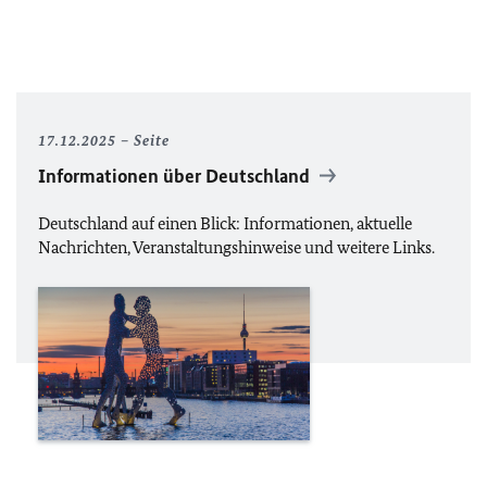
17.12.2025
Seite
Informationen über Deutschland
Deutschland auf einen Blick: Informationen, aktuelle
Nachrichten, Veranstaltungshinweise und weitere Links.