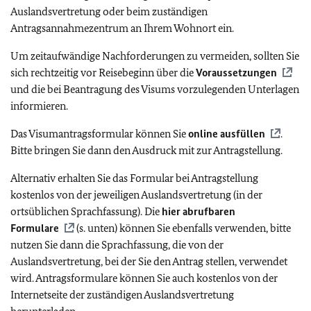
Auslandsvertretung oder beim zuständigen
Antragsannahmezentrum an Ihrem Wohnort ein.
Um zeitaufwändige Nachforderungen zu vermeiden, sollten Sie
sich rechtzeitig vor Reisebeginn über die
Voraussetzungen
und die bei Beantragung des Visums vorzulegenden Unterlagen
informieren.
Das Visumantragsformular können Sie
online ausfüllen
.
Bitte bringen Sie dann den Ausdruck mit zur Antragstellung.
Alternativ erhalten Sie das Formular bei Antragstellung
kostenlos von der jeweiligen Auslandsvertretung (in der
ortsüblichen Sprachfassung). Die
hier abrufbaren
Formulare
(s. unten) können Sie ebenfalls verwenden, bitte
nutzen Sie dann die Sprachfassung, die von der
Auslandsvertretung, bei der Sie den Antrag stellen, verwendet
wird. Antragsformulare können Sie auch kostenlos von der
Internetseite der zuständigen Auslandsvertretung