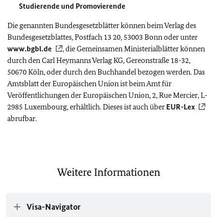
Studierende und Promovierende
Die genannten Bundesgesetzblätter können beim Verlag des
Bundesgesetzblattes, Postfach 13 20, 53003 Bonn oder unter
www.bgbl.de
, die Gemeinsamen Ministerialblätter können
durch den Carl Heymanns Verlag KG, Gereonstraße 18-32,
50670 Köln, oder durch den Buchhandel bezogen werden. Das
Amtsblatt der Europäischen Union ist beim Amt für
Veröffentlichungen der Europäischen Union, 2, Rue Mercier, L-
2985 Luxembourg, erhältlich. Dieses ist auch über
EUR-Lex
abrufbar.
Weitere Informationen
Visa-Navigator