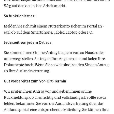
Weg auf den deutschen Arbeitsmarkt.
So funktioniert es:
Melden Sie sich mit einem Nutzerkonto sicher im Portal an -
egal ob auf dem Smartphone, Tablet, Laptop oder PC.
Jederzeit von jedem Ort aus
Sie können Ihren Online-Antrag bequem von zu Hause oder
unterwegs stellen. Sie tragen Ihre Angaben ein und laden Ihre
Dokumente hoch. Wenn Sie so weit sind, senden Sie den Antrag
an Ihre Auslandsvertretung.
Gut vorbereitet zum Vor-Ort-Termin
Wir prüfen Ihren Antrag vor und geben Ihnen online
Rückmeldung, ob alles richtig und vollständig ist. Sollte etwas
fehlen, bekommen Sie von der Auslandsvertretung über das
Auslandsportal eine entsprechende Mitteilung. Sie können Ihre