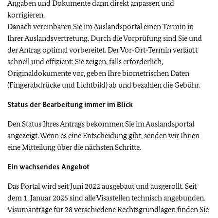
Angaben und Dokumente dann direkt anpassen und
korrigieren.
Danach vereinbaren Sie im Auslandsportal einen Termin in
Ihrer Auslandsvertretung. Durch die Vorprüfung sind Sie und
der Antrag optimal vorbereitet. Der Vor-Ort-Termin verläuft
schnell und effizient: Sie zeigen, falls erforderlich,
Originaldokumente vor, geben Ihre biometrischen Daten
(Fingerabdrücke und Lichtbild) ab und bezahlen die Gebühr.
Status der Bearbeitung immer im Blick
Den Status Ihres Antrags bekommen Sie im Auslandsportal
angezeigt. Wenn es eine Entscheidung gibt, senden wir Ihnen
eine Mitteilung über die nächsten Schritte.
Ein wachsendes Angebot
Das Portal wird seit Juni 2022 ausgebaut und ausgerollt. Seit
dem 1. Januar 2025 sind alle Visastellen technisch angebunden.
Visumanträge für 28 verschiedene Rechtsgrundlagen finden Sie