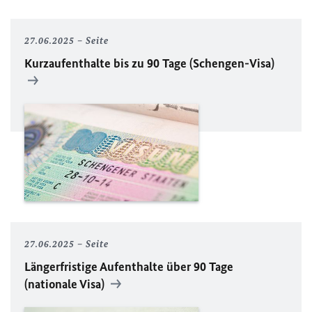
27.06.2025
Seite
Kurzaufenthalte bis zu 90 Tage (Schengen-Visa)
27.06.2025
Seite
Längerfristige Aufenthalte über 90 Tage
(nationale Visa)