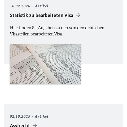
10.02.2026
Artikel
Statistik zu bearbeiteten Visa
Hier finden Sie Angaben zu den von den deutschen
Visastellen bearbeiteten Visa.
02.10.2025
Artikel
Asylrecht