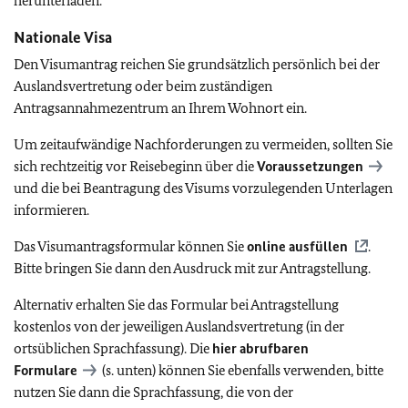
herunterladen.
Nationale Visa
Den Visumantrag reichen Sie grundsätzlich persönlich bei der
Auslandsvertretung oder beim zuständigen
Antragsannahmezentrum an Ihrem Wohnort ein.
Um zeitaufwändige Nachforderungen zu vermeiden, sollten Sie
sich rechtzeitig vor Reisebeginn über die
Voraussetzungen
und die bei Beantragung des Visums vorzulegenden Unterlagen
informieren.
Das Visumantragsformular können Sie
online ausfüllen
.
Bitte bringen Sie dann den Ausdruck mit zur Antragstellung.
Alternativ erhalten Sie das Formular bei Antragstellung
kostenlos von der jeweiligen Auslandsvertretung (in der
ortsüblichen Sprachfassung). Die
hier abrufbaren
Formulare
(s. unten) können Sie ebenfalls verwenden, bitte
nutzen Sie dann die Sprachfassung, die von der