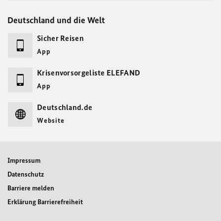
Deutschland und die Welt
Sicher Reisen
App
Krisenvorsorgeliste ELEFAND
App
Deutschland.de
Website
Impressum
Datenschutz
Barriere melden
Erklärung Barrierefreiheit