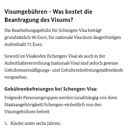
Visumgebühren - Was kostet die
Beantragung des Visums?
Die Bearbeitungsgebühr für Schengen-Visa beträgt
grundsätzlich 90 Euro, für nationale Visa (zum längerfristigen
Aufenthalt) 75 Euro.
Sowohl im Visakodex (Schengen-Visa) als auch in der
Aufenthaltsverordnung (nationale Visa) sind jedoch gewisse
Gebührenermäßigungs- und Gebührenbefreiungstatbestände
vorgesehen.
Gebührenbefreiungen bei Schengen-Visa:
Folgende Personengruppen werden (unabhängig von ihrer
Staatsangehörigkeit) Schengen-einheitlich von den
Visumgebühren befreit:
Kinder unter sechs Jahren;