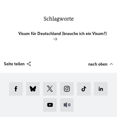
Schlagworte
Visum für Deutschland (brauche ich ein Visum?)
Seite teilen
nach oben