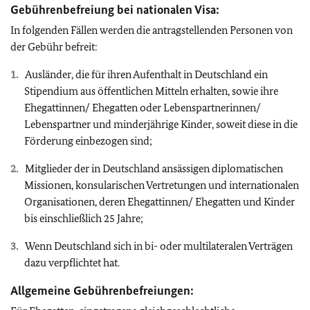
Gebührenbefreiung bei nationalen Visa:
In folgenden Fällen werden die antragstellenden Personen von
der Gebühr befreit:
Ausländer, die für ihren Aufenthalt in Deutschland ein
Stipendium aus öffentlichen Mitteln erhalten, sowie ihre
Ehegattinnen/ Ehegatten oder Lebenspartnerinnen/
Lebenspartner und minderjährige Kinder, soweit diese in die
Förderung einbezogen sind;
Mitglieder der in Deutschland ansässigen diplomatischen
Missionen, konsularischen Vertretungen und internationalen
Organisationen, deren Ehegattinnen/ Ehegatten und Kinder
bis einschließlich 25 Jahre;
Wenn Deutschland sich in bi- oder multilateralen Verträgen
dazu verpflichtet hat.
Allgemeine Gebührenbefreiungen: