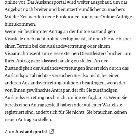
online vor. Das Auslandsportal wird weiter ausgebaut, um das
Angebot noch breiter und benutzerfreundlicher zu machen:
Mit der Zeit werden neue Funktionen und neue Online-Anträge
hinzukommen.
Wenn ein bestimmter Antrag an der für Sie zuständigen
Visastelle noch nicht online verfügbar ist, können Sie wie bisher
einen Termin bei der Auslandsvertretung oder einem
Visaannahmezentrum eines externen Dienstleisters buchen, um
Ihren Antrag ganz klassisch analog zu stellen. An der
Zuständigkeit der Auslandsvertretungen ändert sich durch das
Auslandsportal nichts - versuchen Sie also nicht, bei einer
anderen Auslandsvertretung online zu beantragen, wenn der
von Ihnen gewünschte Antrag an der für Sie zuständigen
Auslandsvertretung noch nicht online verfügbar ist. Wenn Sie
bereits einen Antrag gestellt haben oder auf einer Warteliste
registriert sind, ändert sich für Sie nichts: Sie brauchen keinen
neuen Antrag zu stellen.
Zum
Auslandsportal