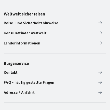
Weltweit sicher reisen
Reise- und Sicherheitshinweise
Konsulatfinder weltweit
Länderinformationen
Bürgerservice
Kontakt
FAQ - häufig gestellte Fragen
Adresse / Anfahrt