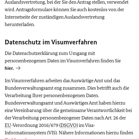
Auslandsvertretung, bei der Sie den Antrag stellen, verwendet
wird. Antragsformulare können Sie auch kostenlos von der
Internetseite der zuständigen Auslandsvertretung
herunterladen.
Datenschutz im Visumverfahren
Die Datenschutzerklärung zum Umgang mit
personenbezogenen Daten im Visumverfahren finden Sie
hier.
Im Visumverfahren arbeiten das Auswärtige Amt und das
Bundesverwaltungsamt eng zusammen. Dies betrifft auch die
Verarbeitung Ihrer personenbezogenen Daten.
Bundesverwaltungsamt und Auswärtiges Amt haben hierzu
eine Vereinbarung über die gemeinsame Verantwortlichkeit bei
der Verarbeitung personenbezogener Daten nach Art. 26 der
EU
-Verordnung 2016/679 (
DSGVO
) im Visa-
Informationssystem (VIS). Nähere Informationen hierzu finden