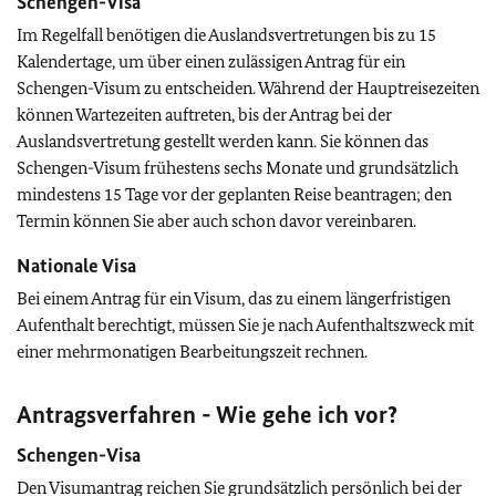
Schengen-Visa
Im Regelfall benötigen die Auslandsvertretungen bis zu 15
Kalendertage, um über einen zulässigen Antrag für ein
Schengen-Visum zu entscheiden. Während der Hauptreisezeiten
können Wartezeiten auftreten, bis der Antrag bei der
Auslandsvertretung gestellt werden kann. Sie können das
Schengen-Visum frühestens sechs Monate und grundsätzlich
mindestens 15 Tage vor der geplanten Reise beantragen; den
Termin können Sie aber auch schon davor vereinbaren.
Nationale Visa
Bei einem Antrag für ein Visum, das zu einem längerfristigen
Aufenthalt berechtigt, müssen Sie je nach Aufenthaltszweck mit
einer mehrmonatigen Bearbeitungszeit rechnen.
Antragsverfahren - Wie gehe ich vor?
Schengen-Visa
Den Visumantrag reichen Sie grundsätzlich persönlich bei der