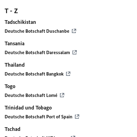
T - Z
Tadschikistan
Deutsche Botschaft Duschanbe
Tansania
Deutsche Botschaft Daressalam
Thailand
Deutsche Botschaft Bangkok
Togo
Deutsche Botschaft Lomé
Trinidad und Tobago
Deutsche Botschaft Port of Spain
Tschad