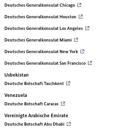
Deutsches Generalkonsulat Chicago
Deutsches Generalkonsulat Houston
Deutsches Generalkonsulat Los Angeles
Deutsches Generalkonsulat Miami
Deutsches Generalkonsulat New York
Deutsches Generalkonsulat San Francisco
Usbekistan
Deutsche Botschaft Taschkent
Venezuela
Deutsche Botschaft Caracas
Vereinigte Arabische Emirate
Deutsche Botschaft Abu Dhabi