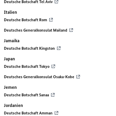
Deutsche Botschaft Tel Aviv
Italien
Deutsche Botschaft Rom
Deutsches Generalkonsulat Mailand
Jamaika
Deutsche Botschaft Kingston
Japan
Deutsche Botschaft Tokyo
Deutsches Generalkonsulat Osaka-Kobe
Jemen
Deutsche Botschaft Sanaa
Jordanien
Deutsche Botschaft Amman