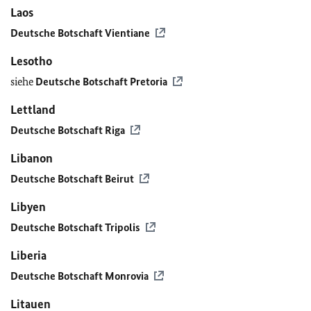
Laos
Deutsche Botschaft Vientiane
Lesotho
siehe
Deutsche Botschaft Pretoria
Lettland
Deutsche Botschaft Riga
Libanon
Deutsche Botschaft Beirut
Libyen
Deutsche Botschaft Tripolis
Liberia
Deutsche Botschaft Monrovia
Litauen