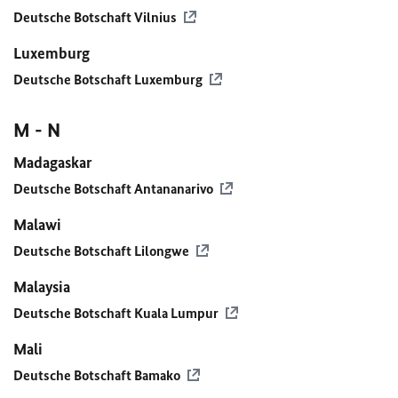
Deutsche Botschaft Vilnius
Luxemburg
Deutsche Botschaft Luxemburg
M - N
Madagaskar
Deutsche Botschaft Antananarivo
Malawi
Deutsche Botschaft Lilongwe
Malaysia
Deutsche Botschaft Kuala Lumpur
Mali
Deutsche Botschaft Bamako