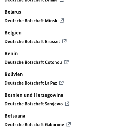
Belarus
Deutsche Botschaft Minsk
Belgien
Deutsche Botschaft Brüssel
Benin
Deutsche Botschaft Cotonou
Bolivien
Deutsche Botschaft La Paz
Bosnien und Herzegowina
Deutsche Botschaft Sarajewo
Botsuana
Deutsche Botschaft Gaborone