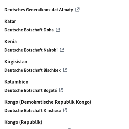
Deutsches Generalkonsulat Almaty
Katar
Deutsche Botschaft Doha
Kenia
Deutsche Botschaft Nairobi
Kirgisistan
Deutsche Botschaft Bischkek
Kolumbien
Deutsche Botschaft Bogotá
Kongo (Demokratische Republik Kongo)
Deutsche Botschaft Kinshasa
Kongo (Republik)