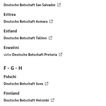
Deutsche Botschaft San Salvador
Eritrea
Deutsche Botschaft Asmara
Estland
Deutsche Botschaft Tallinn
Eswatini
siehe
Deutsche Botschaft Pretoria
F - G - H
Fidschi
Deutsche Botschaft Suva
Finnland
Deutsche Botschaft Helsinki