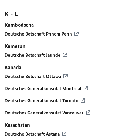
K - L
Kambodscha
Deutsche Botschaft Phnom Penh
Kamerun
Deutsche Botschaft Jaunde
Kanada
Deutsche Botschaft Ottawa
Deutsches Generalkonsulat Montreal
Deutsches Generalkonsulat Toronto
Deutsches Generalkonsulat Vancouver
Kasachstan
Deutsche Botschaft Astana