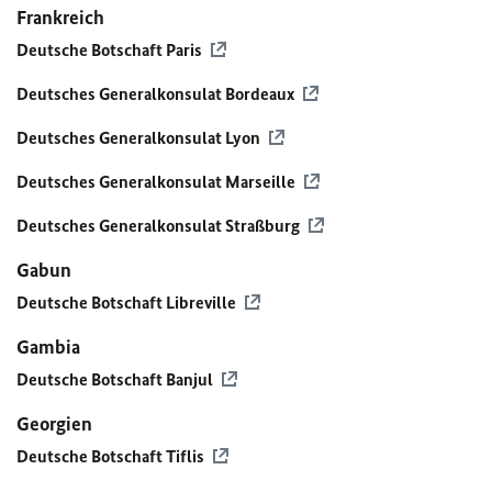
Frankreich
Deutsche Botschaft Paris
Deutsches Generalkonsulat Bordeaux
Deutsches Generalkonsulat Lyon
Deutsches Generalkonsulat Marseille
Deutsches Generalkonsulat Straßburg
Gabun
Deutsche Botschaft Libreville
Gambia
Deutsche Botschaft Banjul
Georgien
Deutsche Botschaft Tiflis