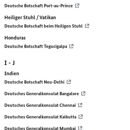
Deutsche Botschaft Port-au-Prince
Heiliger Stuhl / Vatikan
Deutsche Botschaft beim Heiligen Stuhl
Honduras
Deutsche Botschaft Tegucigalpa
I - J
Indien
Deutsche Botschaft Neu-Delhi
Deutsches Generalkonsulat Bangalore
Deutsches Generalkonsulat Chennai
Deutsches Generalkonsulat Kalkutta
Deutsches Generalkonsulat Mumbai