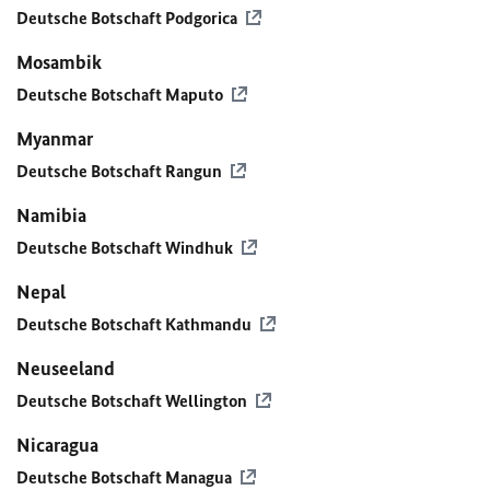
Deutsche Botschaft Podgorica
Mosambik
Deutsche Botschaft Maputo
Myanmar
Deutsche Botschaft Rangun
Namibia
Deutsche Botschaft Windhuk
Nepal
Deutsche Botschaft Kathmandu
Neuseeland
Deutsche Botschaft Wellington
Nicaragua
Deutsche Botschaft Managua