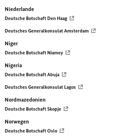
Niederlande
Deutsche Botschaft Den Haag
Deutsches Generalkonsulat Amsterdam
Niger
Deutsche Botschaft Niamey
Nigeria
Deutsche Botschaft Abuja
Deutsches Generalkonsulat Lagos
Nordmazedonien
Deutsche Botschaft Skopje
Norwegen
Deutsche Botschaft Oslo