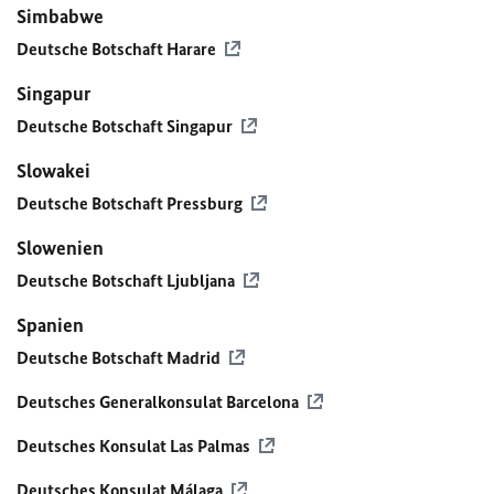
Simbabwe
Deutsche Botschaft Harare
Singapur
Deutsche Botschaft Singapur
Slowakei
Deutsche Botschaft Pressburg
Slowenien
Deutsche Botschaft Ljubljana
Spanien
Deutsche Botschaft Madrid
Deutsches Generalkonsulat Barcelona
Deutsches Konsulat Las Palmas
Deutsches Konsulat Málaga