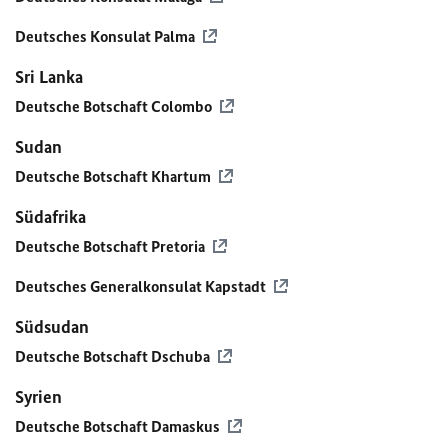
Deutsches Konsulat Palma
Sri Lanka
Deutsche Botschaft Colombo
Sudan
Deutsche Botschaft Khartum
Südafrika
Deutsche Botschaft Pretoria
Deutsches Generalkonsulat Kapstadt
Südsudan
Deutsche Botschaft Dschuba
Syrien
Deutsche Botschaft Damaskus