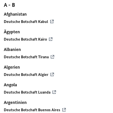
A - B
Afghanistan
Deutsche Botschaft Kabul
Ägypten
Deutsche Botschaft Kairo
Albanien
Deutsche Botschaft Tirana
Algerien
Deutsche Botschaft Algier
Angola
Deutsche Botschaft Luanda
Argentinien
Deutsche Botschaft Buenos Aires