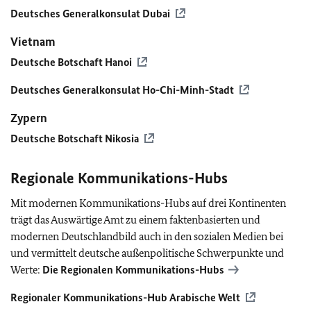
Deutsches Generalkonsulat Dubai
Vietnam
Deutsche Botschaft Hanoi
Deutsches Generalkonsulat Ho-Chi-Minh-Stadt
Zypern
Deutsche Botschaft Nikosia
Regionale Kommunikations-Hubs
Mit modernen Kommunikations-Hubs auf drei Kontinenten
trägt das Auswärtige Amt zu einem faktenbasierten und
modernen Deutschlandbild auch in den sozialen Medien bei
und vermittelt deutsche außenpolitische Schwerpunkte und
Werte:
Die Regionalen Kommunikations-Hubs
Regionaler Kommunikations-Hub Arabische Welt