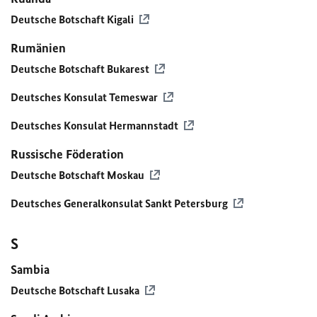
Deutsche Botschaft Kigali
Rumänien
Deutsche Botschaft Bukarest
Deutsches Konsulat Temeswar
Deutsches Konsulat Hermannstadt
Russische Föderation
Deutsche Botschaft Moskau
Deutsches Generalkonsulat Sankt Petersburg
S
Sambia
Deutsche Botschaft Lusaka