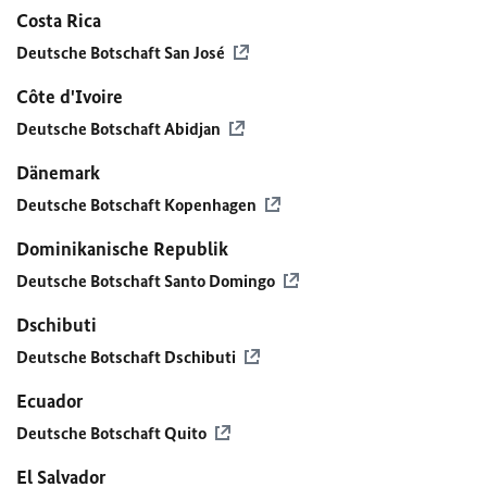
Costa Rica
Deutsche Botschaft San José
Côte d'Ivoire
Deutsche Botschaft Abidjan
Dänemark
Deutsche Botschaft Kopenhagen
Dominikanische Republik
Deutsche Botschaft Santo Domingo
Dschibuti
Deutsche Botschaft Dschibuti
Ecuador
Deutsche Botschaft Quito
El Salvador