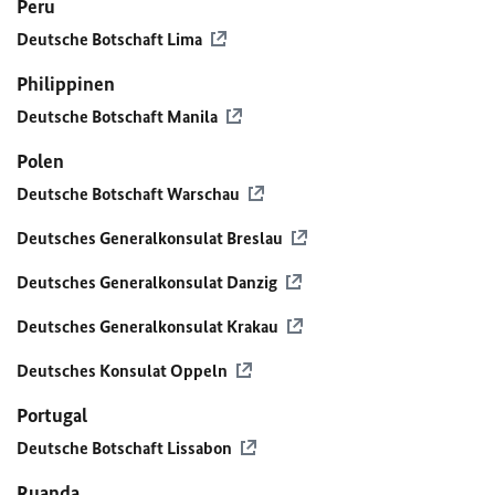
Peru
Deutsche Botschaft Lima
Philippinen
Deutsche Botschaft Manila
Polen
Deutsche Botschaft Warschau
Deutsches Generalkonsulat Breslau
Deutsches Generalkonsulat Danzig
Deutsches Generalkonsulat Krakau
Deutsches Konsulat Oppeln
Portugal
Deutsche Botschaft Lissabon
Ruanda