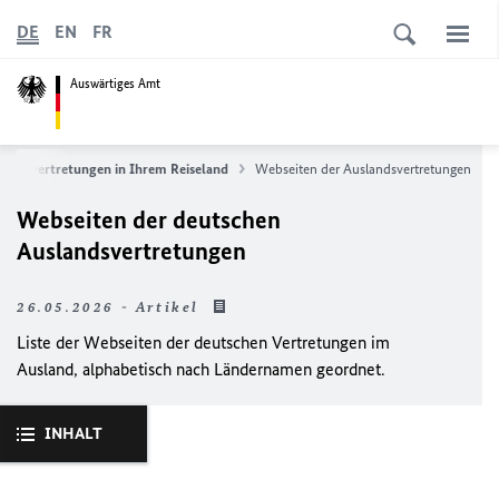
DE
EN
FR
Auswärtiges Amt
landsvertretungen in Ihrem Reiseland
Webseiten der Auslandsvertretungen
Webseiten der deutschen
Auslandsvertretungen
26.05.2026 - Artikel
Liste der Webseiten der deutschen Vertretungen im
Ausland, alphabetisch nach Ländernamen geordnet.
INHALT