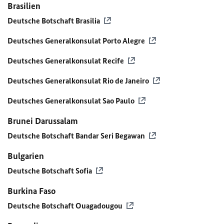
Brasilien
Deutsche Botschaft Brasilia
Deutsches Generalkonsulat Porto Alegre
Deutsches Generalkonsulat Recife
Deutsches Generalkonsulat Rio de Janeiro
Deutsches Generalkonsulat Sao Paulo
Brunei Darussalam
Deutsche Botschaft Bandar Seri Begawan
Bulgarien
Deutsche Botschaft Sofia
Burkina Faso
Deutsche Botschaft Ouagadougou