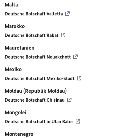
Malta
Deutsche Botschaft Valletta
Marokko
Deutsche Botschaft Rabat
Mauretanien
Deutsche Botschaft Nouakchott
Mexiko
Deutsche Botschaft Mexiko-Stadt
Moldau (Republik Moldau)
Deutsche Botschaft Chisinau
Mongolei
Deutsche Botschaft in Ulan Bator
Montenegro