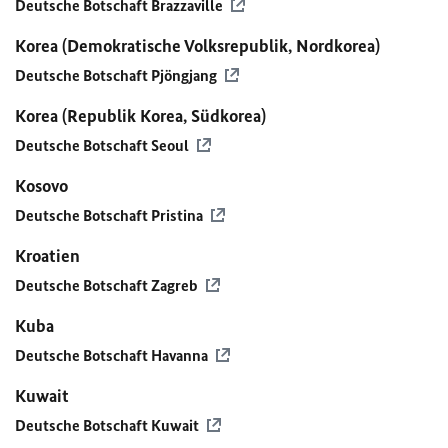
Deutsche Botschaft Brazzaville
Korea (Demokratische Volksrepublik, Nordkorea)
Deutsche Botschaft Pjöngjang
Korea (Republik Korea, Südkorea)
Deutsche Botschaft Seoul
Kosovo
Deutsche Botschaft Pristina
Kroatien
Deutsche Botschaft Zagreb
Kuba
Deutsche Botschaft Havanna
Kuwait
Deutsche Botschaft Kuwait