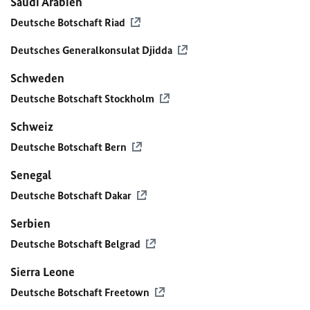
Saudi Arabien
Deutsche Botschaft Riad
Deutsches Generalkonsulat Djidda
Schweden
Deutsche Botschaft Stockholm
Schweiz
Deutsche Botschaft Bern
Senegal
Deutsche Botschaft Dakar
Serbien
Deutsche Botschaft Belgrad
Sierra Leone
Deutsche Botschaft Freetown