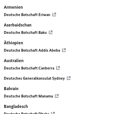
Armenien
Deutsche Botschaft Eriwan
Aserbaidschan
Deutsche Botschaft Baku
Äthiopien
Deutsche Botschaft Addis Abeba
Australien
Deutsche Botschaft Canberra
Deutsches Generalkonsulat Sydney
Bahrain
Deutsche Botschaft Manama
Bangladesch
Deutsche Botschaft Dhaka