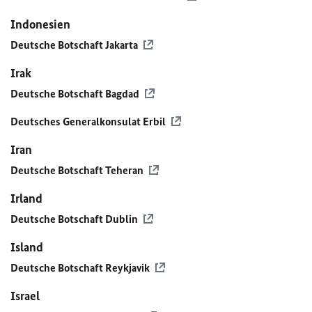
Indonesien
Deutsche Botschaft Jakarta
Irak
Deutsche Botschaft Bagdad
Deutsches Generalkonsulat Erbil
Iran
Deutsche Botschaft Teheran
Irland
Deutsche Botschaft Dublin
Island
Deutsche Botschaft Reykjavik
Israel