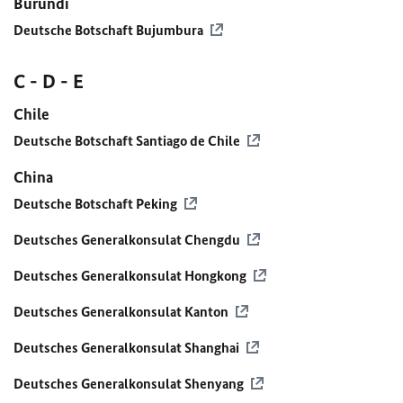
Burundi
Deutsche Botschaft Bujumbura
C - D - E
Chile
Deutsche Botschaft Santiago de Chile
China
Deutsche Botschaft Peking
Deutsches Generalkonsulat Chengdu
Deutsches Generalkonsulat Hongkong
Deutsches Generalkonsulat Kanton
Deutsches Generalkonsulat Shanghai
Deutsches Generalkonsulat Shenyang