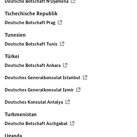
Deutsche Botschaft N'Djamena
Tschechische Republik
Deutsche Botschaft Prag
Tunesien
Deutsche Botschaft Tunis
Türkei
Deutsche Botschaft Ankara
Deutsches Generalkonsulat Istanbul
Deutsches Generalkonsulat Izmir
Deutsches Konsulat Antalya
Turkmenistan
Deutsche Botschaft Aschgabat
Uganda