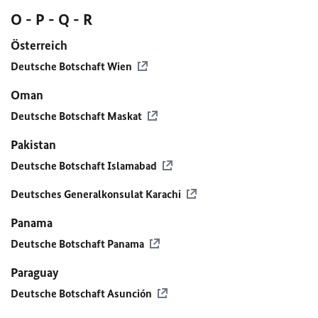
O - P - Q - R
Österreich
Deutsche Botschaft Wien
Oman
Deutsche Botschaft Maskat
Pakistan
Deutsche Botschaft Islamabad
Deutsches Generalkonsulat Karachi
Panama
Deutsche Botschaft Panama
Paraguay
Deutsche Botschaft Asunción