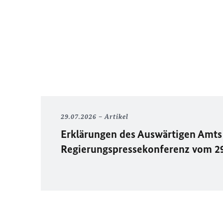
29.07.2026
Artikel
Erklärungen des Auswärtigen Amts 
Regierungspressekonferenz vom 2