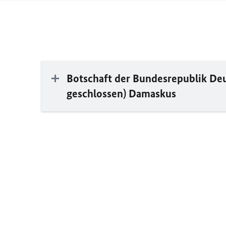
Botschaft der Bundesrepublik Deu
geschlossen) Damaskus