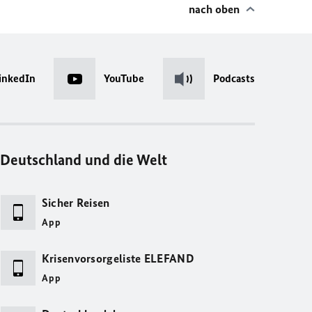
nach oben
inkedIn
YouTube
Podcasts
Deutschland und die Welt
Sicher Reisen
App
Krisenvorsorgeliste ELEFAND
App