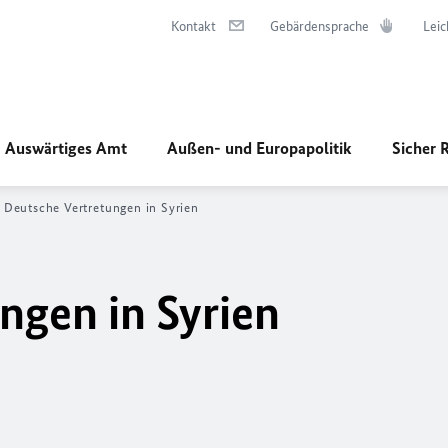
Kontakt
Gebärdensprache
Leic
Auswärtiges Amt
Außen- und Europapolitik
Sicher 
Deutsche Vertretungen in Syrien
ngen in Syrien