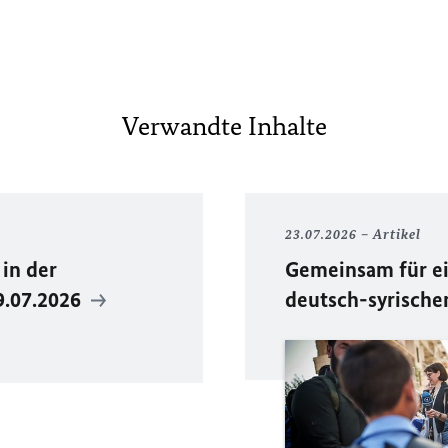
Verwandte Inhalte
23.07.2026
Artikel
in der
Gemeinsam für ei
9.07.2026
deutsch-syrische