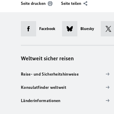
Seite drucken
Seite teilen
Facebook
Bluesky
Weltweit sicher reisen
Reise- und Sicherheitshinweise
Konsulatfinder weltweit
Länderinformationen