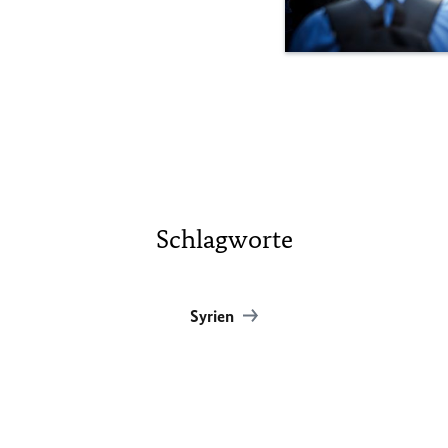
Schlagworte
Syrien