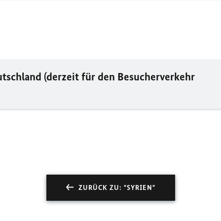
tschland (derzeit für den Besucherverkehr
ZURÜCK ZU: "SYRIEN"