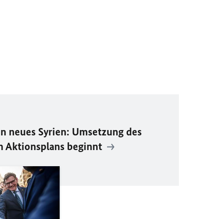
n neues Syrien: Umsetzung des
n Aktionsplans beginnt