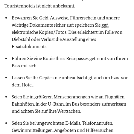
Touristenhotels ist nicht unbekannt.
Bewahren Sie Geld, Ausweise, Führerschein und andere
wichtige Dokumente sicher auf; speichern Sie
ggf.
elektronische Kopien/Fotos. Dies erleichtert im Falle von
Diebstahl oder Verlust die Ausstellung eines
Ersatzdokuments.
Führen Sie eine Kopie Ihres Reisepasses getrennt von Ihrem
Pass mit sich.
Lassen Sie Ihr Gepäck nie unbeaufsichtigt, auch im bzw. vor
dem Hotel.
Seien Sie in größeren Menschenmengen wie an Flughäfen,
Bahnhöfen, in der U-Bahn, im Bus besonders aufmerksam
und achten Sie auf Ihre Wertsachen.
Seien Sie bei ungewohnten E-Mails, Telefonanrufen,
Gewinnmitteilungen, Angeboten und Hilfeersuchen