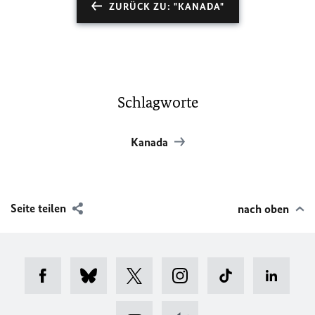
ZURÜCK ZU: "KANADA"
Schlagworte
Kanada
Seite teilen
nach oben