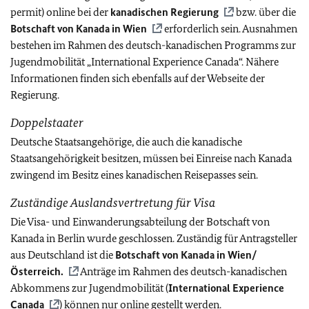
permit) online bei der
kanadischen Regierung
bzw. über die
Botschaft von Kanada in Wien
erforderlich sein. Ausnahmen
bestehen im Rahmen des deutsch-kanadischen Programms zur
Jugendmobilität „International Experience Canada“. Nähere
Informationen finden sich ebenfalls auf der Webseite der
Regierung.
Doppelstaater
Deutsche Staatsangehörige, die auch die kanadische
Staatsangehörigkeit besitzen, müssen bei Einreise nach Kanada
zwingend im Besitz eines kanadischen Reisepasses sein.
Zuständige Auslandsvertretung für Visa
Die Visa- und Einwanderungsabteilung der Botschaft von
Kanada in Berlin wurde geschlossen. Zuständig für Antragsteller
aus Deutschland ist die
Botschaft von Kanada in Wien/
Österreich.
Anträge im Rahmen des deutsch-kanadischen
Abkommens zur Jugendmobilität (
International Experience
Canada
) können nur online gestellt werden.