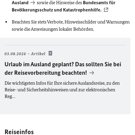
Ausland
sowie die Hinweise des
Bundesamts für
Bevölkerungsschutz und Katastrophenhilfe.
Beachten Sie stets Verbote, Hinweisschilder und Warnungen
sowie die Anweisungen lokaler Behörden.
03.08.2026
Artikel
Urlaub im Ausland geplant? Das sollten Sie bei
der Reisevorbereitung beachten!
Die wichtigsten Infos für Ihre sichere Auslandsreise, zu den
Reise- und Sicherheitshinweisen und zur elektronischen
Reg…
Reiseinfos