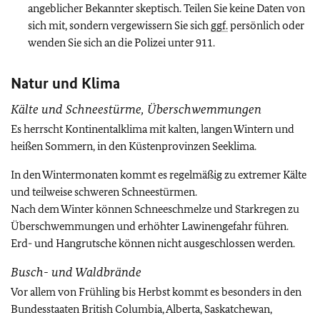
angeblicher Bekannter skeptisch. Teilen Sie keine Daten von
sich mit, sondern vergewissern Sie sich
ggf.
persönlich oder
wenden Sie sich an die Polizei unter 911.
Natur und Klima
Kälte und Schneestürme, Überschwemmungen
Es herrscht Kontinentalklima mit kalten, langen Wintern und
heißen Sommern, in den Küstenprovinzen Seeklima.
In den Wintermonaten kommt es regelmäßig zu extremer Kälte
und teilweise schweren Schneestürmen.
Nach dem Winter können Schneeschmelze und Starkregen zu
Überschwemmungen und erhöhter Lawinengefahr führen.
Erd- und Hangrutsche können nicht ausgeschlossen werden.
Busch- und Waldbrände
Vor allem von Frühling bis Herbst kommt es besonders in den
Bundesstaaten British Columbia, Alberta, Saskatchewan,