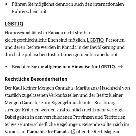
Führen Sie möglichst dennoch auch den internationalen
Führerschein mit.
LGBTIQ
Homosexualität ist in Kanada nicht strafbar,
gleichgeschlechtliche Ehen sind möglich.
LGBTIQ
-Personen
und deren Rechte werden in Kanada in der Bevölkerung und
durch die politischen Institutionen gemeinhin anerkannt.
Beachten Sie die
allgemeinen Hinweise für
LGBTIQ
.
Rechtliche Besonderheiten
Der Kauf kleiner Mengen Cannabis (Marihuana/Haschisch) von
staatlich zugelassenen Verkaufsstellen und der Besitz kleiner
Mengen Cannabis zum Eigengebrauch unter Beachtung
strenger Kriterien werden strafrechtlich nicht mehr verfolgt.
Dabei gelten in den verschiedenen Provinzen und Territorien
teilweise unterschiedliche Regelungen. Reisende sollten sich im
Voraus auf
Cannabis-In-Canada
über die Rechtslage an