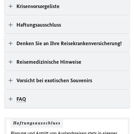
Krisenvorsorgeliste
Haftungsausschluss
Denken Sie an Ihre Reisekrankenversicherung!
Reisemedizinische Hinweise
Vorsicht bei exotischen Souvenirs
FAQ
Haftungsausschluss
Planung und Antritt von Auslandsreisen stets in eigener