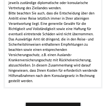
jeweils zuständige diplomatische oder konsularische
Vertretung des Ziellandes wenden.
Bitte beachten Sie auch, dass die Entscheidung über den
Antritt einer Reise letztlich immer in Ihrer alleinigen
Verantwortung liegt. Eine generelle Gewähr für die
Richtigkeit und Vollständigkeit sowie eine Haftung für
eventuell eintretende Schäden wird nicht übernommen.
Das Auswärtige Amt rät dringend, die in den Reise- und
Sicherheitshinweisen enthaltenen Empfehlungen zu
beachten sowie einen entsprechenden
Versicherungsschutz, z.B. einen Auslands-
Krankenversicherungsschutz mit Rückholversicherung,
abzuschließen. In diesem Zusammenhang wird darauf
hingewiesen, dass Ihnen Kosten für erforderlich werdende
Hilfsmaßnahmen nach dem Konsulargesetz in Rechnung
gestellt werden.