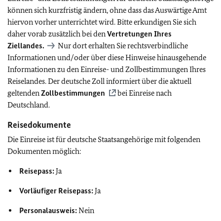
können sich kurzfristig ändern, ohne dass das Auswärtige Amt
hiervon vorher unterrichtet wird. Bitte erkundigen Sie sich
daher vorab zusätzlich bei den
Vertretungen Ihres
Ziellandes.
Nur dort erhalten Sie rechtsverbindliche
Informationen und/oder über diese Hinweise hinausgehende
Informationen zu den Einreise- und Zollbestimmungen Ihres
Reiselandes. Der deutsche Zoll informiert über die aktuell
geltenden
Zollbestimmungen
bei Einreise nach
Deutschland.
Reisedokumente
Die Einreise ist für deutsche Staatsangehörige mit folgenden
Dokumenten möglich:
Reisepass:
Ja
Vorläufiger Reisepass:
Ja
Personalausweis:
Nein