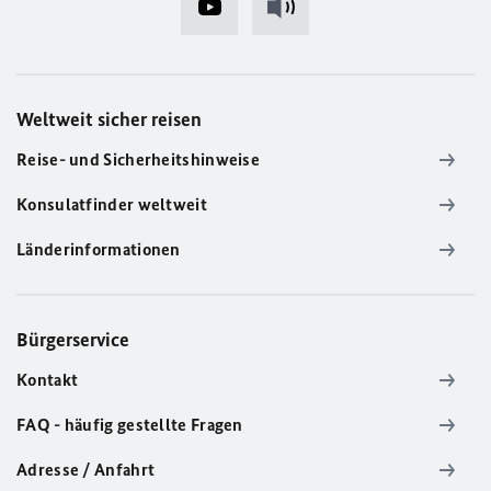
Weltweit sicher reisen
Reise- und Sicherheitshinweise
Konsulatfinder weltweit
Länderinformationen
Bürgerservice
Kontakt
FAQ - häufig gestellte Fragen
Adresse / Anfahrt