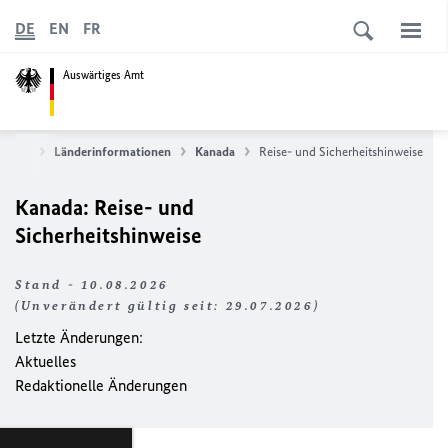
DE
EN
FR
Auswärtiges Amt
ervice
Länderinformationen
Kanada
Reise- und Sicherheitshinweise
Kanada: Reise- und
Sicherheitshinweise
Stand - 10.08.2026
(Unverändert gültig seit: 29.07.2026)
Letzte Änderungen:
Aktuelles
Redaktionelle Änderungen