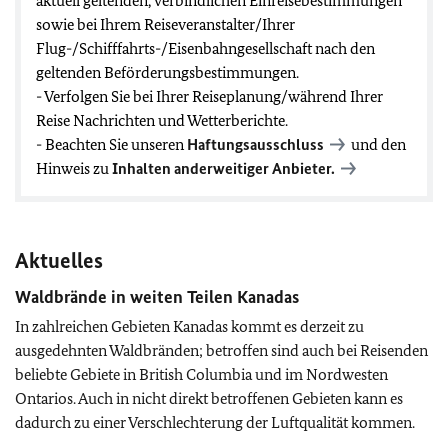
aktuell geltenden, verbindlichen Einreisebestimmungen
sowie bei Ihrem Reiseveranstalter/Ihrer
Flug-/Schifffahrts-/Eisenbahngesellschaft nach den
geltenden Beförderungsbestimmungen.
- Verfolgen Sie bei Ihrer Reiseplanung/während Ihrer
Reise Nachrichten und Wetterberichte.
- Beachten Sie unseren
Haftungsausschluss
und den
Hinweis zu
Inhalten anderweitiger Anbieter.
Aktuelles
Waldbrände in weiten Teilen Kanadas
In zahlreichen Gebieten Kanadas kommt es derzeit zu
ausgedehnten Waldbränden; betroffen sind auch bei Reisenden
beliebte Gebiete in British Columbia und im Nordwesten
Ontarios. Auch in nicht direkt betroffenen Gebieten kann es
dadurch zu einer Verschlechterung der Luftqualität kommen.