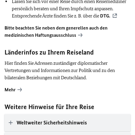
Lassen Sie sich vor einer Reise durch einen Reisemediziner
persönlich beraten und Ihren Impfschutz anpassen.
Entsprechende Ärzte finden Sie z. B. über die
DTG
.
Bitte beachten Sie neben dem generellen auch den
medizinischen Haftungsausschluss
Länderinfos zu Ihrem Reiseland
Hier finden Sie Adressen zuständiger diplomatischer
Vertretungen und Informationen zur Politik und zu den
bilateralen Beziehungen mit Deutschland.
Mehr
Weitere Hinweise für Ihre Reise
Weltweiter Sicherheitshinweis