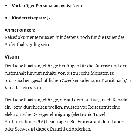
Vorläufiger Personalausweis:
Nein
Kinderreisepass:
Ja
Anmerkungen:
Reisedokumente müssen mindestens noch für die Dauer des
Aufenthalts gültig sein.
Visum
Deutsche Staatsangehörige benötigen für die Einreise und den
Aufenthalt für Aufenthalte von bis zu sechs Monaten zu
touristischen, geschäftlichen Zwecken oder zum Transit nach/in
Kanada kein Visum.
Deutsche Staatsangehörige, die auf dem Luftweg nach Kanada
ein- bzw. durchreisen wollen, müssen vor Reiseantritt eine
elektronische Reisegenehmigung (electronic Travel
Authorization - eTA) beantragen. Bei Einreise auf dem Land-
oder Seeweg ist diese eTA nicht erforderlich.