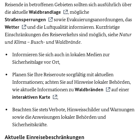
Reisende in betroffenen Gebieten sollten sich ausführlich über
die aktuelle
Waldbrandlage
, mögliche
Straßensperrungen
sowie Evakuierungsanordnungen, das
Wetter
und die Luftqualität informieren. Kurzfristige
Einschränkungen des Reiseverkehrs sind möglich, siehe
Natur
und Klima – Busch- und Waldbrände
.
Informieren Sie sich auch in lokalen Medien zur
Sicherheitslage vor Ort
.
Planen Sie Ihre Reiseroute sorgfältig mit aktuellen
Informationen; achten Sie auf Hinweise lokaler Behörden,
wie aktuelle Informationen zu
Waldbränden
auf einer
interaktiven Karte
.
Beachten Sie stets Verbote, Hinweisschilder und Warnungen
sowie die Anweisungen lokaler Behörden und
Sicherheitskräfte.
Aktuelle Einreisebeschränkungen