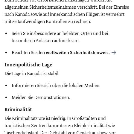
allgemeinen Sicherheitsmaßnahmen verschärft. Bei der Einreise
nach Kanada sowie auf innerkanadischen Flügen ist vermehrt
mit zeitaufwendigen Kontrollen zu rechnen.
Seien Sie insbesondere an belebten Orten und bei
besonderen Anlässen aufmerksam.
Beachten Sie den
weltweiten Sicherheitshinweis.
Innenpolitische Lage
Die Lage in Kanada ist stabil.
Informieren Sie sich über die lokalen Medien.
Meiden Sie Demonstrationen.
Kriminalität
Die Kriminalitätsrate ist niedrig. In Großstädten und
touristischen Zentren kommt es zu Kleinkriminalität wie
Taschendiebstahl. Der Diebstahl von Gepäck aus bzw. vor