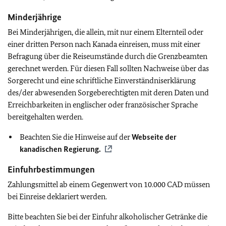
Minderjährige
Bei Minderjährigen, die allein, mit nur einem Elternteil oder
einer dritten Person nach Kanada einreisen, muss mit einer
Befragung über die Reiseumstände durch die Grenzbeamten
gerechnet werden. Für diesen Fall sollten Nachweise über das
Sorgerecht und eine schriftliche Einverständniserklärung
des/der abwesenden Sorgeberechtigten mit deren Daten und
Erreichbarkeiten in englischer oder französischer Sprache
bereitgehalten werden.
Beachten Sie die Hinweise auf der
Webseite der
kanadischen Regierung.
Einfuhrbestimmungen
Zahlungsmittel ab einem Gegenwert von 10.000 CAD müssen
bei Einreise deklariert werden.
Bitte beachten Sie bei der Einfuhr alkoholischer Getränke die