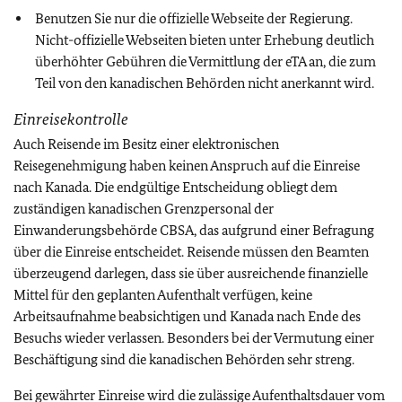
Benutzen Sie nur die offizielle Webseite der Regierung.
Nicht-offizielle Webseiten bieten unter Erhebung deutlich
überhöhter Gebühren die Vermittlung der eTA an, die zum
Teil von den kanadischen Behörden nicht anerkannt wird.
Einreisekontrolle
Auch Reisende im Besitz einer elektronischen
Reisegenehmigung haben keinen Anspruch auf die Einreise
nach Kanada. Die endgültige Entscheidung obliegt dem
zuständigen kanadischen Grenzpersonal der
Einwanderungsbehörde CBSA, das aufgrund einer Befragung
über die Einreise entscheidet. Reisende müssen den Beamten
überzeugend darlegen, dass sie über ausreichende finanzielle
Mittel für den geplanten Aufenthalt verfügen, keine
Arbeitsaufnahme beabsichtigen und Kanada nach Ende des
Besuchs wieder verlassen. Besonders bei der Vermutung einer
Beschäftigung sind die kanadischen Behörden sehr streng.
Bei gewährter Einreise wird die zulässige Aufenthaltsdauer vom