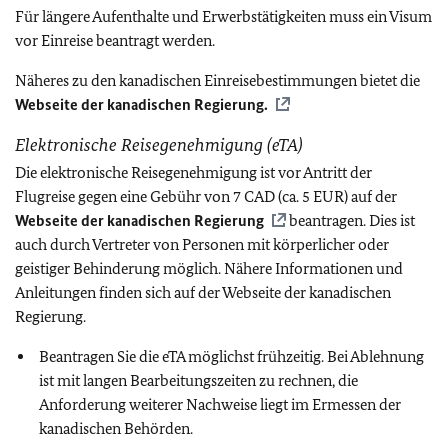
Für längere Aufenthalte und Erwerbstätigkeiten muss ein Visum
vor Einreise beantragt werden.
Näheres zu den kanadischen Einreisebestimmungen bietet die
Webseite der kanadischen Regierung.
Elektronische Reisegenehmigung (eTA)
Die elektronische Reisegenehmigung ist vor Antritt der
Flugreise gegen eine Gebühr von 7 CAD (ca. 5 EUR) auf der
Webseite der kanadischen Regierung
beantragen. Dies ist
auch durch Vertreter von Personen mit körperlicher oder
geistiger Behinderung möglich. Nähere Informationen und
Anleitungen finden sich auf der Webseite der kanadischen
Regierung.
Beantragen Sie die eTA möglichst frühzeitig. Bei Ablehnung
ist mit langen Bearbeitungszeiten zu rechnen, die
Anforderung weiterer Nachweise liegt im Ermessen der
kanadischen Behörden.