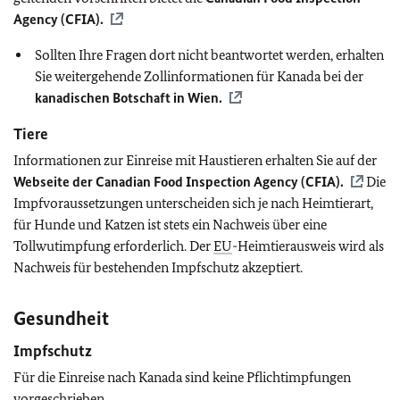
Agency (CFIA).
Sollten Ihre Fragen dort nicht beantwortet werden, erhalten
Sie weitergehende Zollinformationen für Kanada bei der
kanadischen Botschaft in Wien.
Tiere
Informationen zur Einreise mit Haustieren erhalten Sie auf der
Webseite der Canadian Food Inspection Agency (CFIA).
Die
Impfvoraussetzungen unterscheiden sich je nach Heimtierart,
für Hunde und Katzen ist stets ein Nachweis über eine
Tollwutimpfung erforderlich. Der
EU
-Heimtierausweis wird als
Nachweis für bestehenden Impfschutz akzeptiert.
Gesundheit
Impfschutz
Für die Einreise nach Kanada sind keine Pflichtimpfungen
vorgeschrieben.