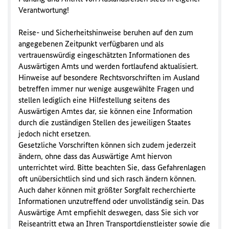
Verantwortung!
Reise- und Sicherheitshinweise beruhen auf den zum
angegebenen Zeitpunkt verfügbaren und als
vertrauenswürdig eingeschätzten Informationen des
Auswärtigen Amts und werden fortlaufend aktualisiert.
Hinweise auf besondere Rechtsvorschriften im Ausland
betreffen immer nur wenige ausgewählte Fragen und
stellen lediglich eine Hilfestellung seitens des
Auswärtigen Amtes dar, sie können eine Information
durch die zuständigen Stellen des jeweiligen Staates
jedoch nicht ersetzen.
Gesetzliche Vorschriften können sich zudem jederzeit
ändern, ohne dass das Auswärtige Amt hiervon
unterrichtet wird. Bitte beachten Sie, dass Gefahrenlagen
oft unübersichtlich sind und sich rasch ändern können.
Auch daher können mit größter Sorgfalt recherchierte
Informationen unzutreffend oder unvollständig sein. Das
Auswärtige Amt empfiehlt deswegen, dass Sie sich vor
Reiseantritt etwa an Ihren Transportdienstleister sowie die