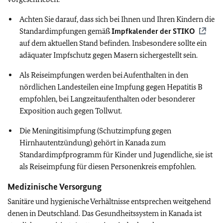
Achten Sie darauf, dass sich bei Ihnen und Ihren Kindern die
Standardimpfungen gemäß
Impfkalender der
STIKO
auf dem aktuellen Stand befinden.
Insbesondere sollte ein
adäquater Impfschutz gegen Masern sichergestellt sein.
Als Reiseimpfungen werden bei Aufenthalten in den
nördlichen Landesteilen eine Impfung gegen Hepatitis B
empfohlen, bei Langzeitaufenthalten oder besonderer
Exposition auch gegen Tollwut.
Die Meningitisimpfung (Schutzimpfung gegen
Hirnhautentzündung) gehört in Kanada zum
Standardimpfprogramm für Kinder und Jugendliche, sie ist
als Reiseimpfung für diesen Personenkreis empfohlen.
Medizinische Versorgung
Sanitäre und hygienische Verhältnisse entsprechen weitgehend
denen in Deutschland. Das Gesundheitssystem in Kanada ist