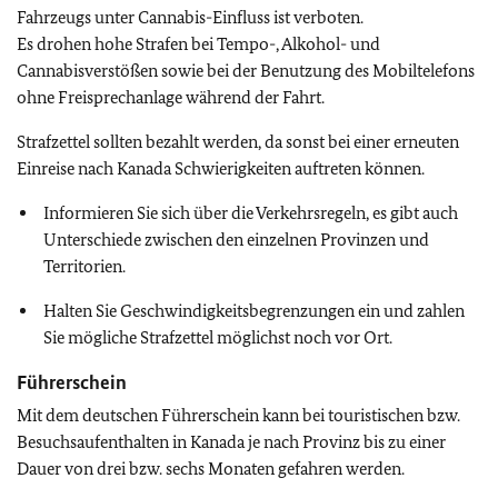
Fahrzeugs unter Cannabis-Einfluss ist verboten.
Es drohen hohe Strafen bei Tempo-, Alkohol- und
Cannabisverstößen sowie bei der Benutzung des Mobiltelefons
ohne Freisprechanlage während der Fahrt.
Strafzettel sollten bezahlt werden, da sonst bei einer erneuten
Einreise nach Kanada Schwierigkeiten auftreten können.
Informieren Sie sich über die Verkehrsregeln, es gibt auch
Unterschiede zwischen den einzelnen Provinzen und
Territorien.
Halten Sie Geschwindigkeitsbegrenzungen ein und zahlen
Sie mögliche Strafzettel möglichst noch vor Ort.
Führerschein
Mit dem deutschen Führerschein kann bei touristischen bzw.
Besuchsaufenthalten in Kanada je nach Provinz bis zu einer
Dauer von drei bzw. sechs Monaten gefahren werden.