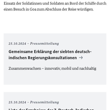
Einsatz der Soldatinnen und Soldaten an Bord der Schiffe durch
einen Besuch in Goa zum Abschluss der Reise würdigen.
25.10.2024
Pressemitteilung
Gemeinsame Erklärung der siebten deutsch-
indischen Regierungskonsultationen
Zusammenwachsen – innovativ, mobil und nachhaltig
25.10.2024
Pressemitteilung