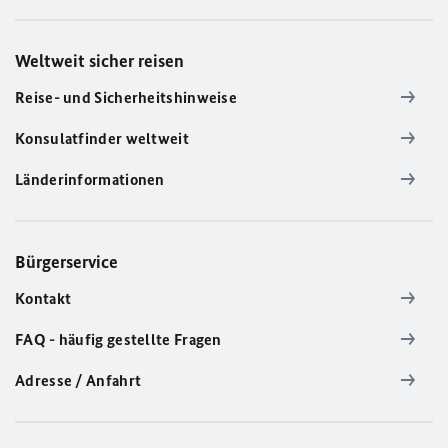
Weltweit sicher reisen
Reise- und Sicherheitshinweise
Konsulatfinder weltweit
Länderinformationen
Bürgerservice
Kontakt
FAQ - häufig gestellte Fragen
Adresse / Anfahrt