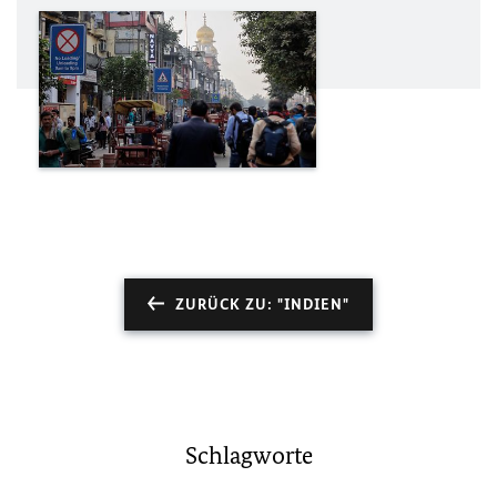
ZURÜCK ZU: "INDIEN"
Schlagworte