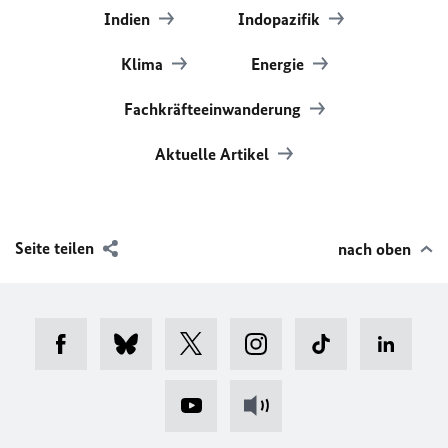
Indien
Indopazifik
Klima
Energie
Fachkräfteeinwanderung
Aktuelle Artikel
Seite teilen
nach oben