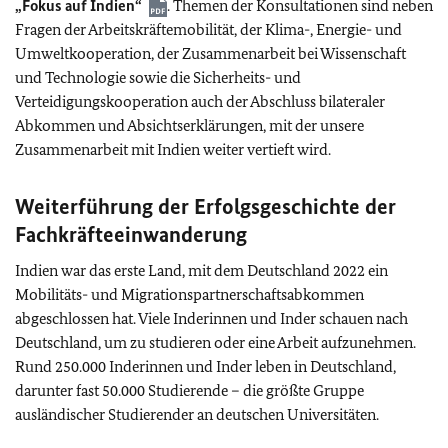
„Fokus auf Indien“
. Themen der Konsultationen sind neben
Fragen der Arbeitskräftemobilität, der Klima-, Energie- und
Umweltkooperation, der Zusammenarbeit bei Wissenschaft
und Technologie sowie die Sicherheits- und
Verteidigungskooperation auch der Abschluss bilateraler
Abkommen und Absichtserklärungen, mit der unsere
Zusammenarbeit mit Indien weiter vertieft wird.
Weiterführung der Erfolgsgeschichte der
Fachkräfteeinwanderung
Indien war das erste Land, mit dem Deutschland 2022 ein
Mobilitäts- und Migrationspartnerschaftsabkommen
abgeschlossen hat. Viele Inderinnen und Inder schauen nach
Deutschland, um zu studieren oder eine Arbeit aufzunehmen.
Rund 250.000 Inderinnen und Inder leben in Deutschland,
darunter fast 50.000 Studierende – die größte Gruppe
ausländischer Studierender an deutschen Universitäten.