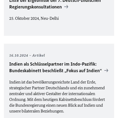
Liste der Ergebnisse der 7. Deutsch-Indischen
Regierungskonsultationen
25. Oktober 2024, Neu-Delhi
16.10.2024
Artikel
Indien als Schlüsselpartner im Indo-Pazifik:
Bundeskabinett beschließt „Fokus auf Indien“
Indien ist das bevölkerungsreichste Land der Erde,
strategischer Partner Deutschlands und ein zunehmend
zentraler und aktiver Gestalter der internationalen
Ordnung. Mit dem heutigen Kabinettsbeschluss fördert
die Bundesregierung einen neuen Blick auf Indien und
unsere bilateralen Beziehungen.