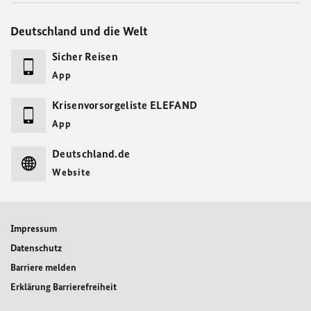
Deutschland und die Welt
Sicher Reisen
App
Krisenvorsorgeliste ELEFAND
App
Deutschland.de
Website
Impressum
Datenschutz
Barriere melden
Erklärung Barrierefreiheit