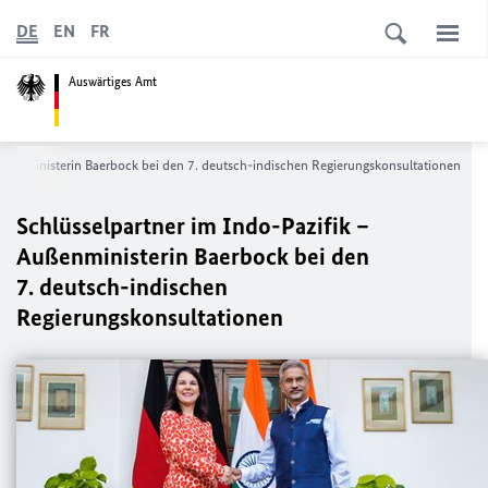
DE
EN
FR
Auswärtiges Amt
Außenministerin Baerbock bei den 7. deutsch-indischen Regierungskonsultationen
Schlüsselpartner im Indo-Pazifik –
Außenministerin Baerbock bei den
7. deutsch-indischen
Regierungskonsultationen