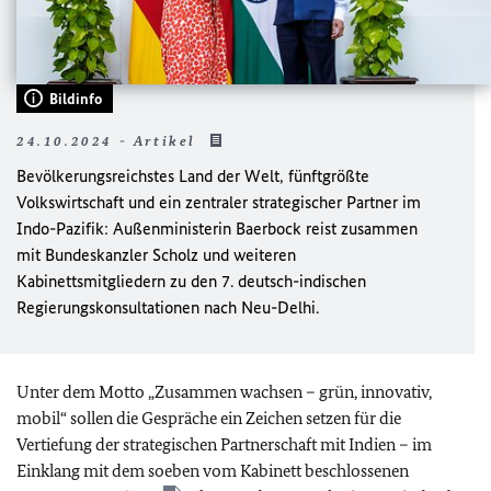
Bildinfo
24.10.2024 - Artikel
Bevölkerungsreichstes Land der Welt, fünftgrößte
Volkswirtschaft und ein zentraler strategischer Partner im
Indo-Pazifik: Außenministerin Baerbock reist zusammen
mit Bundeskanzler Scholz und weiteren
Kabinettsmitgliedern zu den 7. deutsch-indischen
Regierungskonsultationen nach Neu-Delhi.
Unter dem Motto „Zusammen wachsen – grün, innovativ,
mobil“ sollen die Gespräche ein Zeichen setzen für die
Vertiefung der strategischen Partnerschaft mit Indien – im
Einklang mit dem soeben vom Kabinett beschlossenen