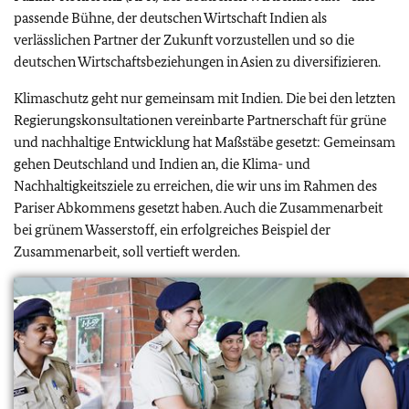
passende Bühne, der deutschen Wirtschaft Indien als
verlässlichen Partner der Zukunft vorzustellen und so die
deutschen Wirtschaftsbeziehungen in Asien zu diversifizieren.
Klimaschutz geht nur gemeinsam mit Indien. Die bei den letzten
Regierungskonsultationen vereinbarte Partnerschaft für grüne
und nachhaltige Entwicklung hat Maßstäbe gesetzt: Gemeinsam
gehen Deutschland und Indien an, die Klima- und
Nachhaltigkeitsziele zu erreichen, die wir uns im Rahmen des
Pariser Abkommens gesetzt haben. Auch die Zusammenarbeit
bei grünem Wasserstoff, ein erfolgreiches Beispiel der
Zusammenarbeit, soll vertieft werden.