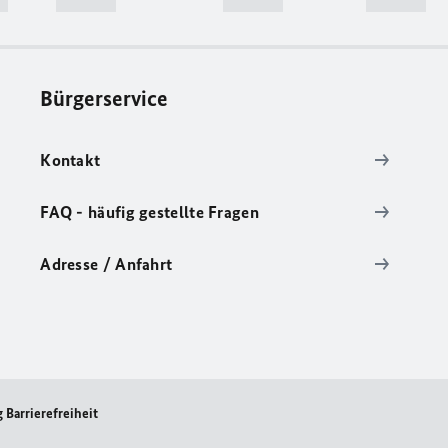
Bürgerservice
Kontakt
FAQ - häufig gestellte Fragen
Adresse / Anfahrt
 Barrierefreiheit