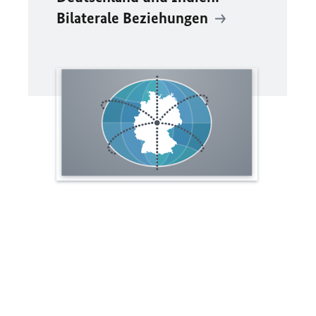
Bilaterale Beziehungen