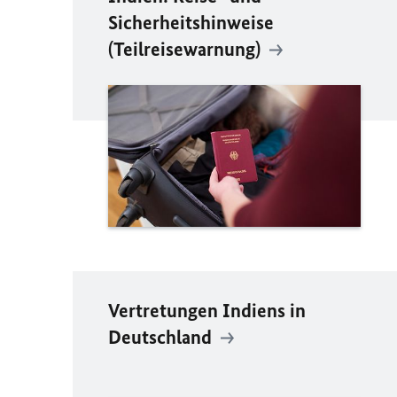
Sicherheitshinweise
(Teilreisewarnung)
Vertretungen Indiens in
Deutschland