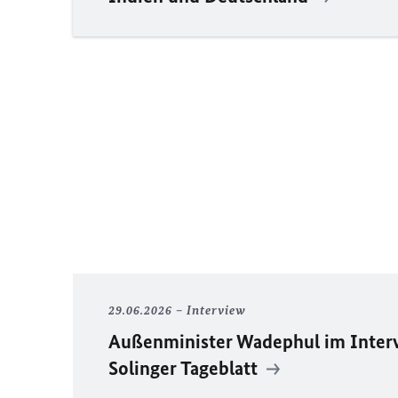
29.06.2026
Interview
Außenminister Wadephul im Inter
Solinger Tageblatt