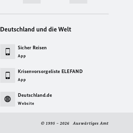
Deutschland und die Welt
Sicher Reisen
App
Krisenvorsorgeliste ELEFAND
App
Deutschland.de
Website
© 1995 – 2026 Auswärtiges Amt