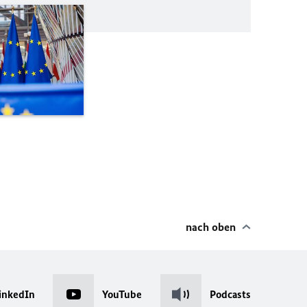
nach oben
inkedIn
YouTube
Podcasts