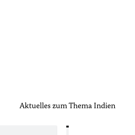
Aktuelles zum Thema Indien