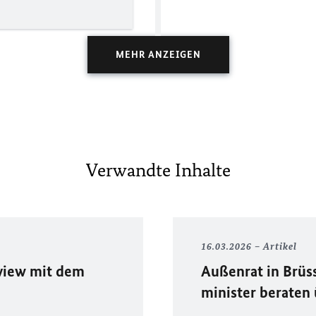
MEHR ANZEIGEN
Verwandte Inhalte
16.03.2026
Artikel
view mit dem
Außenrat in Brüs
minister beraten