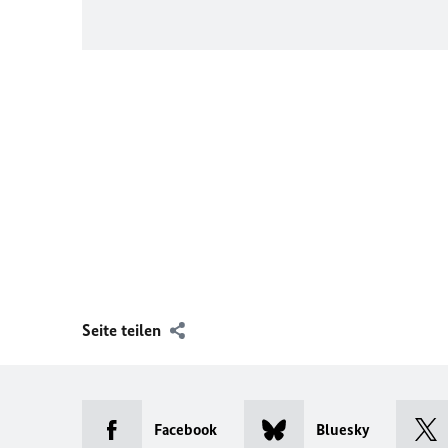
Seite teilen
Facebook
Bluesky