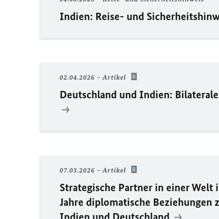
Indien: Reise- und Sicherheitshin
02.04.2026
Artikel
Deutschland und Indien: Bilateral
07.03.2026
Artikel
Strategische Partner in einer Welt
Jahre diplomatische Beziehungen 
Indien und Deutschland