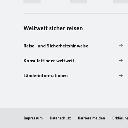
Weltweit sicher reisen
Reise- und Sicherheitshinweise
Konsulatfinder weltweit
Länderinformationen
Impressum
Datenschutz
Barriere melden
Erklärung