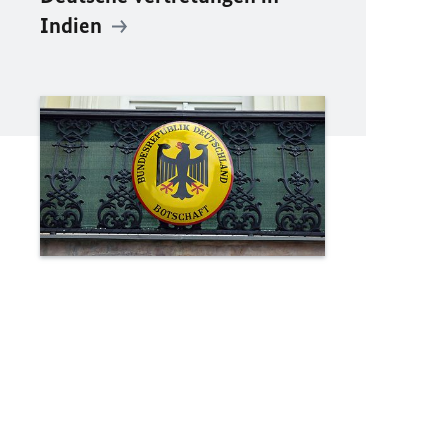
Indien