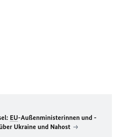
sel:
EU
-Außenministerinnen und -
 über Ukraine und Nahost