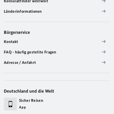
Konsulatfinder weltweit
Länderinformationen
Bürgerservice
Kontakt
FAQ - häufig gestellte Fragen
Adresse / Anfahrt
Deutschland und die Welt
Sicher Reisen
App