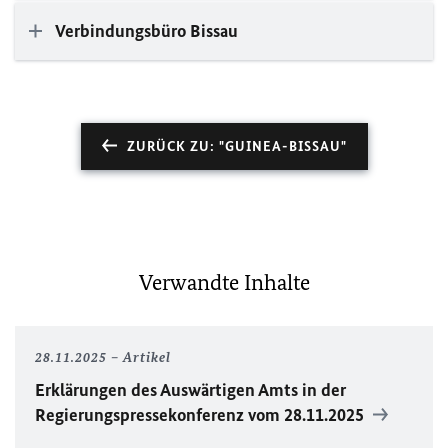
Verbindungsbüro Bissau
ZURÜCK ZU: "GUINEA-BISSAU"
Verwandte Inhalte
28.11.2025
Artikel
Erklärungen des Auswärtigen Amts in der
Regierungspressekonferenz vom 28.11.2025