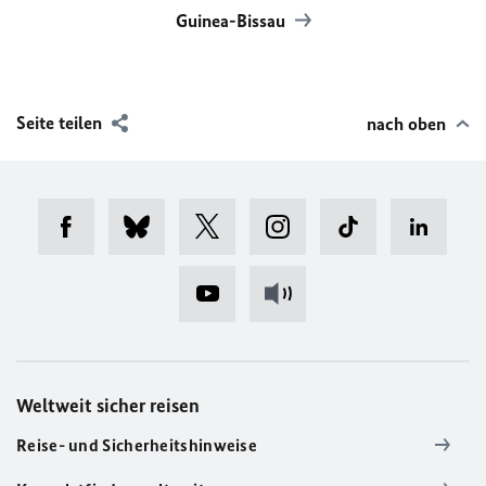
Guinea-Bissau
Seite teilen
nach oben
Weltweit sicher reisen
Reise- und Sicherheitshinweise