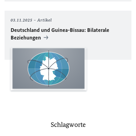
03.11.2025
Artikel
Deutschland und Guinea-Bissau: Bilaterale
Beziehungen
Schlagworte