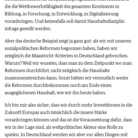
die die Wettbewerbsfähigkeit des gesamten Kontinents in
Bildung, in Forschung, in Entwicklung, in Digitalisierung
voranbringen. Und keinesfalls soll damit Haushaltsdisziplin
infrage gestellt werden.
Aber das deutsche Beispiel zeigt ja ganz gut: als wir mit unseren
sozialpolitischen Reformen begonnen haben, haben wir
zeitgleich die Maastricht-Kriterien in Deutschland gebrochen.
Warum? Weil wir wussten, dass man zu dem Zeitpunkt wo man
Reformen durchführt, nicht zeitgleich die Haushalte
zusammenstreichen kann. Sonst hätten wir vermutlich weder
die Reformen durchbekommen noch am Ende einen
ausgeglichenen Haushalt, wie wir ihn heute haben.
Ich bin mir also sicher, dass wir durch mehr Investitionen in die
Zukunft Europas auch tatsächlich die innere Stärke
voranbringen können und das ist die Voraussetzung dafür, dass
wir in der Lage sind, als weltpolitischer Akteur eine Rolle zu
spielen. In Deutschland werden wir aber vor allen Dingen mit