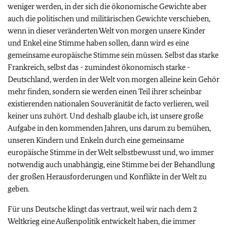
weniger werden, in der sich die ökonomische Gewichte aber
auch die politischen und militärischen Gewichte verschieben,
wenn in dieser veränderten Welt von morgen unsere Kinder
und Enkel eine Stimme haben sollen, dann wird es eine
gemeinsame europäische Stimme sein müssen. Selbst das starke
Frankreich, selbst das - zumindest ökonomisch starke -
Deutschland, werden in der Welt von morgen alleine kein Gehör
mehr finden, sondern sie werden einen Teil ihrer scheinbar
existierenden nationalen Souveränität de facto verlieren, weil
keiner uns zuhört. Und deshalb glaube ich, ist unsere große
Aufgabe in den kommenden Jahren, uns darum zu bemühen,
unseren Kindern und Enkeln durch eine gemeinsame
europäische Stimme in der Welt selbstbewusst und, wo immer
notwendig auch unabhängig, eine Stimme bei der Behandlung
der großen Herausforderungen und Konflikte in der Welt zu
geben.
Für uns Deutsche klingt das vertraut, weil wir nach dem 2
Weltkrieg eine Außenpolitik entwickelt haben, die immer