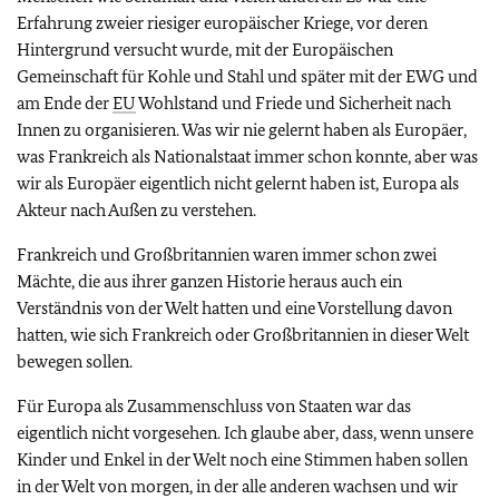
Erfahrung zweier riesiger europäischer Kriege, vor deren
Hintergrund versucht wurde, mit der Europäischen
Gemeinschaft für Kohle und Stahl und später mit der EWG und
am Ende der
EU
Wohlstand und Friede und Sicherheit nach
Innen zu organisieren. Was wir nie gelernt haben als Europäer,
was Frankreich als Nationalstaat immer schon konnte, aber was
wir als Europäer eigentlich nicht gelernt haben ist, Europa als
Akteur nach Außen zu verstehen.
Frankreich und Großbritannien waren immer schon zwei
Mächte, die aus ihrer ganzen Historie heraus auch ein
Verständnis von der Welt hatten und eine Vorstellung davon
hatten, wie sich Frankreich oder Großbritannien in dieser Welt
bewegen sollen.
Für Europa als Zusammenschluss von Staaten war das
eigentlich nicht vorgesehen. Ich glaube aber, dass, wenn unsere
Kinder und Enkel in der Welt noch eine Stimmen haben sollen
in der Welt von morgen, in der alle anderen wachsen und wir