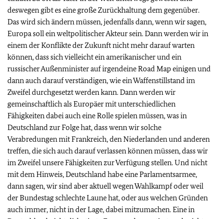
deswegen gibt es eine große Zurückhaltung dem gegenüber.
Das wird sich ändern müssen, jedenfalls dann, wenn wir sagen,
Europa soll ein weltpolitischer Akteur sein. Dann werden wir in
einem der Konflikte der Zukunft nicht mehr darauf warten
können, dass sich vielleicht ein amerikanischer und ein
russischer Außenminister auf irgendeine Road Map einigen und
dann auch darauf verständigen, wie ein Waffenstillstand im
Zweifel durchgesetzt werden kann. Dann werden wir
gemeinschaftlich als Europäer mit unterschiedlichen
Fähigkeiten dabei auch eine Rolle spielen müssen, was in
Deutschland zur Folge hat, dass wenn wir solche
Verabredungen mit Frankreich, den Niederlanden und anderen
treffen, die sich auch darauf verlassen können müssen, dass wir
im Zweifel unsere Fähigkeiten zur Verfügung stellen. Und nicht
mit dem Hinweis, Deutschland habe eine Parlamentsarmee,
dann sagen, wir sind aber aktuell wegen Wahlkampf oder weil
der Bundestag schlechte Laune hat, oder aus welchen Gründen
auch immer, nicht in der Lage, dabei mitzumachen. Eine in