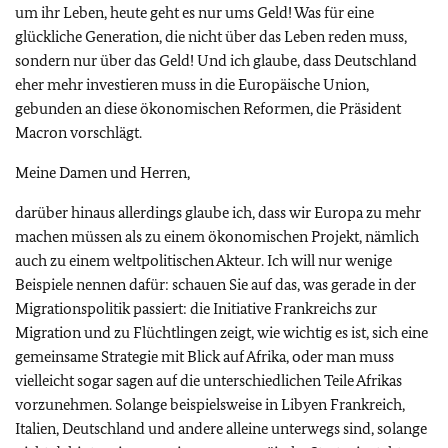
um ihr Leben, heute geht es nur ums Geld! Was für eine
glückliche Generation, die nicht über das Leben reden muss,
sondern nur über das Geld! Und ich glaube, dass Deutschland
eher mehr investieren muss in die Europäische Union,
gebunden an diese ökonomischen Reformen, die Präsident
Macron vorschlägt.
Meine Damen und Herren,
darüber hinaus allerdings glaube ich, dass wir Europa zu mehr
machen müssen als zu einem ökonomischen Projekt, nämlich
auch zu einem weltpolitischen Akteur. Ich will nur wenige
Beispiele nennen dafür: schauen Sie auf das, was gerade in der
Migrationspolitik passiert: die Initiative Frankreichs zur
Migration und zu Flüchtlingen zeigt, wie wichtig es ist, sich eine
gemeinsame Strategie mit Blick auf Afrika, oder man muss
vielleicht sogar sagen auf die unterschiedlichen Teile Afrikas
vorzunehmen. Solange beispielsweise in Libyen Frankreich,
Italien, Deutschland und andere alleine unterwegs sind, solange