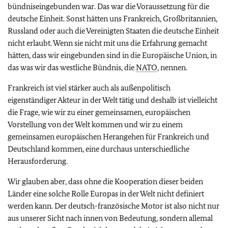
bündniseingebunden war. Das war die Voraussetzung für die
deutsche Einheit. Sonst hätten uns Frankreich, Großbritannien,
Russland oder auch die Vereinigten Staaten die deutsche Einheit
nicht erlaubt. Wenn sie nicht mit uns die Erfahrung gemacht
hätten, dass wir eingebunden sind in die Europäische Union, in
das was wir das westliche Bündnis, die
NATO
, nennen.
Frankreich ist viel stärker auch als außenpolitisch
eigenständiger Akteur in der Welt tätig und deshalb ist vielleicht
die Frage, wie wir zu einer gemeinsamen, europäischen
Vorstellung von der Welt kommen und wir zu einem
gemeinsamen europäischen Herangehen für Frankreich und
Deutschland kommen, eine durchaus unterschiedliche
Herausforderung.
Wir glauben aber, dass ohne die Kooperation dieser beiden
Länder eine solche Rolle Europas in der Welt nicht definiert
werden kann. Der deutsch-französische Motor ist also nicht nur
aus unserer Sicht nach innen von Bedeutung, sondern allemal