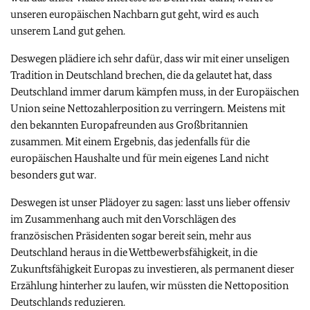
unseren europäischen Nachbarn gut geht, wird es auch
unserem Land gut gehen.
Deswegen plädiere ich sehr dafür, dass wir mit einer unseligen
Tradition in Deutschland brechen, die da gelautet hat, dass
Deutschland immer darum kämpfen muss, in der Europäischen
Union seine Nettozahlerposition zu verringern. Meistens mit
den bekannten Europafreunden aus Großbritannien
zusammen. Mit einem Ergebnis, das jedenfalls für die
europäischen Haushalte und für mein eigenes Land nicht
besonders gut war.
Deswegen ist unser Plädoyer zu sagen: lasst uns lieber offensiv
im Zusammenhang auch mit den Vorschlägen des
französischen Präsidenten sogar bereit sein, mehr aus
Deutschland heraus in die Wettbewerbsfähigkeit, in die
Zukunftsfähigkeit Europas zu investieren, als permanent dieser
Erzählung hinterher zu laufen, wir müssten die Nettoposition
Deutschlands reduzieren.