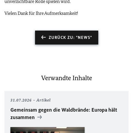
unverzichtbare Rolle spielen wird.
Vielen Dank für Ihre Aufmerksamkeit!
ZURÜCK ZU: "NEWS"
Verwandte Inhalte
31.07.2026
Artikel
Gemeinsam gegen die Waldbrände: Europa hält
zusammen