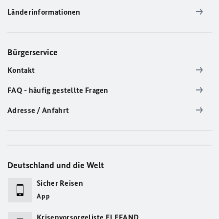
Länderinformationen
Bürgerservice
Kontakt
FAQ - häufig gestellte Fragen
Adresse / Anfahrt
Deutschland und die Welt
Sicher Reisen
App
Krisenvorsorgeliste ELEFAND