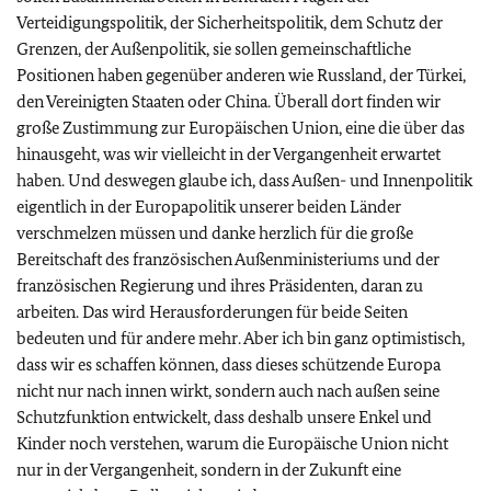
Verteidigungspolitik, der Sicherheitspolitik, dem Schutz der
Grenzen, der Außenpolitik, sie sollen gemeinschaftliche
Positionen haben gegenüber anderen wie Russland, der Türkei,
den Vereinigten Staaten oder China. Überall dort finden wir
große Zustimmung zur Europäischen Union, eine die über das
hinausgeht, was wir vielleicht in der Vergangenheit erwartet
haben. Und deswegen glaube ich, dass Außen- und Innenpolitik
eigentlich in der Europapolitik unserer beiden Länder
verschmelzen müssen und danke herzlich für die große
Bereitschaft des französischen Außenministeriums und der
französischen Regierung und ihres Präsidenten, daran zu
arbeiten. Das wird Herausforderungen für beide Seiten
bedeuten und für andere mehr. Aber ich bin ganz optimistisch,
dass wir es schaffen können, dass dieses schützende Europa
nicht nur nach innen wirkt, sondern auch nach außen seine
Schutzfunktion entwickelt, dass deshalb unsere Enkel und
Kinder noch verstehen, warum die Europäische Union nicht
nur in der Vergangenheit, sondern in der Zukunft eine