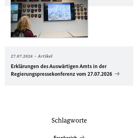
27.07.2026
Artikel
Erklärungen des Auswärtigen Amts in der
Regierungspressekonferenz vom 27.07.2026
Schlagworte
Frankreich