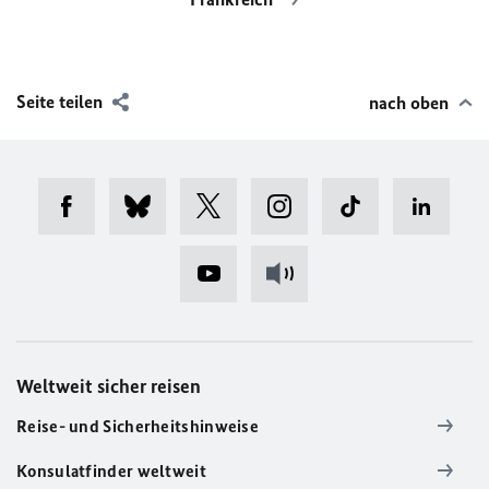
Seite teilen
nach oben
Weltweit sicher reisen
Reise- und Sicherheitshinweise
Konsulatfinder weltweit