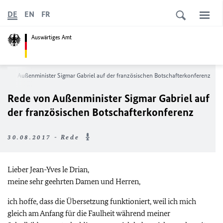
DE
EN
FR
Auswärtiges Amt
e von Außenminister Sigmar Gabriel auf der französischen Botschafterkonferenz
Rede von Außenminister Sigmar Gabriel auf
der französischen Botschafterkonferenz
30.08.2017 - Rede
Lieber Jean-Yves le Drian,
meine sehr geehrten Damen und Herren,
ich hoffe, dass die Übersetzung funktioniert, weil ich mich
gleich am Anfang für die Faulheit während meiner