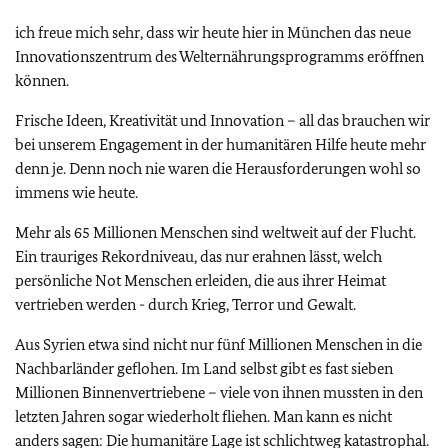
ich freue mich sehr, dass wir heute hier in München das neue
Innovationszentrum des Welternährungsprogramms eröffnen
können.
Frische Ideen, Kreativität und Innovation – all das brauchen wir
bei unserem Engagement in der humanitären Hilfe heute mehr
denn je. Denn noch nie waren die Herausforderungen wohl so
immens wie heute.
Mehr als 65 Millionen Menschen sind weltweit auf der Flucht.
Ein trauriges Rekordniveau, das nur erahnen lässt, welch
persönliche Not Menschen erleiden, die aus ihrer Heimat
vertrieben werden - durch Krieg, Terror und Gewalt.
Aus Syrien etwa sind nicht nur fünf Millionen Menschen in die
Nachbarländer geflohen. Im Land selbst gibt es fast sieben
Millionen Binnenvertriebene – viele von ihnen mussten in den
letzten Jahren sogar wiederholt fliehen. Man kann es nicht
anders sagen: Die humanitäre Lage ist schlichtweg katastrophal.