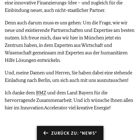
eine innovative Finanzierungs-Idee – und zugleich für die
Einbindung neuer, auch nicht-staatlicher Partner.
Denn auch darum muss es uns gehen: Um die Frage, wie wir
neue und existierende Partnerschaften und Expertise am besten
nutzen. Ich freue mich, dass wir hier in München jetzt ein
Zentrum haben, in dem Experten aus Wirtschaft und
Wissenschaft gemeinsam mit Experten aus der humanitären
Hilfe Lösungen entwickeln.
Und, meine Damen und Herren, Sie haben dabei eine stehende
Einladung nach Berlin, um sich auch mit uns auszutauschen!
Ich danke dem
BMZ
und dem Land Bayern für die
hervorragende Zusammenarbeit. Und ich wünsche Ihnen allen
hier im Innovation Accelerator viel kreative Energie!
ZURÜCK ZU: "NEWS"