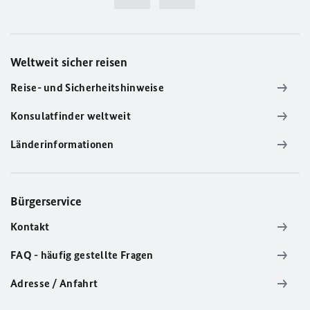
Weltweit sicher reisen
Reise- und Sicherheitshinweise
Konsulatfinder weltweit
Länderinformationen
Bürgerservice
Kontakt
FAQ - häufig gestellte Fragen
Adresse / Anfahrt