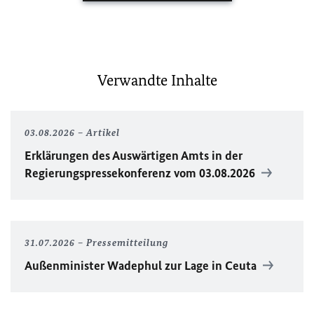
Verwandte Inhalte
03.08.2026
Artikel
Erklärungen des Auswärtigen Amts in der
Regierungspressekonferenz vom 03.08.2026
31.07.2026
Pressemitteilung
Außenminister Wadephul zur Lage in Ceuta