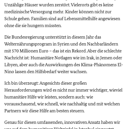
Unzählige Häuser wurden zerstört. Vielerorts gibt es keine
medizinische Versorgung mehr. Kinder können nicht zur
Schule gehen. Familien sind auf Lebensmittelhilfe angewiesen
ohne die sie hungern müssten.
Die Bundesregierung unterstützt in diesem Jahr das
Welternährungsprogram in Syrien und den Nachbarländern
mit 570 Millionen Euro – das ist ein Rekord. Aber die schlechte
Nachricht ist: Humanitäre Notlagen wie im Irak, in Jemen oder
Libyen, aber auch die Auswirkungen des Klima-Phänomens El-
Nino lassen den Hilfsbedarf weiter wachsen.
Ich bin überzeugt: Angesichts dieser großen
Herausforderungen wird es nicht nur immer wichtiger, wieviel
humanitäre Hilfe wir leisten, sondern auch: wie
vorausschauend, wie schnell, wie nachhaltig und mit welchen
Partnern wir diese Hilfe am besten steuern.
Genau für diesen umfassenden, innovativen Ansatz haben wir