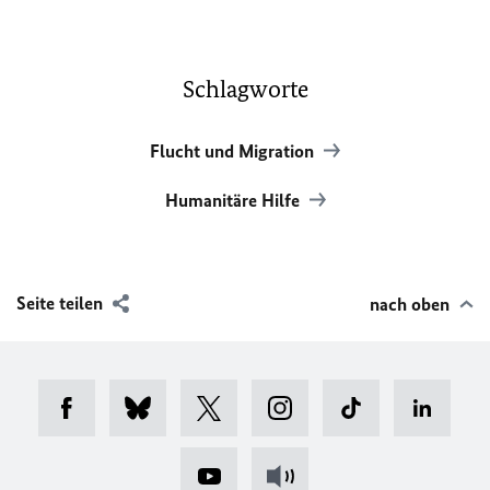
Schlagworte
Flucht und Migration
Humanitäre Hilfe
Seite teilen
nach oben