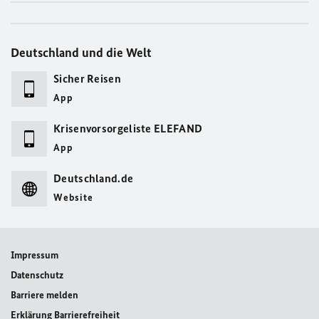
Deutschland und die Welt
Sicher Reisen
App
Krisenvorsorgeliste ELEFAND
App
Deutschland.de
Website
Impressum
Datenschutz
Barriere melden
Erklärung Barrierefreiheit