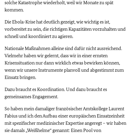
solche Katastrophe wiederholt, weil wir Monate zu spät
kommen.
Die Ebola-Krise hat deutlich gezeigt, wie wichtig es ist,
vorbereitet zu sein, die richtigen Kapazitäten vorzuhalten und
schnell und koordiniert zu agieren.
Nationale Maßnahmen alleine sind dafür nicht ausreichend.
Vielmehr haben wir gelernt, dass wir in einer ernsten
Krisensituation nur dann wirklich etwas bewirken können,
wenn wir unsere Instrumente planvoll und abgestimmt zum
Einsatz bringen.
Dazu braucht es Koordination. Und dazu braucht es
gemeinsames Engagement.
So haben mein damaliger französischer Amtskollege Laurent
Fabius und ich den Aufbau einer europäischen Einsatzeinheit
mit spezifischer medizinischer Expertise angeregt – wir haben
sie damals „Weißhelme“ genannt: Einen Pool von