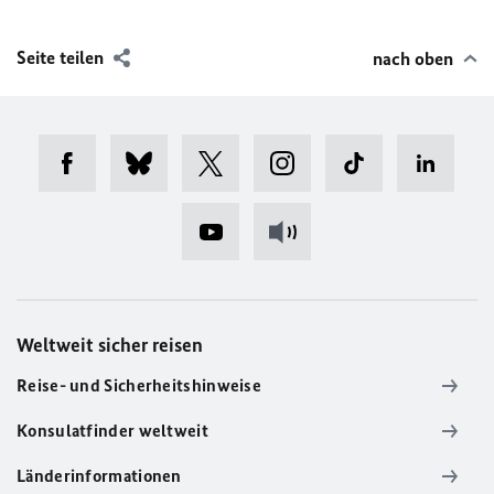
Seite teilen
nach oben
Weltweit sicher reisen
Reise- und Sicherheitshinweise
Konsulatfinder weltweit
Länderinformationen