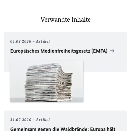
Verwandte Inhalte
04.08.2026
Artikel
Europäisches Medienfreiheitsgesetz (EMFA)
31.07.2026
Artikel
Gemeinsam gegen die Waldbrände: Europa hält