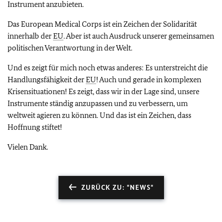
Instrument anzubieten.
Das
European Medical Corps i
st ein Zeichen der Solidarität
innerhalb der
EU
. Aber ist auch Ausdruck unserer gemeinsamen
politischen Verantwortung in der Welt.
Und es zeigt für mich noch etwas anderes: Es unterstreicht die
Handlungsfähigkeit der
EU
! Auch und gerade in komplexen
Krisensituationen! Es zeigt, dass wir in der Lage sind, unsere
Instrumente ständig anzupassen und zu verbessern, um
weltweit agieren zu können. Und das ist ein Zeichen, dass
Hoffnung stiftet!
Vielen Dank.
ZURÜCK ZU: "NEWS"