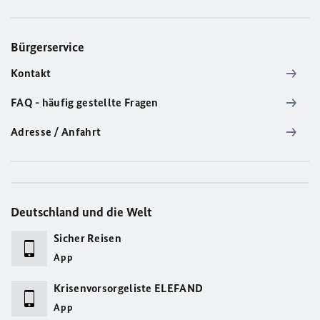
Bürgerservice
Kontakt
FAQ - häufig gestellte Fragen
Adresse / Anfahrt
Deutschland und die Welt
Sicher Reisen
App
Krisenvorsorgeliste ELEFAND
App