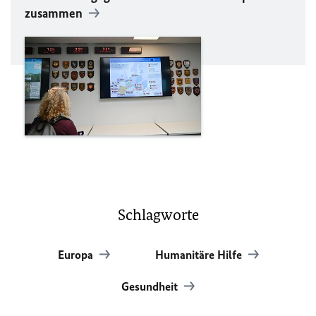
zusammen
Schlagworte
Europa
Humanitäre Hilfe
Gesundheit