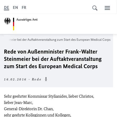
DE
EN
FR
Auswärtiges Amt
 Steinmeier bei der Auftaktveranstaltung zum Start des
European Medical Corps
Rede von Außenminister Frank-Walter
Steinmeier bei der Auftaktveranstaltung
zum Start des
European Medical Corps
16.02.2016 - Rede
Sehr geehrter Kommissar Stylianides, lieber Christos,
lieber Jean-Marc,
General-Direktorin Dr. Chan,
sehr geehrte Kolleginnen und Kollegen,